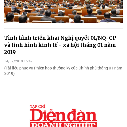
Tình hình triển khai Nghị quyết 01/NQ-CP
và tình hình kinh tế - xã hội tháng 01 năm
2019
14/02/2019 15:49
(Tài liệu phục vụ Phiên họp thường kỳ của Chính phủ tháng 01 năm
2019)