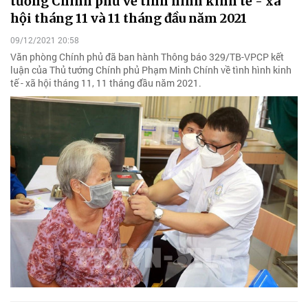
tướng Chính phủ về tình hình kinh tế - xã
hội tháng 11 và 11 tháng đầu năm 2021
09/12/2021 20:58
Văn phòng Chính phủ đã ban hành Thông báo 329/TB-VPCP kết
luận của Thủ tướng Chính phủ Phạm Minh Chính về tình hình kinh
tế - xã hội tháng 11, 11 tháng đầu năm 2021.