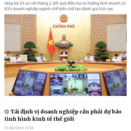
tăng 64,3% so với tháng 2, kết quả điều tra xu hướng kinh doanh có
83% doanh nghiệp ngành chế biến chế tạo đánh giá tích cực.
Tái định vị doanh nghiệp cần phải dự báo
tình hình kinh tế thế giới
27/03/2023 23:50