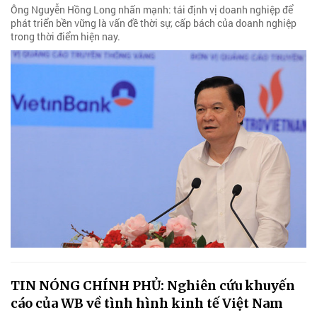
Ông Nguyễn Hồng Long nhấn mạnh: tái định vị doanh nghiệp để
phát triển bền vững là vấn đề thời sự, cấp bách của doanh nghiệp
trong thời điểm hiện nay.
TIN NÓNG CHÍNH PHỦ: Nghiên cứu khuyến
cáo của WB về tình hình kinh tế Việt Nam