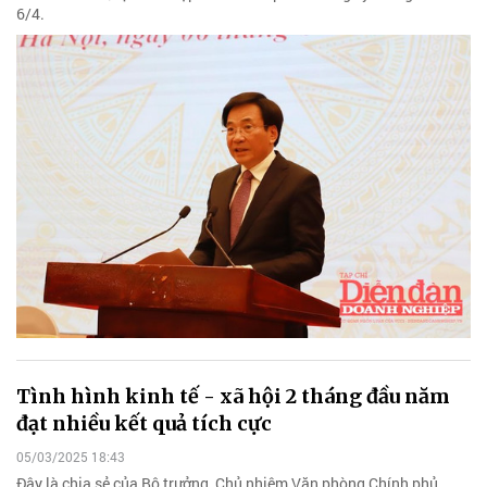
6/4.
Tình hình kinh tế - xã hội 2 tháng đầu năm
đạt nhiều kết quả tích cực
05/03/2025 18:43
Đây là chia sẻ của Bộ trưởng, Chủ nhiệm Văn phòng Chính phủ