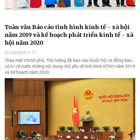
Toàn văn Báo cáo tình hình kinh tế - xã hội
năm 2019 và kế hoạch phát triển kinh tế - xã
hội năm 2020
21/10/2019 11:17
Thay mặt Chính phủ, Thủ tướng đã báo cáo Quốc hội và đồng bào,
cử tri cả nước những nội dung chủ yếu về tình hình KTXH năm 2019
và Kế hoạch năm 2020.