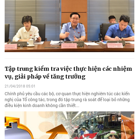
Tập trung kiểm tra việc thực hiện các nhiệm
vụ, giải pháp về tăng trưởng
21/04/2018 05:01
Chính phủ yêu cầu các bộ, cơ quan thực hiện nghiêm túc các kiến
nghị của Tổ công tác, trong đó tập trung rà soát để loại bỏ những
điều kiện kinh doanh không cần thiết...