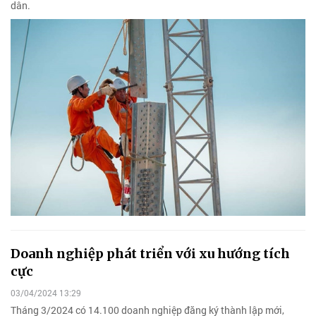
dân.
Doanh nghiệp phát triển với xu hướng tích
cực
03/04/2024 13:29
Tháng 3/2024 có 14.100 doanh nghiệp đăng ký thành lập mới,