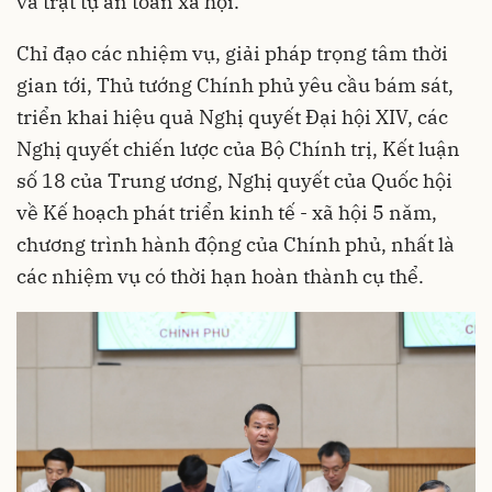
và trật tự an toàn xã hội.
Chỉ đạo các nhiệm vụ, giải pháp trọng tâm thời
gian tới, Thủ tướng Chính phủ yêu cầu bám sát,
triển khai hiệu quả Nghị quyết Đại hội XIV, các
Nghị quyết chiến lược của Bộ Chính trị, Kết luận
số 18 của Trung ương, Nghị quyết của Quốc hội
về Kế hoạch phát triển kinh tế - xã hội 5 năm,
chương trình hành động của Chính phủ, nhất là
các nhiệm vụ có thời hạn hoàn thành cụ thể.