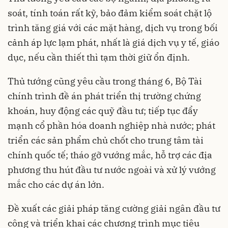
soát, tính toán rất kỹ, bảo đảm kiểm soát chặt lộ
trình tăng giá với các mặt hàng, dịch vụ trong bối
cảnh áp lực lạm phát, nhất là giá dịch vụ y tế, giáo
dục, nếu cần thiết thì tạm thời giữ ổn định.
Thủ tướng cũng yêu cầu trong tháng 6, Bộ Tài
chính trình đề án phát triển thị trường chứng
khoán, huy động các quỹ đầu tư; tiếp tục đẩy
mạnh cổ phần hóa doanh nghiệp nhà nước; phát
triển các sản phẩm chủ chốt cho trung tâm tài
chính quốc tế; tháo gỡ vướng mắc, hỗ trợ các địa
phương thu hút đầu tư nước ngoài và xử lý vướng
mắc cho các dự án lớn.
Đề xuất các giải pháp tăng cường giải ngân đầu tư
công và triển khai các chương trình mục tiêu