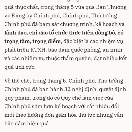
quả thực chất, trong tháng 5 vừa qua Ban Thường
vụ Đảng ủy Chính phủ, Chính phủ, Thủ tướng
Chính phủ đã bám sát chương trình, kế hoạch và
lãnh đạo, chỉ đạo tổ chức thực hiện đồng bộ, có
trọng tâm, trọng điểm
, đặc biệt là các nhiệm vụ
phát triển KTXH, bảo đảm quốc phòng, an ninh
và các nhiệm vụ thuộc thẩm quyền, đạt nhiều kết
quả tích cực.
Về thể chế, trong tháng 5, Chính phủ, Thủ tướng
Chính phủ đã ban hành 32 nghị định, quyết định
quy phạm, trong đó có Quy chế làm việc của
Chính phủ sớm hơn kế hoạch với rất nhiều đổi
mới theo hướng đơn giản hóa thủ tục nhưng vẫn
bảo đảm hiệu quả.