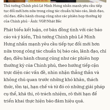
Thủ tướng Chính phủ Lê Minh Hưng nhấn mạnh yêu cầu tiếp
tục đổi mới hơn nữa trong công tác chuẩn bị báo cáo, lãnh đạo,
chỉ đạo, điều hành chung cũng như các phiên họp thường kỳ
của Chính phủ - Ảnh: VGP/Nhật Bắc
Phát biểu kết luận, cơ bản đồng tình với các báo
cáo và ý kiến, Thủ tướng Chính phủ Lê Minh
Hưng nhấn mạnh yêu cầu tiếp tục đổi mới hơn
nữa trong công tác chuẩn bị báo cáo, lãnh đạo, chỉ
đạo, điều hành chung cũng như các phiên họp
thường kỳ của Chính phủ, theo hướng tiếp cận
trực diện các vấn đề, nhìn nhận thẳng thắn và
không chủ quan trước những khó khăn, thách
thức, tồn tại, hạn chế và từ đó có những giải pháp
cụ thể, khả thi, rõ trách nhiệm, rõ thời hạn để
triển khai thực hiện bảo đảm hiệu quả.