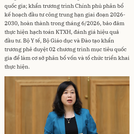
quốc gia; khẩn trương trình Chính phủ phân bổ
kế hoạch đầu tư công trung hạn giai đoạn 2026-
2030, hoàn thành trong tháng 6/2026, bảo đảm
thực hiện hạch toán KTXH, đánh giá hiệu quả
đầu tư. Bộ Y tế, Bộ Giáo dục và Đào tạo khẩn
trương phê duyệt 02 chương trình mục tiêu quốc
gia để làm cơ sở phân bổ vốn và tổ chức triển khai
thực hiện.