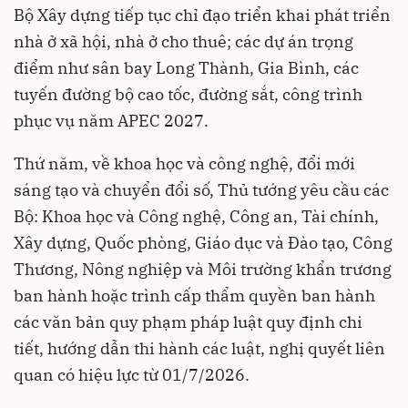
Bộ Xây dựng tiếp tục chỉ đạo triển khai phát triển
nhà ở xã hội, nhà ở cho thuê; các dự án trọng
điểm như sân bay Long Thành, Gia Bình, các
tuyến đường bộ cao tốc, đường sắt, công trình
phục vụ năm APEC 2027.
Thứ năm, về khoa học và công nghệ, đổi mới
sáng tạo và chuyển đổi số, Thủ tướng yêu cầu các
Bộ: Khoa học và Công nghệ, Công an, Tài chính,
Xây dựng, Quốc phòng, Giáo dục và Đào tạo, Công
Thương, Nông nghiệp và Môi trường khẩn trương
ban hành hoặc trình cấp thẩm quyền ban hành
các văn bản quy phạm pháp luật quy định chi
tiết, hướng dẫn thi hành các luật, nghị quyết liên
quan có hiệu lực từ 01/7/2026.