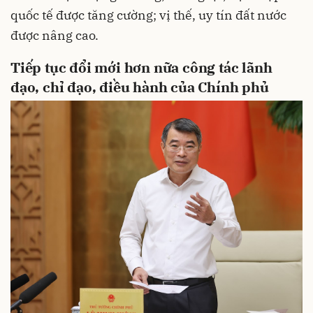
quốc tế được tăng cường; vị thế, uy tín đất nước
được nâng cao.
Tiếp tục đổi mới hơn nữa công tác lãnh
đạo, chỉ đạo, điều hành của Chính phủ