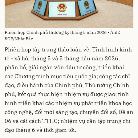
Phiên họp Chính phủ thường kỳ tháng 5 năm 2026 - Ảnh:
VGP/Nhật Bắc
Phiên họp tập trung thảo luận về: Tình hình kinh
tế - xã hội tháng 5 và 5 tháng đầu năm 2026,
phân bổ, giải ngân vốn đầu tư công, triển khai
các Chương trình mục tiêu quốc gia; công tác chỉ
đạo, điều hành của Chính phủ, Thủ tướng Chính
phủ, kết quả thực hiện nhiệm vụ được giao; tình
hình triển khai các nhiệm vụ phát triển khoa học
công nghệ, đổi mới sáng tạo, chuyển đổi số, Đề án
06 và cải cách TTHC; nhiệm vụ cần tập trung chỉ
đạo tháng 6 và thời gian tới.