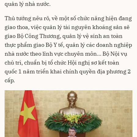
quản lý nhà nước.
Thủ tướng nêu rõ, về một số chức năng hiện đang
giao thoa, việc quản lý tài nguyên khoáng sản sẽ
giao Bộ Công Thương, quản lý vệ sinh an toàn
thực phẩm giao Bộ Y tế, quản lý các doanh nghiệp
nhà nước theo lĩnh vực chuyên môn… Bộ Nội vụ
chủ trì, chuẩn bị tổ chức Hội nghị sơ kết toàn
quốc 1 năm triển khai chính quyền địa phương 2
cấp.