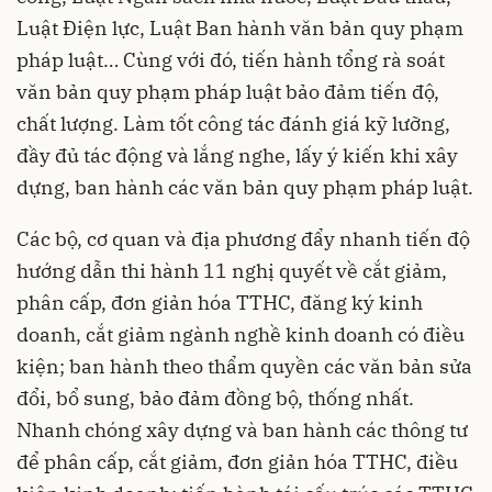
Luật Điện lực, Luật Ban hành văn bản quy phạm
pháp luật… Cùng với đó, tiến hành tổng rà soát
văn bản quy phạm pháp luật bảo đảm tiến độ,
chất lượng. Làm tốt công tác đánh giá kỹ lưỡng,
đầy đủ tác động và lắng nghe, lấy ý kiến khi xây
dựng, ban hành các văn bản quy phạm pháp luật.
Các bộ, cơ quan và địa phương đẩy nhanh tiến độ
hướng dẫn thi hành 11 nghị quyết về cắt giảm,
phân cấp, đơn giản hóa TTHC, đăng ký kinh
doanh, cắt giảm ngành nghề kinh doanh có điều
kiện; ban hành theo thẩm quyền các văn bản sửa
đổi, bổ sung, bảo đảm đồng bộ, thống nhất.
Nhanh chóng xây dựng và ban hành các thông tư
để phân cấp, cắt giảm, đơn giản hóa TTHC, điều