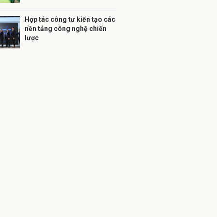
Hợp tác công tư kiến tạo các
nền tảng công nghệ chiến
lược