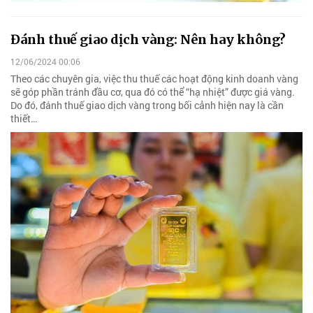
Đánh thuế giao dịch vàng: Nên hay không?
12/06/2024 00:06
Theo các chuyên gia, việc thu thuế các hoạt động kinh doanh vàng
sẽ góp phần tránh đầu cơ, qua đó có thể “hạ nhiệt” được giá vàng.
Do đó, đánh thuế giao dịch vàng trong bối cảnh hiện nay là cần
thiết…