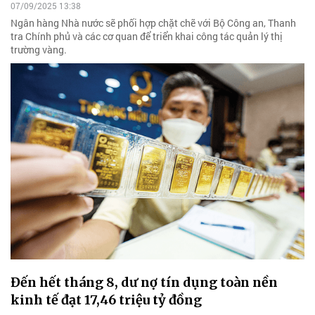
07/09/2025 13:38
Ngân hàng Nhà nước sẽ phối hợp chặt chẽ với Bộ Công an, Thanh
tra Chính phủ và các cơ quan để triển khai công tác quản lý thị
trường vàng.
Đến hết tháng 8, dư nợ tín dụng toàn nền
kinh tế đạt 17,46 triệu tỷ đồng