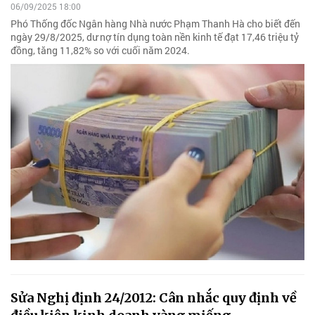
06/09/2025 18:00
Phó Thống đốc Ngân hàng Nhà nước Phạm Thanh Hà cho biết đến
ngày 29/8/2025, dư nợ tín dụng toàn nền kinh tế đạt 17,46 triệu tỷ
đồng, tăng 11,82% so với cuối năm 2024.
Sửa Nghị định 24/2012: Cân nhắc quy định về