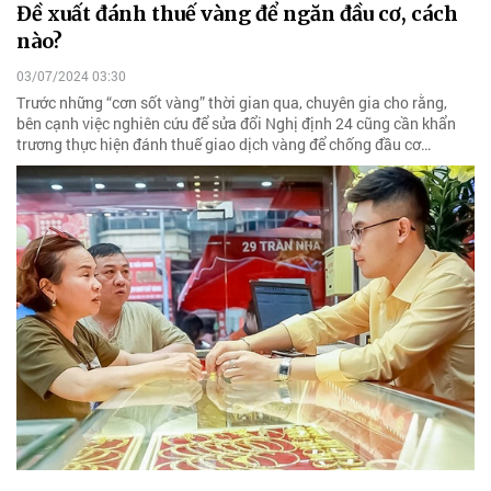
Đề xuất đánh thuế vàng để ngăn đầu cơ, cách
nào?
03/07/2024 03:30
Trước những “cơn sốt vàng” thời gian qua, chuyên gia cho rằng,
bên cạnh việc nghiên cứu để sửa đổi Nghị định 24 cũng cần khẩn
trương thực hiện đánh thuế giao dịch vàng để chống đầu cơ…