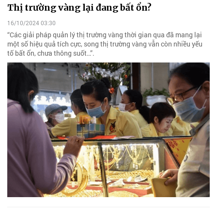
Thị trường vàng lại đang bất ổn?
16/10/2024 03:30
“Các giải pháp quản lý thị trường vàng thời gian qua đã mang lại
một số hiệu quả tích cực, song thị trường vàng vẫn còn nhiều yếu
tố bất ổn, chưa thông suốt…”.