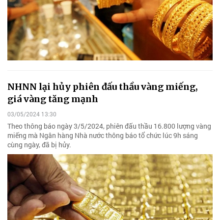
NHNN lại hủy phiên đấu thầu vàng miếng,
giá vàng tăng mạnh
03/05/2024 13:30
Theo thông báo ngày 3/5/2024, phiên đấu thầu 16.800 lượng vàng
miếng mà Ngân hàng Nhà nước thông báo tổ chức lúc 9h sáng
cùng ngày, đã bị hủy.