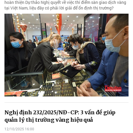
hoàn thiện Dự thảo Nghị quyết về việc thí điểm sàn giao dịch vàng
tại Việt Nam, liệu đây có phải lời giải để ổn định thị trường?
Nghị định 232/2025/NĐ-CP: 3 vấn đề giúp
quản lý thị trường vàng hiệu quả
12/10/2025 16:00