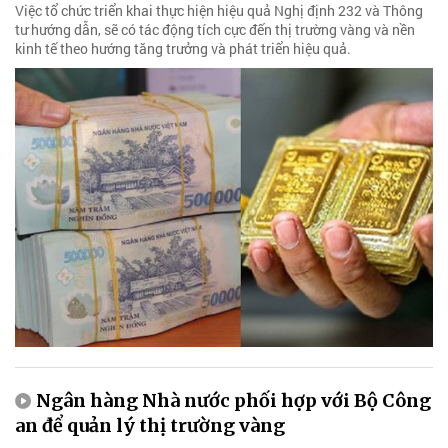
Việc tổ chức triển khai thực hiện hiệu quả Nghị định 232 và Thông
tư hướng dẫn, sẽ có tác động tích cực đến thị trường vàng và nền
kinh tế theo hướng tăng trưởng và phát triển hiệu quả.
Ngân hàng Nhà nước phối hợp với Bộ Công
an để quản lý thị trường vàng