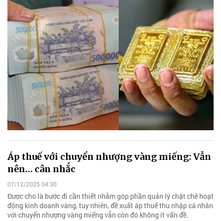
Áp thuế với chuyển nhượng vàng miếng: Vẫn
nên… cân nhắc
07/12/2025 04:30
Được cho là bước đi cần thiết nhằm góp phần quản lý chặt chẽ hoạt
động kinh doanh vàng, tuy nhiên, đề xuất áp thuế thu nhập cá nhân
với chuyển nhượng vàng miếng vẫn còn đó không ít vấn đề.