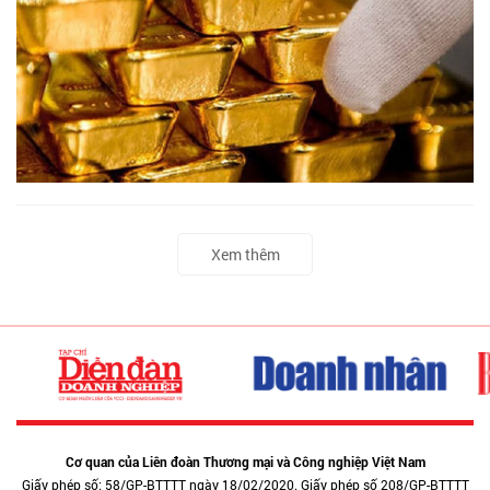
Xem thêm
Cơ quan của Liên đoàn Thương mại và Công nghiệp Việt Nam
Giấy phép số: 58/GP-BTTTT ngày 18/02/2020. Giấy phép số 208/GP-BTTTT