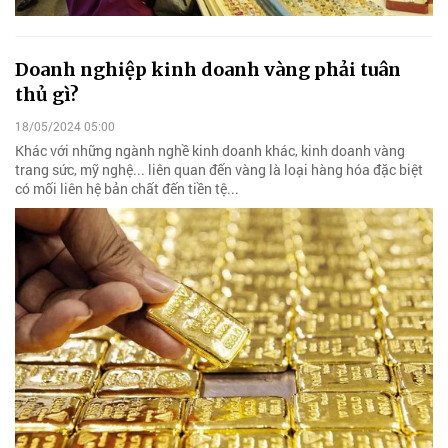
Doanh nghiệp kinh doanh vàng phải tuân
thủ gì?
18/05/2024 05:00
Khác với những ngành nghề kinh doanh khác, kinh doanh vàng
trang sức, mỹ nghệ... liên quan đến vàng là loại hàng hóa đặc biệt
có mối liên hệ bản chất đến tiền tệ...