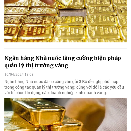
Ngân hàng Nhà nước tăng cường biện pháp
quản lý thị trường vàng
16/04/2024 13:08
Ngân hàng Nhà nước đã có công văn gửi 3 Bộ đề nghị phối hợp
trong công tác quản lý thị trường vàng; cùng với đó là các yêu cầu
với tổ chức tín dụng, các doanh nghiệp kinh doanh vàng.