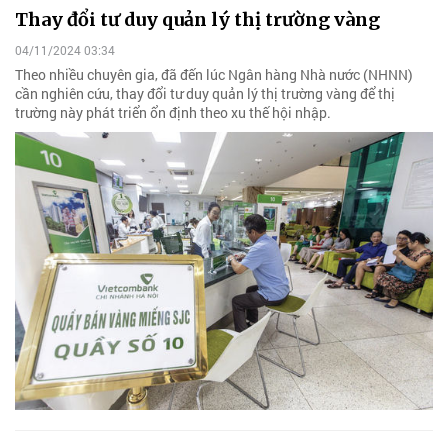
Thay đổi tư duy quản lý thị trường vàng
04/11/2024 03:34
Theo nhiều chuyên gia, đã đến lúc Ngân hàng Nhà nước (NHNN)
cần nghiên cứu, thay đổi tư duy quản lý thị trường vàng để thị
trường này phát triển ổn định theo xu thế hội nhập.