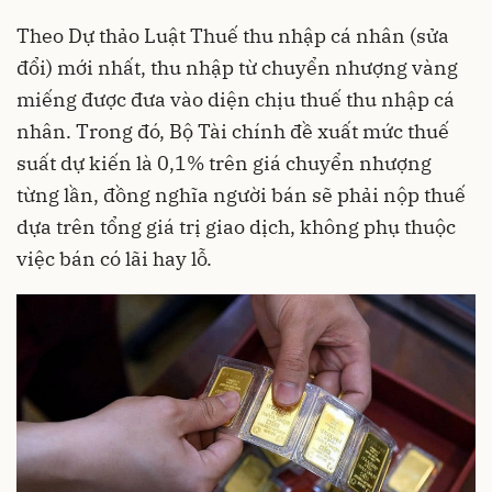
Theo Dự thảo Luật Thuế thu nhập cá nhân (sửa
đổi) mới nhất, thu nhập từ chuyển nhượng vàng
miếng được đưa vào diện chịu thuế thu nhập cá
nhân. Trong đó, Bộ Tài chính đề xuất mức thuế
suất dự kiến là 0,1% trên giá chuyển nhượng
từng lần, đồng nghĩa người bán sẽ phải nộp thuế
dựa trên tổng giá trị giao dịch, không phụ thuộc
việc bán có lãi hay lỗ.