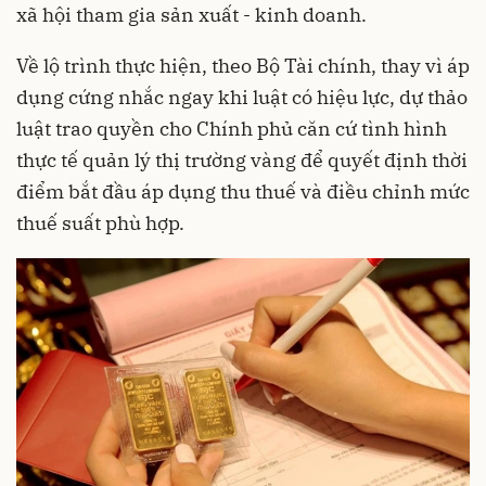
xã hội tham gia sản xuất - kinh doanh.
Về lộ trình thực hiện, theo Bộ Tài chính, thay vì áp
dụng cứng nhắc ngay khi luật có hiệu lực, dự thảo
luật trao quyền cho Chính phủ căn cứ tình hình
thực tế quản lý thị trường vàng để quyết định thời
điểm bắt đầu áp dụng thu thuế và điều chỉnh mức
thuế suất phù hợp.