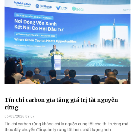
Tín chỉ carbon gia tăng giá trị tài nguyên
rừng
06/08/2026 09:07
Tín chỉ carbon rừng không chỉ là nguồn cung tốt cho thị trường mà
thúc đẩy chuyển đổi quản lý rừng tốt hơn, chất lượng hơn.