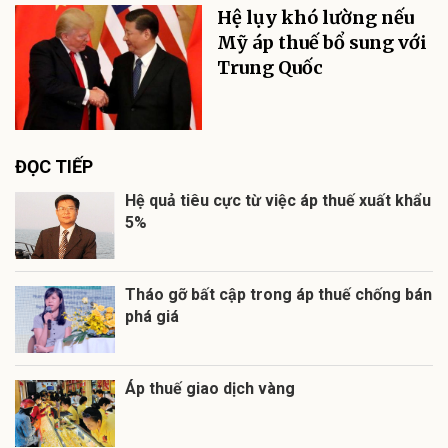
Hệ lụy khó lường nếu
Mỹ áp thuế bổ sung với
Trung Quốc
ĐỌC TIẾP
Hệ quả tiêu cực từ việc áp thuế xuất khẩu
5%
Tháo gỡ bất cập trong áp thuế chống bán
phá giá
Áp thuế giao dịch vàng