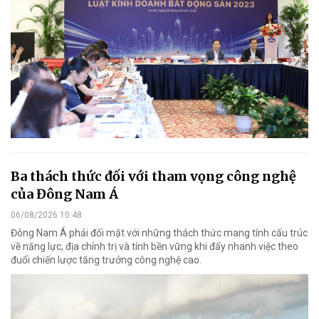
Ba thách thức đối với tham vọng công nghệ
của Đông Nam Á
06/08/2026 10:48
Đông Nam Á phải đối mặt với những thách thức mang tính cấu trúc
về năng lực, địa chính trị và tính bền vững khi đẩy nhanh việc theo
đuổi chiến lược tăng trưởng công nghệ cao.