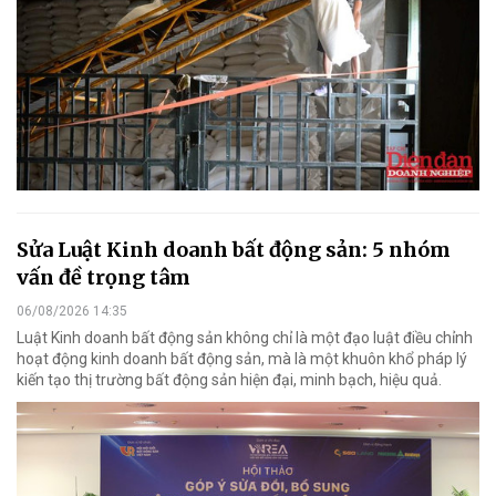
Sửa Luật Kinh doanh bất động sản: 5 nhóm
vấn đề trọng tâm
06/08/2026 14:35
Luật Kinh doanh bất động sản không chỉ là một đạo luật điều chỉnh
hoạt động kinh doanh bất động sản, mà là một khuôn khổ pháp lý
kiến tạo thị trường bất động sản hiện đại, minh bạch, hiệu quả.