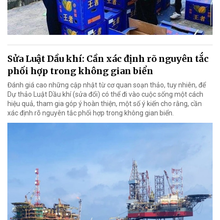
Sửa Luật Dầu khí: Cần xác định rõ nguyên tắc
phối hợp trong không gian biển
Đánh giá cao những cập nhật từ cơ quan soạn thảo, tuy nhiên, để
Dự thảo Luật Dầu khí (sửa đổi) có thể đi vào cuộc sống một cách
hiệu quả, tham gia góp ý hoàn thiện, một số ý kiến cho rằng, cần
xác định rõ nguyên tắc phối hợp trong không gian biển.