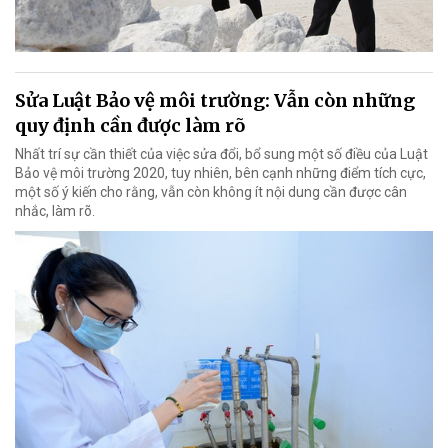
Sửa Luật Bảo vệ môi trường: Vẫn còn những
quy định cần được làm rõ
Nhất trí sự cần thiết của việc sửa đổi, bổ sung một số điều của Luật
Bảo vệ môi trường 2020, tuy nhiên, bên cạnh những điểm tích cực,
một số ý kiến cho rằng, vẫn còn không ít nội dung cần được cân
nhắc, làm rõ.