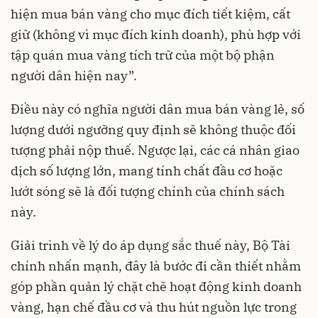
hiện mua bán vàng cho mục đích tiết kiệm, cất
giữ (không vì mục đích kinh doanh), phù hợp với
tập quán mua vàng tích trữ của một bộ phận
người dân hiện nay”.
Điều này có nghĩa người dân mua bán vàng lẻ, số
lượng dưới ngưỡng quy định sẽ không thuộc đối
tượng phải nộp thuế. Ngược lại, các cá nhân giao
dịch số lượng lớn, mang tính chất đầu cơ hoặc
lướt sóng sẽ là đối tượng chính của chính sách
này.
Giải trình về lý do áp dụng sắc thuế này, Bộ Tài
chính nhấn mạnh, đây là bước đi cần thiết nhằm
góp phần quản lý chặt chẽ hoạt động kinh doanh
vàng, hạn chế đầu cơ và thu hút nguồn lực trong