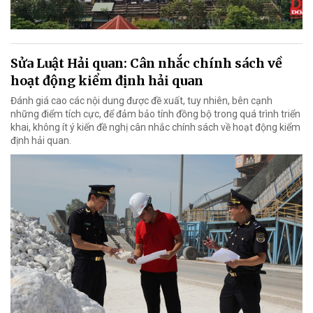
Sửa Luật Hải quan: Cân nhắc chính sách về
hoạt động kiểm định hải quan
Đánh giá cao các nội dung được đề xuất, tuy nhiên, bên cạnh
những điểm tích cực, để đảm bảo tính đồng bộ trong quá trình triển
khai, không ít ý kiến đề nghị cân nhắc chính sách về hoạt động kiểm
định hải quan.