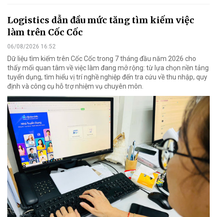
Logistics dẫn đầu mức tăng tìm kiếm việc
làm trên Cốc Cốc
06/08/2026 16:52
Dữ liệu tìm kiếm trên Cốc Cốc trong 7 tháng đầu năm 2026 cho
thấy mối quan tâm về việc làm đang mở rộng: từ lựa chọn nền tảng
tuyển dụng, tìm hiểu vị trí nghề nghiệp đến tra cứu về thu nhập, quy
định và công cụ hỗ trợ nhiệm vụ chuyên môn.