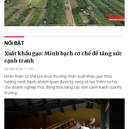
NỔI BẬT
Xuất khẩu gạo: Minh bạch cơ chế để tăng sức
cạnh tranh
06/08/2026 11:05
Hoàn thiện cơ chế lựa chọn thương nhân xuất khẩu gạo theo
hướng minh bạch, khách quan được kỳ vọng sẽ tạo thêm cơ hội
cho doanh nghiệp mới, đồng thời nâng cao tính cạnh tranh của thị
trường.