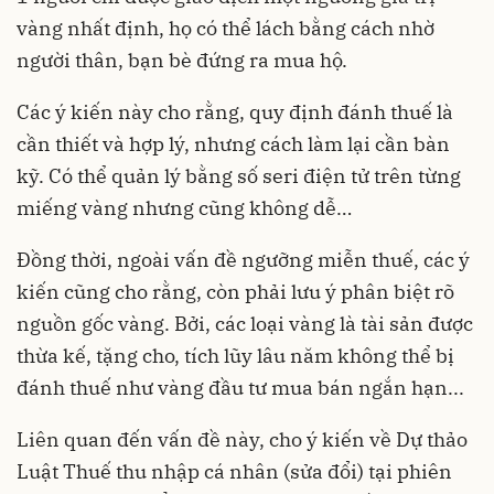
vàng nhất định, họ có thể lách bằng cách nhờ
người thân, bạn bè đứng ra mua hộ.
Các ý kiến này cho rằng, quy định đánh thuế là
cần thiết và hợp lý, nhưng cách làm lại cần bàn
kỹ. Có thể quản lý bằng số seri điện tử trên từng
miếng vàng nhưng cũng không dễ…
Đồng thời, ngoài vấn đề ngưỡng miễn thuế, các ý
kiến cũng cho rằng, còn phải lưu ý phân biệt rõ
nguồn gốc vàng. Bởi, các loại vàng là tài sản được
thừa kế, tặng cho, tích lũy lâu năm không thể bị
đánh thuế như vàng đầu tư mua bán ngắn hạn...
Liên quan đến vấn đề này, cho ý kiến về Dự thảo
Luật Thuế thu nhập cá nhân (sửa đổi) tại phiên