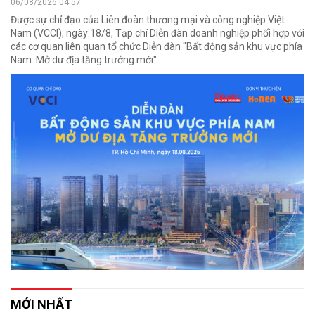
06/08/2026 04:57
Được sự chỉ đạo của Liên đoàn thương mại và công nghiệp Việt
Nam (VCCI), ngày 18/8, Tạp chí Diễn đàn doanh nghiệp phối hợp với
các cơ quan liên quan tổ chức Diễn đàn "Bất động sản khu vực phía
Nam: Mở dư địa tăng trưởng mới".
MỚI NHẤT