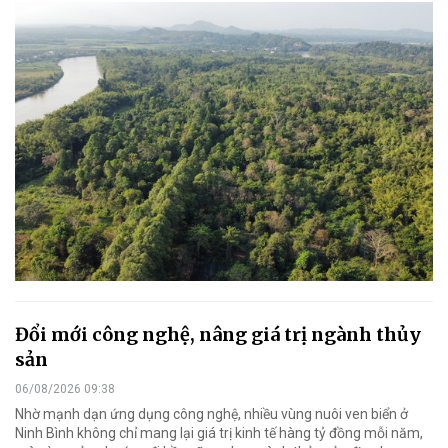
Đổi mới công nghệ, nâng giá trị ngành thủy
sản
06/08/2026 09:38
Nhờ mạnh dạn ứng dụng công nghệ, nhiều vùng nuôi ven biển ở
Ninh Bình không chỉ mang lại giá trị kinh tế hàng tỷ đồng mỗi năm,