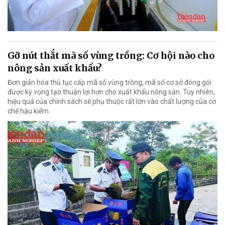
Gỡ nút thắt mã số vùng trồng: Cơ hội nào cho
nông sản xuất khẩu?
Đơn giản hóa thủ tục cấp mã số vùng trồng, mã số cơ sở đóng gói
được kỳ vọng tạo thuận lợi hơn cho xuất khẩu nông sản. Tuy nhiên,
hiệu quả của chính sách sẽ phụ thuộc rất lớn vào chất lượng của cơ
chế hậu kiểm.