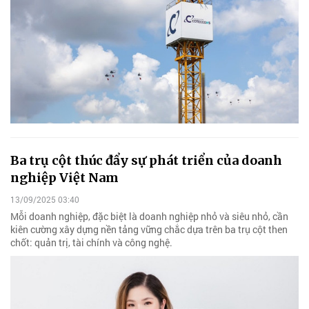
Ba trụ cột thúc đẩy sự phát triển của doanh
nghiệp Việt Nam
13/09/2025 03:40
Mỗi doanh nghiệp, đặc biệt là doanh nghiệp nhỏ và siêu nhỏ, cần
kiên cường xây dựng nền tảng vững chắc dựa trên ba trụ cột then
chốt: quản trị, tài chính và công nghệ.