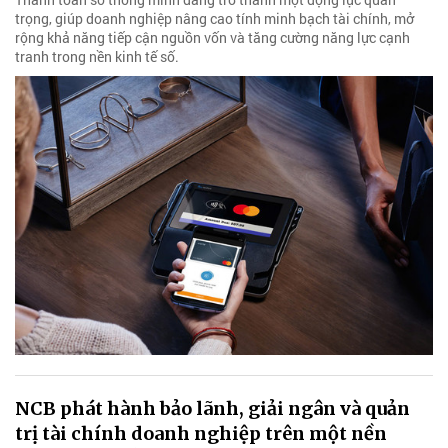
trọng, giúp doanh nghiệp nâng cao tính minh bạch tài chính, mở
rộng khả năng tiếp cận nguồn vốn và tăng cường năng lực cạnh
tranh trong nền kinh tế số.
NCB phát hành bảo lãnh, giải ngân và quản
trị tài chính doanh nghiệp trên một nền