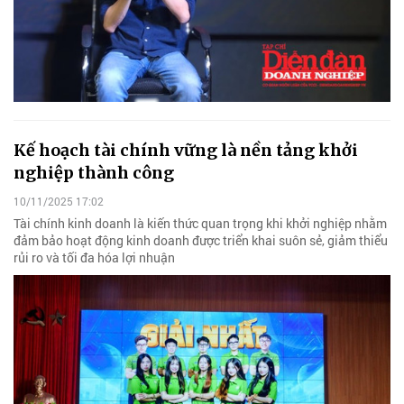
Kế hoạch tài chính vững là nền tảng khởi
nghiệp thành công
10/11/2025 17:02
Tài chính kinh doanh là kiến thức quan trọng khi khởi nghiệp nhằm
đảm bảo hoạt động kinh doanh được triển khai suôn sẻ, giảm thiểu
rủi ro và tối đa hóa lợi nhuận