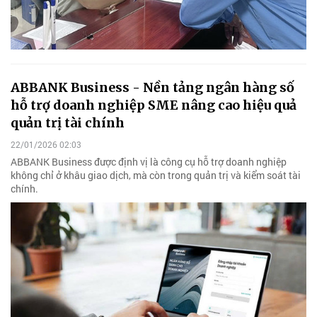
ABBANK Business - Nền tảng ngân hàng số
hỗ trợ doanh nghiệp SME nâng cao hiệu quả
quản trị tài chính
22/01/2026 02:03
ABBANK Business được định vị là công cụ hỗ trợ doanh nghiệp
không chỉ ở khâu giao dịch, mà còn trong quản trị và kiểm soát tài
chính.