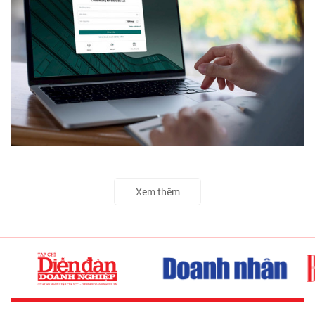
Xem thêm