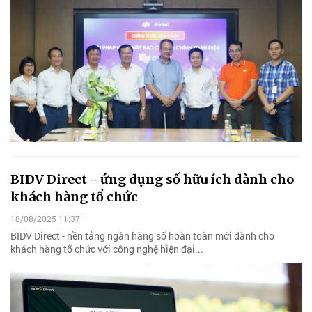
BIDV Direct - ứng dụng số hữu ích dành cho
khách hàng tổ chức
18/08/2025 11:37
BIDV Direct - nền tảng ngân hàng số hoàn toàn mới dành cho
khách hàng tổ chức với công nghệ hiện đại...