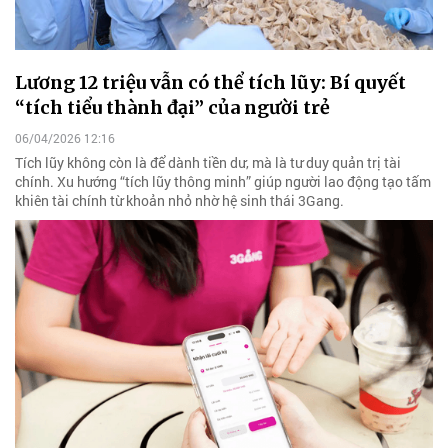
Lương 12 triệu vẫn có thể tích lũy: Bí quyết
“tích tiểu thành đại” của người trẻ
06/04/2026 12:16
Tích lũy không còn là để dành tiền dư, mà là tư duy quản trị tài
chính. Xu hướng “tích lũy thông minh” giúp người lao động tạo tấm
khiên tài chính từ khoản nhỏ nhờ hệ sinh thái 3Gang.