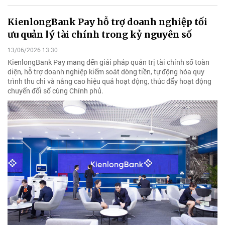
KienlongBank Pay hỗ trợ doanh nghiệp tối
ưu quản lý tài chính trong kỷ nguyên số
13/06/2026 13:30
KienlongBank Pay mang đến giải pháp quản trị tài chính số toàn
diện, hỗ trợ doanh nghiệp kiểm soát dòng tiền, tự động hóa quy
trình thu chi và nâng cao hiệu quả hoạt động, thúc đẩy hoạt động
chuyển đổi số cùng Chính phủ.