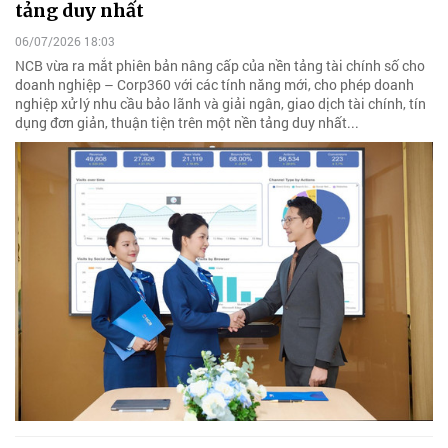
tảng duy nhất
06/07/2026 18:03
NCB vừa ra mắt phiên bản nâng cấp của nền tảng tài chính số cho
doanh nghiệp – Corp360 với các tính năng mới, cho phép doanh
nghiệp xử lý nhu cầu bảo lãnh và giải ngân, giao dịch tài chính, tín
dụng đơn giản, thuận tiện trên một nền tảng duy nhất...