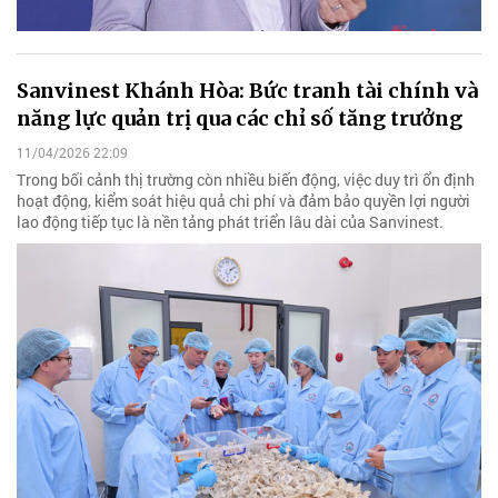
Sanvinest Khánh Hòa: Bức tranh tài chính và
năng lực quản trị qua các chỉ số tăng trưởng
11/04/2026 22:09
Trong bối cảnh thị trường còn nhiều biến động, việc duy trì ổn định
hoạt động, kiểm soát hiệu quả chi phí và đảm bảo quyền lợi người
lao động tiếp tục là nền tảng phát triển lâu dài của Sanvinest.