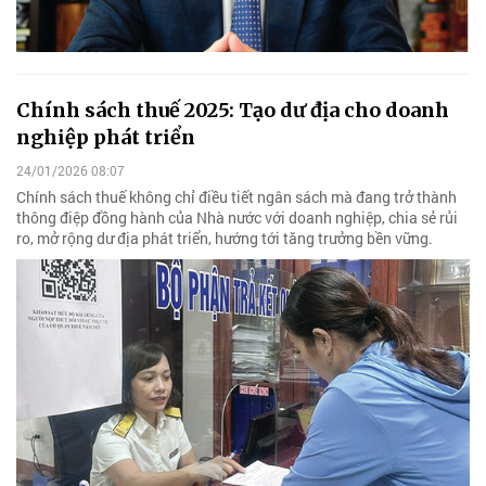
Chính sách thuế 2025: Tạo dư địa cho doanh
nghiệp phát triển
24/01/2026 08:07
Chính sách thuế không chỉ điều tiết ngân sách mà đang trở thành
thông điệp đồng hành của Nhà nước với doanh nghiệp, chia sẻ rủi
ro, mở rộng dư địa phát triển, hướng tới tăng trưởng bền vững.