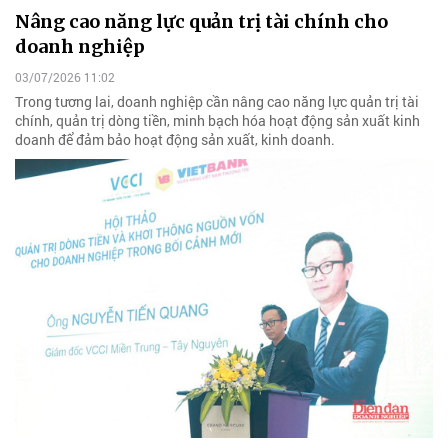
Nâng cao năng lực quản trị tài chính cho
doanh nghiệp
03/07/2026 11:02
Trong tương lai, doanh nghiệp cần nâng cao năng lực quản trị tài
chính, quản trị dòng tiền, minh bạch hóa hoạt động sản xuất kinh
doanh để đảm bảo hoạt động sản xuất, kinh doanh.