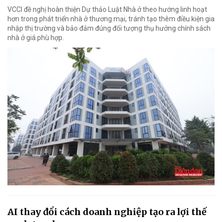
VCCI đề nghị hoàn thiện Dự thảo Luật Nhà ở theo hướng linh hoạt
hơn trong phát triển nhà ở thương mại, tránh tạo thêm điều kiện gia
nhập thị trường và bảo đảm đúng đối tượng thụ hưởng chính sách
nhà ở giá phù hợp.
AI thay đổi cách doanh nghiệp tạo ra lợi thế