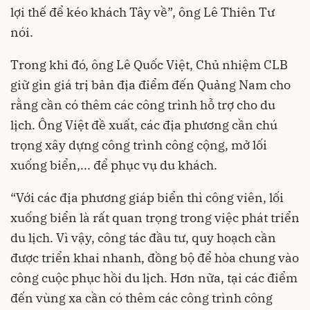
lợi thế để kéo khách Tây về”, ông Lê Thiên Tư
nói.
Trong khi đó, ông Lê Quốc Việt, Chủ nhiệm CLB
giữ gìn giá trị bản địa điểm đến Quảng Nam cho
rằng cần có thêm các công trình hỗ trợ cho du
lịch. Ông Việt đề xuất, các địa phương cần chú
trọng xây dựng công trình công cộng, mở lối
xuống biển,... để phục vụ du khách.
“Với các địa phương giáp biển thì công viên, lối
xuống biển là rất quan trọng trong việc phát triển
du lịch. Vì vậy, công tác đầu tư, quy hoạch cần
được triển khai nhanh, đồng bộ để hòa chung vào
công cuộc phục hồi du lịch. Hơn nữa, tại các điểm
đến vùng xa cần có thêm các công trình công