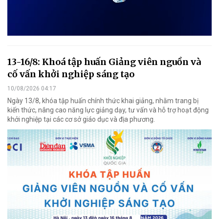
13-16/8: Khoá tập huấn Giảng viên nguồn và
cố vấn khởi nghiệp sáng tạo
10/08/2026 04:17
Ngày 13/8, khóa tập huấn chính thức khai giảng, nhằm trang bị
kiến thức, nâng cao năng lực giảng dạy, tư vấn và hỗ trợ hoạt động
khởi nghiệp tại các cơ sở giáo dục và địa phương.