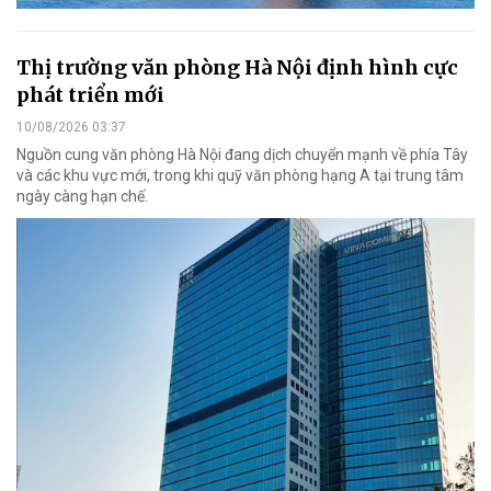
Thị trường văn phòng Hà Nội định hình cực
phát triển mới
10/08/2026 03:37
Nguồn cung văn phòng Hà Nội đang dịch chuyển mạnh về phía Tây
và các khu vực mới, trong khi quỹ văn phòng hạng A tại trung tâm
ngày càng hạn chế.