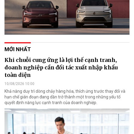
MỚI NHẤT
Khi chuỗi cung ứng là lợi thế cạnh tranh,
doanh nghiệp cần đối tác xuất nhập khẩu
toàn diện
10/08/2026 10:00
Khả năng duy trì dòng chảy hàng hóa, thích ứng trước thay đổi và
hạn chế gián đoạn đang dần trở thành một trong những yếu tố
quyết định năng lực cạnh tranh của doanh nghiệp.