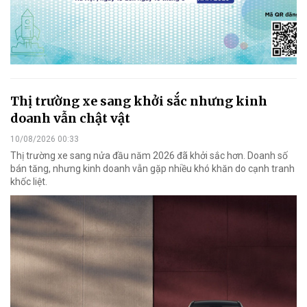
Thị trường xe sang khởi sắc nhưng kinh
doanh vẫn chật vật
10/08/2026 00:33
Thị trường xe sang nửa đầu năm 2026 đã khởi sắc hơn. Doanh số
bán tăng, nhưng kinh doanh vẫn gặp nhiều khó khăn do cạnh tranh
khốc liệt.