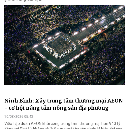
Ninh Bình: Xây trung tâm thương mại AEON
- cơ hội nâng tầm nông sản địa phương
10/08/2026 05:43
Việc Tập đoàn AEON khởi công trung tâm thương mại hơn 940 tỷ