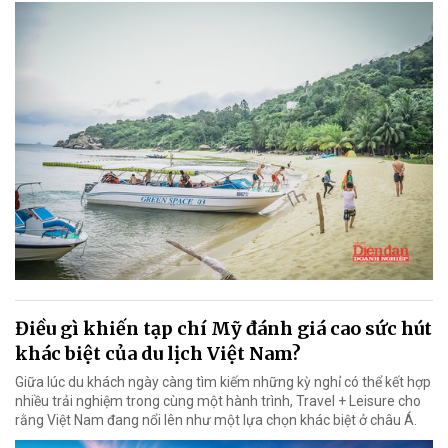
Điều gì khiến tạp chí Mỹ đánh giá cao sức hút
khác biệt của du lịch Việt Nam?
Giữa lúc du khách ngày càng tìm kiếm những kỳ nghỉ có thể kết hợp
nhiều trải nghiệm trong cùng một hành trình, Travel + Leisure cho
rằng Việt Nam đang nổi lên như một lựa chọn khác biệt ở châu Á.