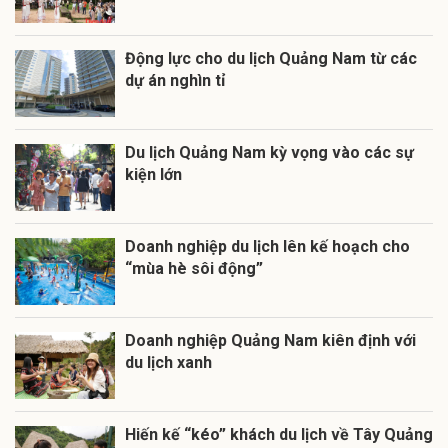
Động lực cho du lịch Quảng Nam từ các
dự án nghìn tỉ
Du lịch Quảng Nam kỳ vọng vào các sự
kiện lớn
Doanh nghiệp du lịch lên kế hoạch cho
“mùa hè sôi động”
Doanh nghiệp Quảng Nam kiên định với
du lịch xanh
Hiến kế “kéo” khách du lịch về Tây Quảng