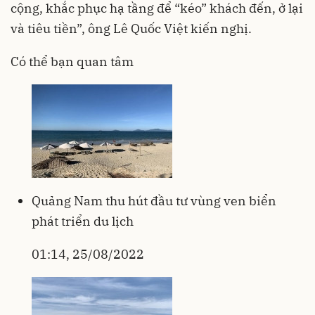
cộng, khắc phục hạ tầng để “kéo” khách đến, ở lại
và tiêu tiền”, ông Lê Quốc Việt kiến nghị.
Có thể bạn quan tâm
Quảng Nam thu hút đầu tư vùng ven biển
phát triển du lịch
01:14, 25/08/2022