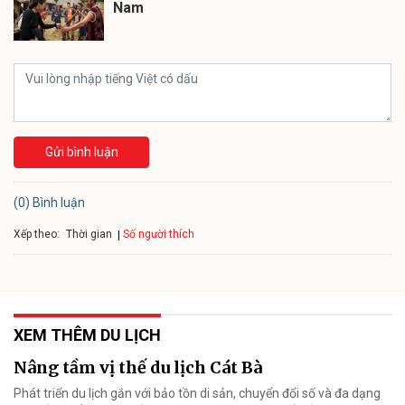
Nam
Gửi bình luận
(0) Bình luận
Xếp theo:
Số người thích
Thời gian
XEM THÊM DU LỊCH
Nâng tầm vị thế du lịch Cát Bà
Phát triển du lịch gắn với bảo tồn di sản, chuyển đổi số và đa dạng