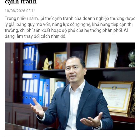
cạnh tranh
10/08/2026 03:11
Trong nhiều năm, lợi thế cạnh tranh của doanh nghiệp thường được
lý giải bằng quy mô vốn, năng lực công nghệ, khả năng tiếp cận thị
trường, chi phí sản xuất hoặc độ phủ của hệ thống phân phối. AI
đang làm thay đổi cách nhìn đó.