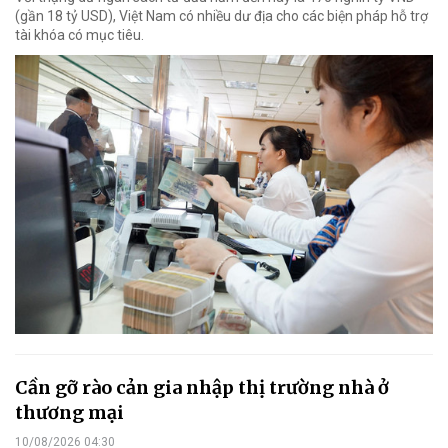
(gần 18 tỷ USD), Việt Nam có nhiều dư địa cho các biện pháp hỗ trợ
tài khóa có mục tiêu.
Cần gỡ rào cản gia nhập thị trường nhà ở
thương mại
10/08/2026 04:30