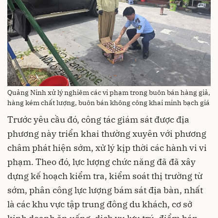
Quảng Ninh xử lý nghiêm các vi phạm trong buôn bán hàng giả,
hàng kém chất lượng, buôn bán không công khai minh bạch giá
Trước yêu cầu đó, công tác giám sát được địa
phương này triển khai thường xuyên với phương
châm phát hiện sớm, xử lý kịp thời các hành vi vi
phạm. Theo đó, lực lượng chức năng đã đã xây
dựng kế hoạch kiểm tra, kiểm soát thị trường từ
sớm, phân công lực lượng bám sát địa bàn, nhất
là các khu vực tập trung đông du khách, cơ sở