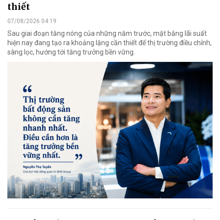
thiết
07/08/2026 04:19
Sau giai đoạn tăng nóng của những năm trước, mặt bằng lãi suất
hiện nay đang tạo ra khoảng lặng cần thiết để thị trường điều chỉnh,
sàng lọc, hướng tới tăng trưởng bền vững.