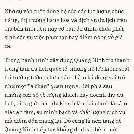
Nhờ sự vào cuộc đồng bộ của các lực lượng chức
năng, thị trường hàng hóa và dịch vụ du lịch trên
địa bàn tỉnh đến nay cơ bản ổn định, chưa phát
sinh các vụ việc phức tạp hay điểm nóng về giá
cả.
Trong hành trình xây dựng Quảng Ninh trở thành
trung tâm du lịch quốc tế, những nỗ lực kiểm soát
thị trường tưởng chừng âm thầm lại đóng vai trò
như một "lá chắn" quan trọng. Bởi phía sau
những con số về lượng khách hay doanh thu du
lịch, điều giữ chân du khách lâu dài chính là cảm
giác an tâm, sự minh bạch và chất lượng dịch vụ
mà điểm đến mang lại. Đó cũng là nền tảng để
Quảng Ninh tiếp tục khẳng định vị thế là một