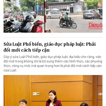
Sửa Luật Phổ biến, giáo dục pháp luật: Phải
đổi mới cách tiếp cận
Góp ý sửa Luật Phổ biến, giáo dục pháp luật, đại biểu cho rằng, việc
đổi mới trong không chỉ là bổ sung thêm các hình thức, các phương
thức, công cụ mới, mà quan trọng hơn là phải đổi mới cách tiếp cận
của Luật.