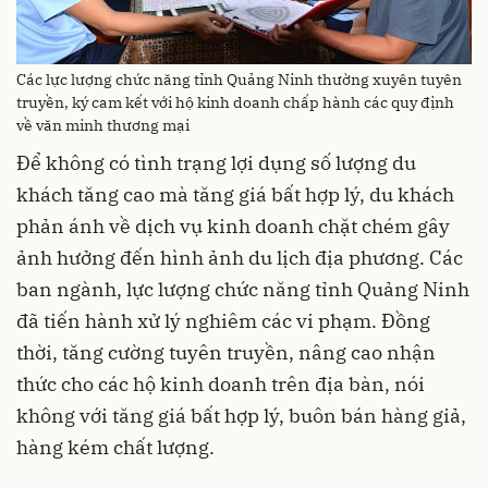
Các lực lượng chức năng tỉnh Quảng Ninh thường xuyên tuyên
truyền, ký cam kết với hộ kinh doanh chấp hành các quy định
về văn minh thương mại
Để không có tình trạng lợi dụng số lượng du
khách tăng cao mà tăng giá bất hợp lý, du khách
phản ánh về dịch vụ kinh doanh chặt chém gây
ảnh hưởng đến hình ảnh du lịch địa phương. Các
ban ngành, lực lượng chức năng tỉnh Quảng Ninh
đã tiến hành xử lý nghiêm các vi phạm. Đồng
thời, tăng cường tuyên truyền, nâng cao nhận
thức cho các hộ kinh doanh trên địa bàn, nói
không với tăng giá bất hợp lý, buôn bán hàng giả,
hàng kém chất lượng.