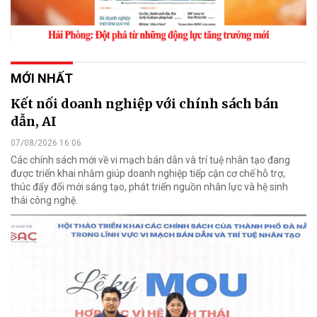
MỚI NHẤT
Kết nối doanh nghiệp với chính sách bán
dẫn, AI
07/08/2026 16:06
Các chính sách mới về vi mạch bán dẫn và trí tuệ nhân tạo đang
được triển khai nhằm giúp doanh nghiệp tiếp cận cơ chế hỗ trợ,
thúc đẩy đổi mới sáng tạo, phát triển nguồn nhân lực và hệ sinh
thái công nghệ.