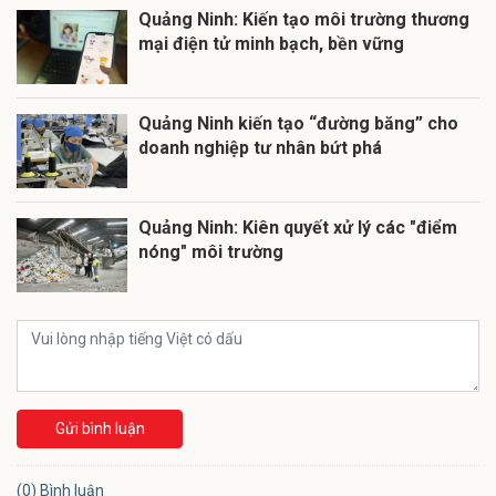
Quảng Ninh: Kiến tạo môi trường thương
mại điện tử minh bạch, bền vững
Quảng Ninh kiến tạo “đường băng” cho
doanh nghiệp tư nhân bứt phá
Quảng Ninh: Kiên quyết xử lý các "điểm
nóng" môi trường
Gửi bình luận
(0) Bình luận