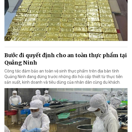
Bước đi quyết định cho an toàn thực phẩm tại
Quảng Ninh
Công tác đảm bảo an toàn vệ sinh thực phẩm trên địa bàn tỉnh
Quảng Ninh đang đứng trước những đòi hỏi cấp thiết từ thực tiễn
sản xuất, kinh doanh và tiêu dùng của nhân dân cùng du khách.