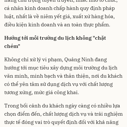
cá nhân kinh doanh chấp hành quy định pháp
luật, nhất là về niêm yết giá, xuất xứ hàng hóa,
điều kiện kinh doanh và an toàn thực phẩm.
Hướng tới môi trường du lịch không "chặt
chém"
Không chỉ xử lý vi phạm, Quảng Ninh đang
hướng tới mục tiêu xây dựng môi trường du lịch
văn minh, minh bạch và thân thiện, nơi du khách
có thể yên tâm sử dụng dịch vụ với chất lượng
tương xứng, mức giá công khai.
Trong bối cảnh du khách ngày càng có nhiều lựa
chọn điểm đến, chất lượng dịch vụ và trải nghiệm
thực tế đóng vai trò quyết định đối với khả năng