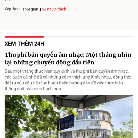
Xếp theo:
Số người thích
Thời gian
XEM THÊM 24H
Thu phí bản quyền âm nhạc: Một tháng nhìn
lại những chuyển động đầu tiên
Sau một tháng thực hiện quy định về thu phí bản quyền âm nhạc,
các quán cà phê đã có những cách thích ứng khác nhau, đồng thời
đặt ra yêu cầu tiếp tục hoàn thiện hướng dẫn để việc thực hiện
thống nhất và minh bạch hơn.