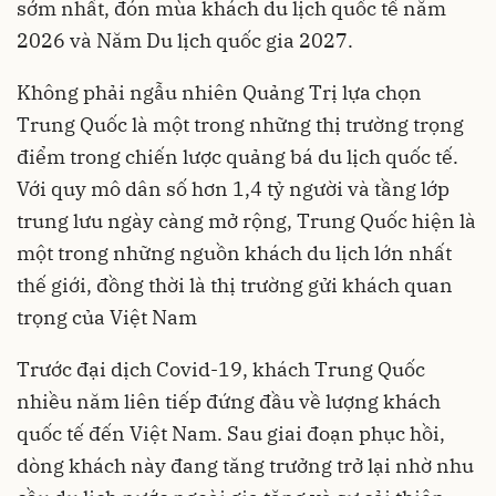
sớm nhất, đón mùa khách du lịch quốc tế năm
2026 và Năm Du lịch quốc gia 2027.
Không phải ngẫu nhiên Quảng Trị lựa chọn
Trung Quốc là một trong những thị trường trọng
điểm trong chiến lược quảng bá du lịch quốc tế.
Với quy mô dân số hơn 1,4 tỷ người và tầng lớp
trung lưu ngày càng mở rộng, Trung Quốc hiện là
một trong những nguồn khách du lịch lớn nhất
thế giới, đồng thời là thị trường gửi khách quan
trọng của Việt Nam
Trước đại dịch Covid-19, khách Trung Quốc
nhiều năm liên tiếp đứng đầu về lượng khách
quốc tế đến Việt Nam. Sau giai đoạn phục hồi,
dòng khách này đang tăng trưởng trở lại nhờ nhu