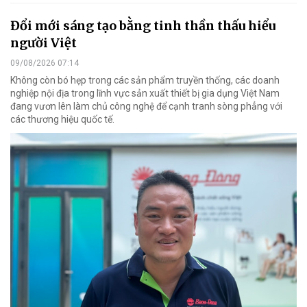
Đổi mới sáng tạo bằng tinh thần thấu hiểu
người Việt
09/08/2026 07:14
Không còn bó hẹp trong các sản phẩm truyền thống, các doanh
nghiệp nội địa trong lĩnh vực sản xuất thiết bị gia dụng Việt Nam
đang vươn lên làm chủ công nghệ để cạnh tranh sòng phẳng với
các thương hiệu quốc tế.