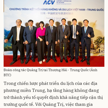
Đoàn công tác Quảng Trị tại Thượng Hải - Trung Quốc (Ảnh
BTC)
Trong chiến lược phát triển du lịch của các địa
phương miền Trung, hạ tầng hàng không đang
trở thành yếu tố quyết định khả năng tiếp cận thị
trường quốc tế. Với Quảng Trị, việc tham gia