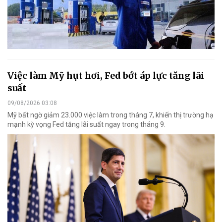
Việc làm Mỹ hụt hơi, Fed bớt áp lực tăng lãi
suất
09/08/2026 03:08
Mỹ bất ngờ giảm 23.000 việc làm trong tháng 7, khiến thị trường hạ
mạnh kỳ vọng Fed tăng lãi suất ngay trong tháng 9.