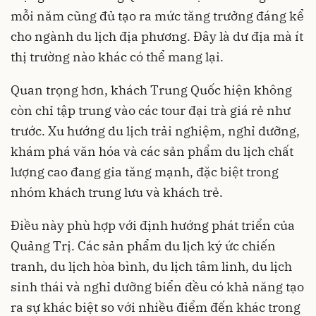
mỗi năm cũng đủ tạo ra mức tăng trưởng đáng kể
cho ngành du lịch địa phương. Đây là dư địa mà ít
thị trường nào khác có thể mang lại.
Quan trọng hơn, khách Trung Quốc hiện không
còn chỉ tập trung vào các tour đại trà giá rẻ như
trước. Xu hướng du lịch trải nghiệm, nghỉ dưỡng,
khám phá văn hóa và các sản phẩm du lịch chất
lượng cao đang gia tăng mạnh, đặc biệt trong
nhóm khách trung lưu và khách trẻ.
Điều này phù hợp với định hướng phát triển của
Quảng Trị. Các sản phẩm du lịch ký ức chiến
tranh, du lịch hòa bình, du lịch tâm linh, du lịch
sinh thái và nghỉ dưỡng biển đều có khả năng tạo
ra sự khác biệt so với nhiều điểm đến khác trong