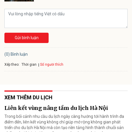
Gửi bình luận
(0) Bình luận
Xếp theo:
Số người thích
Thời gian
XEM THÊM DU LỊCH
Liên kết vùng nâng tầm du lịch Hà Nội
Trong bối cảnh nhu cầu du lịch ngày càng hướng tới hành trình đa
điểm đến, liên kết vùng không chỉ giúp mở rộng không gian phát
triển cho du lịch Hà Nội mà còn tạo nền tảng hình thành chuỗi sản