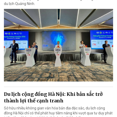
du lịch Quảng Ninh.
Du lịch cộng đồng Hà Nội: Khi bản sắc trở
thành lợi thế cạnh tranh
Sở hữu nhiều không gian văn hóa bản địa đặc sắc, du lịch cộng
đồng Hà Nội chỉ có thể phát huy tiềm năng khi vượt qua tư duy phát