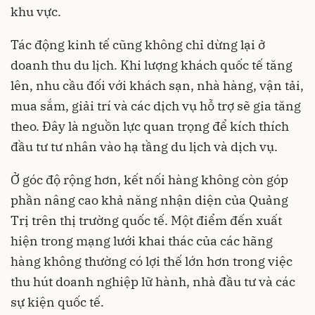
khu vực.
Tác động kinh tế cũng không chỉ dừng lại ở
doanh thu du lịch. Khi lượng khách quốc tế tăng
lên, nhu cầu đối với khách sạn, nhà hàng, vận tải,
mua sắm, giải trí và các dịch vụ hỗ trợ sẽ gia tăng
theo. Đây là nguồn lực quan trọng để kích thích
đầu tư tư nhân vào hạ tầng du lịch và dịch vụ.
Ở góc độ rộng hơn, kết nối hàng không còn góp
phần nâng cao khả năng nhận diện của Quảng
Trị trên thị trường quốc tế. Một điểm đến xuất
hiện trong mạng lưới khai thác của các hãng
hàng không thường có lợi thế lớn hơn trong việc
thu hút doanh nghiệp lữ hành, nhà đầu tư và các
sự kiện quốc tế.