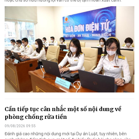
Cần tiếp tục cân nhắc một số nội dung về
phòng chống rửa tiền
09/08/2026 09:55
Đánh giá cao những nội dung mới tại Dự án Luật, tuy nhiên, bên