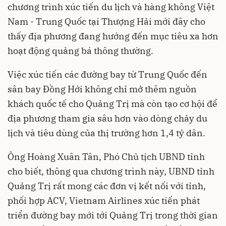
chương trình xúc tiến du lịch và hàng không Việt
Nam - Trung Quốc tại Thượng Hải mới đây cho
thấy địa phương đang hướng đến mục tiêu xa hơn
hoạt động quảng bá thông thường.
Việc xúc tiến các đường bay từ Trung Quốc đến
sân bay Đồng Hới không chỉ mở thêm nguồn
khách quốc tế cho Quảng Trị mà còn tạo cơ hội để
địa phương tham gia sâu hơn vào dòng chảy du
lịch và tiêu dùng của thị trường hơn 1,4 tỷ dân.
Ông Hoàng Xuân Tân, Phó Chủ tịch UBND tỉnh
cho biết, thông qua chương trình này, UBND tỉnh
Quảng Trị rất mong các đơn vị kết nối với tỉnh,
phối hợp ACV, Vietnam Airlines xúc tiến phát
triển đường bay mới tới Quảng Trị trong thời gian