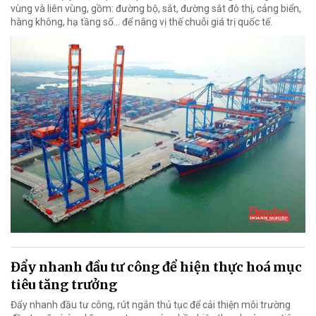
vùng và liên vùng, gồm: đường bộ, sắt, đường sắt đô thị, cảng biển,
hàng không, hạ tầng số… để nâng vị thế chuỗi giá trị quốc tế.
Đẩy nhanh đầu tư công để hiện thực hoá mục
tiêu tăng trưởng
Đẩy nhanh đầu tư công, rút ngắn thủ tục để cải thiện môi trường