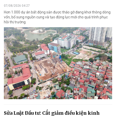
07/08/2026 04:27
Hơn 1.000 dự án bất động sản được tháo gỡ đang khơi thông dòng
vốn, bổ sung nguồn cung và tạo động lực mới cho quá trình phục
hồi thị trường.
Sửa Luật Đầu tư: Cắt giảm điều kiện kinh