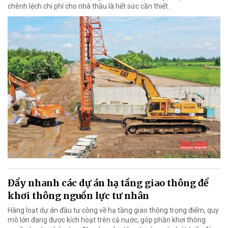
chênh lệch chi phí cho nhà thầu là hết sức cần thiết.
Đẩy nhanh các dự án hạ tầng giao thông để
khơi thông nguồn lực tư nhân
Hàng loạt dự án đầu tư công về hạ tầng giao thông trọng điểm, quy
mô lớn đang được kích hoạt trên cả nước, góp phần khơi thông