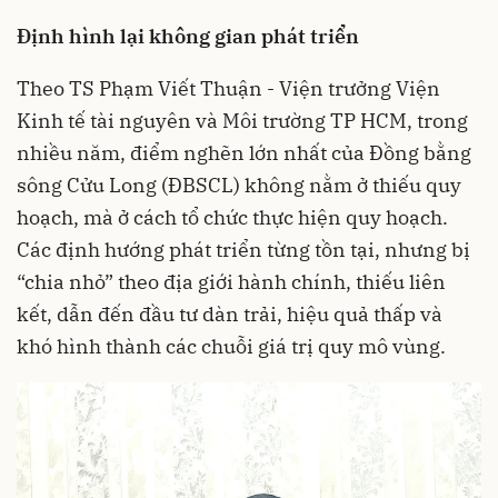
Định hình lại không gian phát triển
Theo TS Phạm Viết Thuận - Viện trưởng Viện
Kinh tế tài nguyên và Môi trường TP HCM, trong
nhiều năm, điểm nghẽn lớn nhất của Đồng bằng
sông Cửu Long (ĐBSCL) không nằm ở thiếu quy
hoạch, mà ở cách tổ chức thực hiện quy hoạch.
Các định hướng phát triển từng tồn tại, nhưng bị
“chia nhỏ” theo địa giới hành chính, thiếu liên
kết, dẫn đến đầu tư dàn trải, hiệu quả thấp và
khó hình thành các chuỗi giá trị quy mô vùng.