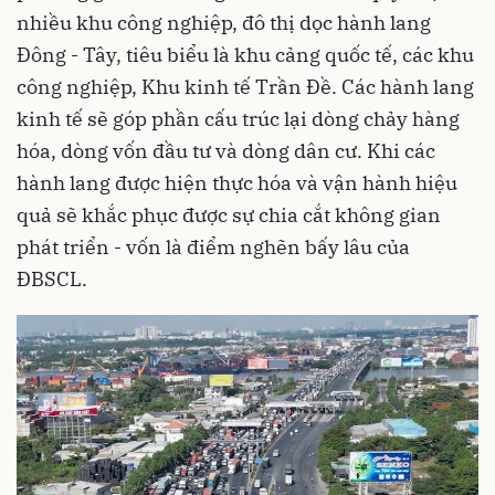
nhiều khu công nghiệp, đô thị dọc hành lang
Đông - Tây, tiêu biểu là khu cảng quốc tế, các khu
công nghiệp, Khu kinh tế Trần Đề. Các hành lang
kinh tế sẽ góp phần cấu trúc lại dòng chảy hàng
hóa, dòng vốn đầu tư và dòng dân cư. Khi các
hành lang được hiện thực hóa và vận hành hiệu
quả sẽ khắc phục được sự chia cắt không gian
phát triển - vốn là điểm nghẽn bấy lâu của
ĐBSCL.