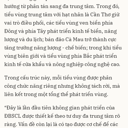
hướng từ phân tán sang đa trung tâm. Trong đó,
tiểu vùng trung tâm với hạt nhân là Cần Thơ giữ
vai trò điều phối, các tiểu vùng ven biển phía
Đông và phía Tây phát triển kinh tế biển, năng
lượng và du lịch; bán đảo Cà Mau trở thành cực
tăng trưởng năng lượng - chế biến; trong khi tiểu
vùng biên giới và tiểu vùng phía Bắc phát triển
kinh tế cửa khẩu và nông nghiệp công nghệ cao.
Trong cấu trúc này, mỗi tiểu vùng được phân
công chức năng riêng nhưng không tách rời, mà
liên kết trong một tổng thể phát triển vùng.
“Đây là lần đầu tiên không gian phát triển của
ĐBSCL được thiết kế theo tư duy đa trung tâm rõ
ràng. Vấn đề còn lại là có tạo được cơ chế để các