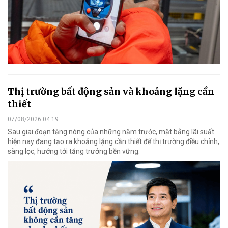
Thị trường bất động sản và khoảng lặng cần
thiết
07/08/2026 04:19
Sau giai đoạn tăng nóng của những năm trước, mặt bằng lãi suất
hiện nay đang tạo ra khoảng lặng cần thiết để thị trường điều chỉnh,
sàng lọc, hướng tới tăng trưởng bền vững.