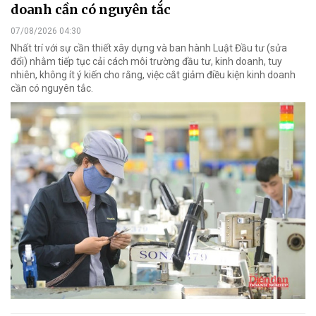
doanh cần có nguyên tắc
07/08/2026 04:30
Nhất trí với sự cần thiết xây dựng và ban hành Luật Đầu tư (sửa
đổi) nhằm tiếp tục cải cách môi trường đầu tư, kinh doanh, tuy
nhiên, không ít ý kiến cho rằng, việc cắt giảm điều kiện kinh doanh
cần có nguyên tắc.