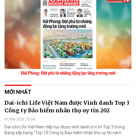
MỚI NHẤT
Dai-ichi Life Việt Nam được Vinh danh Top 3
Công ty Bảo hiểm nhân thọ uy tín 202
07/08/2026 20:04
Dai-ichi Life Việt Nam tiếp tục được vinh danh ở vị trí Top 3 trong
Bảng xếp hạng “Top 10 Công ty Bảo hiểm nhân thọ uy tín năm