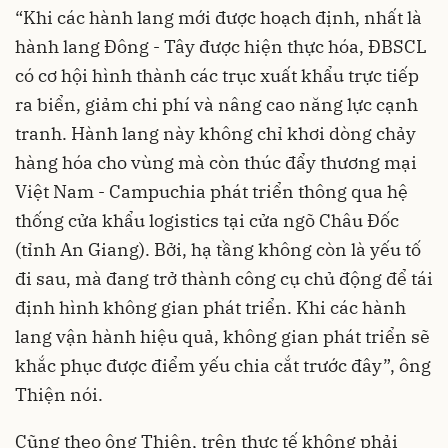
“Khi các hành lang mới được hoạch định, nhất là
hành lang Đông - Tây được hiện thực hóa, ĐBSCL
có cơ hội hình thành các trục xuất khẩu trực tiếp
ra biển, giảm chi phí và nâng cao năng lực cạnh
tranh. Hành lang này không chỉ khơi dòng chảy
hàng hóa cho vùng mà còn thúc đẩy thương mại
Việt Nam - Campuchia phát triển thông qua hệ
thống cửa khẩu logistics tại cửa ngõ Châu Đốc
(tỉnh An Giang). Bởi, hạ tầng không còn là yếu tố
đi sau, mà đang trở thành công cụ chủ động để tái
định hình không gian phát triển. Khi các hành
lang vận hành hiệu quả, không gian phát triển sẽ
khắc phục được điểm yếu chia cắt trước đây”, ông
Thiện nói.
Cũng theo ông Thiện, trên thực tế không phải