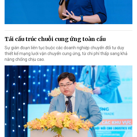
Tái cấu trúc chuỗi cung ứng toàn cầu
Sự gián đoạn liên tục buộc các doanh nghiệp chuyển đổi tư duy
thiết kế mạng lưới vận chuyển cung ứng, từ chi phí thấp sang khả
năng chống chịu cao.