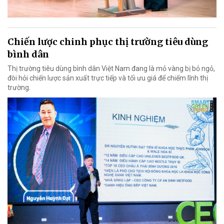
Chiến lược chinh phục thị trường tiêu dùng
bình dân
Thị trường tiêu dùng bình dân Việt Nam đang là mỏ vàng bị bỏ ngỏ,
đòi hỏi chiến lược sản xuất trực tiếp và tối ưu giá để chiếm lĩnh thị
trường.