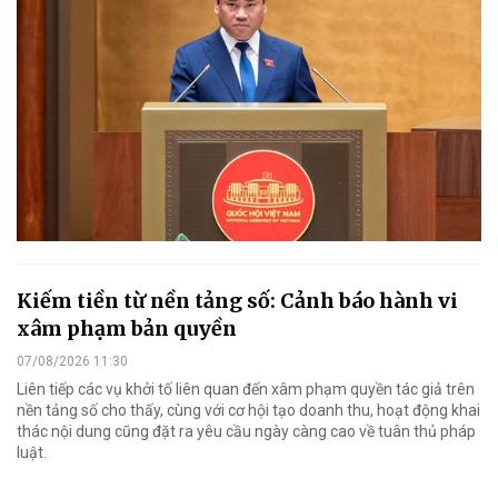
Kiếm tiền từ nền tảng số: Cảnh báo hành vi
xâm phạm bản quyền
07/08/2026 11:30
Liên tiếp các vụ khởi tố liên quan đến xâm phạm quyền tác giả trên
nền tảng số cho thấy, cùng với cơ hội tạo doanh thu, hoạt động khai
thác nội dung cũng đặt ra yêu cầu ngày càng cao về tuân thủ pháp
luật.