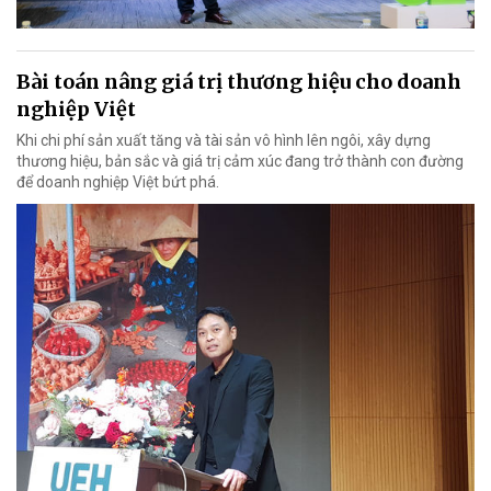
Bài toán nâng giá trị thương hiệu cho doanh
nghiệp Việt
Khi chi phí sản xuất tăng và tài sản vô hình lên ngôi, xây dựng
thương hiệu, bản sắc và giá trị cảm xúc đang trở thành con đường
để doanh nghiệp Việt bứt phá.