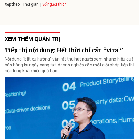
Xếp theo:
Số người thích
Thời gian
XEM THÊM QUẢN TRỊ
Tiếp thị nội dung: Hết thời chỉ cần “viral”
Nội dung "bắt xu hướng" vẫn rất thu hút người xem nhưng hiệu quả
bán hàng lại ngày càng tụt, doanh nghiệp cần một giải pháp tiếp thị
nội dung khác hiệu quả hơn.