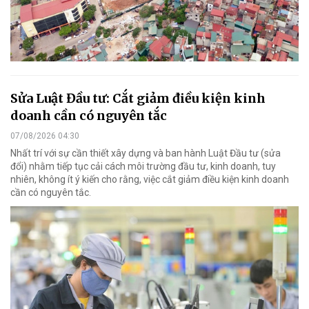
Sửa Luật Đầu tư: Cắt giảm điều kiện kinh
doanh cần có nguyên tắc
07/08/2026 04:30
Nhất trí với sự cần thiết xây dựng và ban hành Luật Đầu tư (sửa
đổi) nhằm tiếp tục cải cách môi trường đầu tư, kinh doanh, tuy
nhiên, không ít ý kiến cho rằng, việc cắt giảm điều kiện kinh doanh
cần có nguyên tắc.