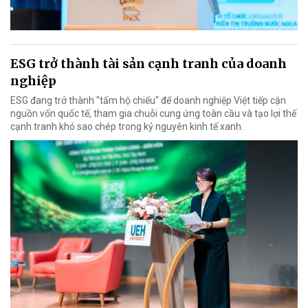
ESG trở thành tài sản cạnh tranh của doanh
nghiệp
ESG đang trở thành "tấm hộ chiếu" để doanh nghiệp Việt tiếp cận
nguồn vốn quốc tế, tham gia chuỗi cung ứng toàn cầu và tạo lợi thế
cạnh tranh khó sao chép trong kỷ nguyên kinh tế xanh.