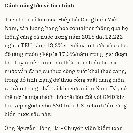
Gánh nặng lớn về tài chính
Theo theo số liệu của Hiệp hội Cảng biển Việt
Nam, sản lượng hàng hóa container thông qua hệ
thống cảng cả nước trong năm 2018 đạt 12.222
nghìn TEU, tăng 13,2% so với năm trước và có tốc
độ tăng trưởng kép là 17,3%/năm trong giai đoạn
tới. Tuy nhiên tính đến thời điểm hiện tại, cả
nước vẫn đang dư thừa công suất khai thác cảng,
trong đó tình trạng dư thừa công suất đang diễn
ra trầm trọng nhất tại khu vực miền Nam. Đây có
thể nói là một thách thức rất lớn đối với GMD khi
thu xếp nguồn vốn 330 triệu USD cho dự án cảng
biển nước sâu này.
Ông Nguyễn Hồng Hải- Chuyên viên kiểm toán