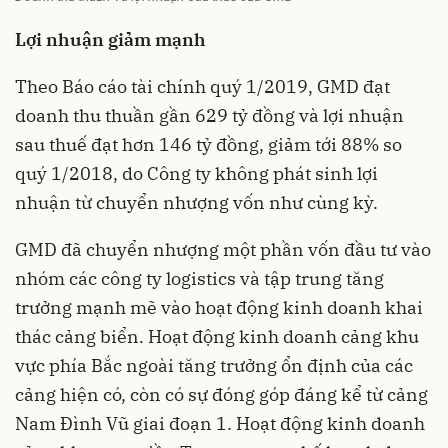
Lợi nhuận giảm mạnh
Theo Báo cáo tài chính quý 1/2019, GMD đạt
doanh thu thuần gần 629 tỷ đồng và lợi nhuận
sau thuế đạt hơn 146 tỷ đồng, giảm tới 88% so
quý 1/2018, do Công ty không phát sinh lợi
nhuận từ chuyển nhượng vốn như cùng kỳ.
GMD đã chuyển nhượng một phần vốn đầu tư vào
nhóm các công ty logistics và tập trung tăng
trưởng mạnh mẽ vào hoạt động kinh doanh khai
thác cảng biển. Hoạt động kinh doanh cảng khu
vực phía Bắc ngoài tăng trưởng ổn định của các
cảng hiện có, còn có sự đóng góp đáng kể từ cảng
Nam Đình Vũ giai đoạn 1. Hoạt động kinh doanh