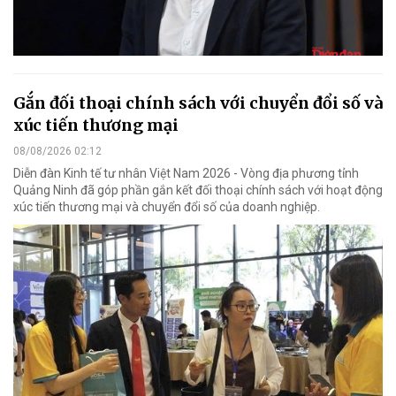
Gắn đối thoại chính sách với chuyển đổi số và
xúc tiến thương mại
08/08/2026 02:12
Diễn đàn Kinh tế tư nhân Việt Nam 2026 - Vòng địa phương tỉnh
Quảng Ninh đã góp phần gắn kết đối thoại chính sách với hoạt động
xúc tiến thương mại và chuyển đổi số của doanh nghiệp.