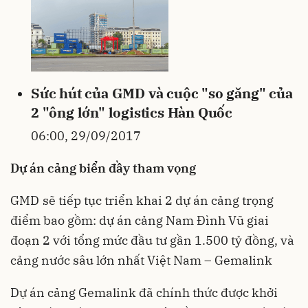
Sức hút của GMD và cuộc "so găng" của
2 "ông lớn" logistics Hàn Quốc
06:00, 29/09/2017
Dự án cảng biển đầy tham vọng
GMD sẽ tiếp tục triển khai 2 dự án cảng trọng
điểm bao gồm: dự án cảng Nam Đình Vũ giai
đoạn 2 với tổng mức đầu tư gần 1.500 tỷ đồng, và
cảng nước sâu lớn nhất Việt Nam – Gemalink
Dự án cảng Gemalink đã chính thức được khởi