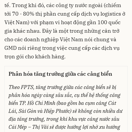
tế. Trong khi đó, các công ty nước ngoài (chiếm
tới 70 - 80% thị phần cung cấp dịch vụ logistics ở
Việt Nam) với phạm vi hoạt động gần 100 quốc
gia khác nhau. Đây là một trong những cản trở
cho các doanh nghiệp Việt Nam nói chung và
GMD nói riêng trong việc cung cấp các dịch vụ
trọn gói cho khách hàng.
Phân hóa tăng trưởng giữa các cảng biển
Theo FPTS, tăng trưởng giữa các cảng biển sẽ bị
phân hóa ngày càng sâu sắc, cụ thể hệ thống cảng
biển TP. Hồ Chí Minh (bao gồm ba cụm cảng Cát
Lái, Sài Gòn và Hiệp Phước) sẽ không còn nhiều dư
địa tăng trưởng, trong khi khu vực cảng nước sâu
Cái Mép – Thị Vải sẽ được hưởng lợi nhờ xu hướng