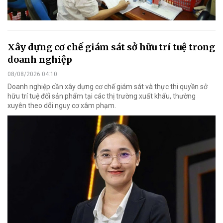
Xây dựng cơ chế giám sát sở hữu trí tuệ trong
doanh nghiệp
08/08/2026 04:10
Doanh nghiệp cần xây dựng cơ chế giám sát và thực thi quyền sở
hữu trí tuệ đối sản phẩm tại các thị trường xuất khẩu, thường
xuyên theo dõi nguy cơ xâm phạm.