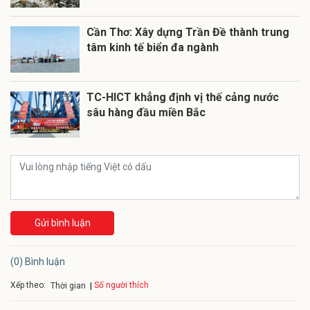
Cần Thơ: Xây dựng Trần Đề thành trung
tâm kinh tế biển đa ngành
TC-HICT khẳng định vị thế cảng nước
sâu hàng đầu miền Bắc
Gửi bình luận
(0) Bình luận
Xếp theo:
Số người thích
Thời gian