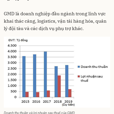
GMD là doanh nghiệp đầu ngành trong lĩnh vực
khai thác cảng, logistics, vận tải hàng hóa, quản
lý đội tàu và các dịch vụ phụ trợ khác.
Doanh thu thuần và lợi nhuận sau thuế của GMD