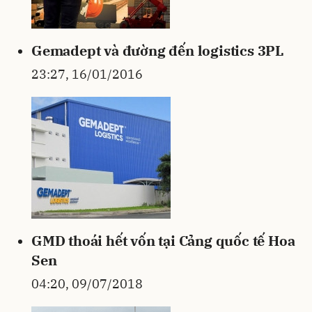
Gemadept và đường đến logistics 3PL
23:27, 16/01/2016
GMD thoái hết vốn tại Cảng quốc tế Hoa
Sen
04:20, 09/07/2018