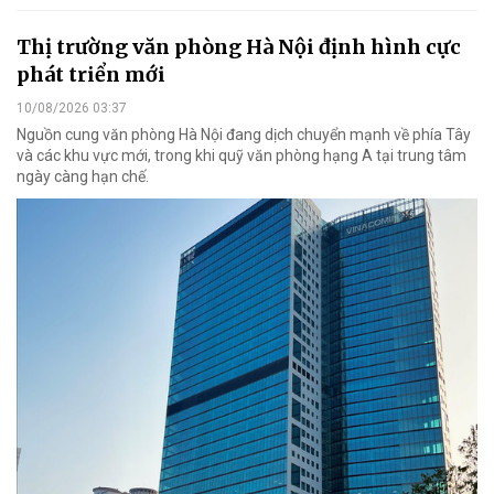
Thị trường văn phòng Hà Nội định hình cực
phát triển mới
10/08/2026 03:37
Nguồn cung văn phòng Hà Nội đang dịch chuyển mạnh về phía Tây
và các khu vực mới, trong khi quỹ văn phòng hạng A tại trung tâm
ngày càng hạn chế.