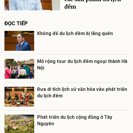
đêm
ĐỌC TIẾP
Không để du lịch đêm bị lãng quên
Mở rộng tour du lịch đêm ngoại thành Hà
Nội
Đưa di tích lịch sử văn hóa vào phát triển
du lịch đêm
Phát triển du lịch cộng đồng ở Tây
Nguyên