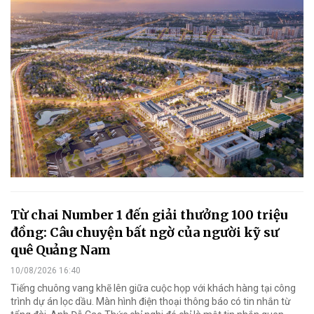
Từ chai Number 1 đến giải thưởng 100 triệu
đồng: Câu chuyện bất ngờ của người kỹ sư
quê Quảng Nam
10/08/2026 16:40
Tiếng chuông vang khẽ lên giữa cuộc họp với khách hàng tại công
trình dự án lọc dầu. Màn hình điện thoại thông báo có tin nhắn từ