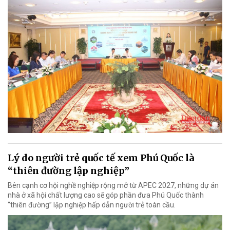
Lý do người trẻ quốc tế xem Phú Quốc là
“thiên đường lập nghiệp”
Bên cạnh cơ hội nghề nghiệp rộng mở từ APEC 2027, những dự án
nhà ở xã hội chất lượng cao sẽ góp phần đưa Phú Quốc thành
“thiên đường” lập nghiệp hấp dẫn người trẻ toàn cầu.