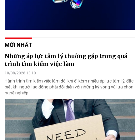
MỚI NHẤT
Những áp lực tâm lý thường gặp trong quá
trình tìm kiếm việc làm
10/08/2026 18:10
Hành trình tìm kiếm việc làm đôi khi đi kèm nhiều áp lực tâm lý, đặc
biệt khi người lao động phải đối diện với những kỳ vọng và lựa chọn
nghề nghiệp.