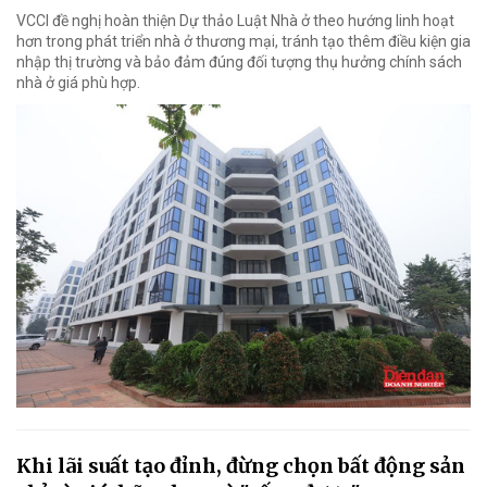
VCCI đề nghị hoàn thiện Dự thảo Luật Nhà ở theo hướng linh hoạt
hơn trong phát triển nhà ở thương mại, tránh tạo thêm điều kiện gia
nhập thị trường và bảo đảm đúng đối tượng thụ hưởng chính sách
nhà ở giá phù hợp.
Khi lãi suất tạo đỉnh, đừng chọn bất động sản