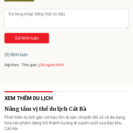
Gửi bình luận
(0) Bình luận
Xếp theo:
Số người thích
Thời gian
XEM THÊM DU LỊCH
Nâng tầm vị thế du lịch Cát Bà
Phát triển du lịch gắn với bảo tồn di sản, chuyển đổi số và đa dạng
hóa sản phẩm đang trở thành hướng đi xuyên suốt của Đặc khu
Cát Hải.