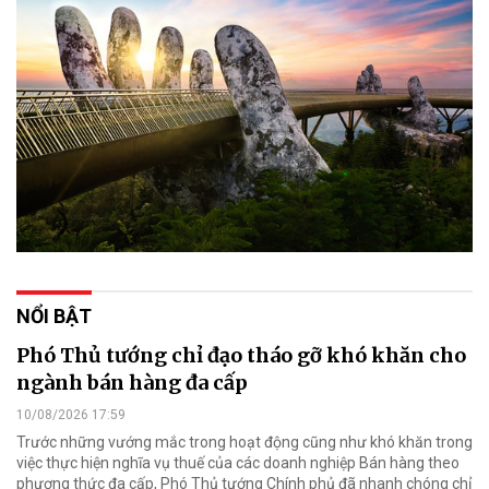
NỔI BẬT
Phó Thủ tướng chỉ đạo tháo gỡ khó khăn cho
ngành bán hàng đa cấp
10/08/2026 17:59
Trước những vướng mắc trong hoạt động cũng như khó khăn trong
việc thực hiện nghĩa vụ thuế của các doanh nghiệp Bán hàng theo
phương thức đa cấp, Phó Thủ tướng Chính phủ đã nhanh chóng chỉ