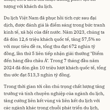
tượng với khách du lịch.
Du lịch Việt Nam đã phục hồi tích cực sau đại
dịch, được đánh giá là điểm sáng trong bức tranh
kinh tế, xã hội của đất nước. Năm 2023, chúng ta
đã đón 12,6 triệu khách quốc tế, tăng 57,5% so
với mục tiêu đề ra, tổng thu đạt 672 nghìn tỷ
đồng, lần thứ 5 liên tiếp nhận giải thưởng "Điểm
đến hàng đầu châu Á". Trong 7 tháng đầu năm
2024 đã đón gần 10 triệu lượt khách quốc tế, tổng
thu ước đạt 513,3 nghìn tỷ đồng.
Trong thời gian tới cần chú trọng chất lượng tăng
trưởng và tính chuyên nghiệp của ngành du lịch,
tăng cường liên kết vùng và liên kết du lịch với
các ngành khác trong chuỗi phát triển du lịch,