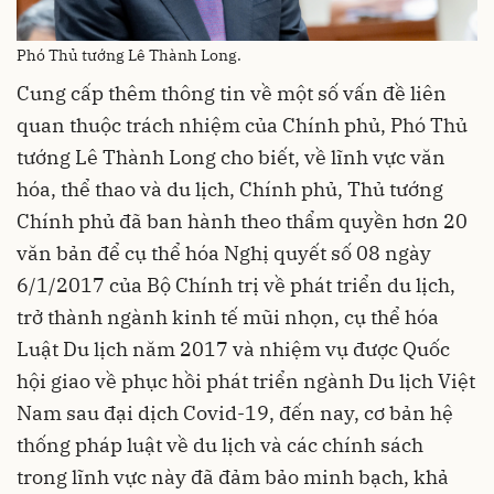
Phó Thủ tướng Lê Thành Long.
Cung cấp thêm thông tin về một số vấn đề liên
quan thuộc trách nhiệm của Chính phủ, Phó Thủ
tướng Lê Thành Long cho biết, về lĩnh vực văn
hóa, thể thao và du lịch, Chính phủ, Thủ tướng
Chính phủ đã ban hành theo thẩm quyền hơn 20
văn bản để cụ thể hóa Nghị quyết số 08 ngày
6/1/2017 của Bộ Chính trị về phát triển du lịch,
trở thành ngành kinh tế mũi nhọn, cụ thể hóa
Luật Du lịch năm 2017 và nhiệm vụ được Quốc
hội giao về phục hồi phát triển ngành Du lịch Việt
Nam sau đại dịch Covid-19, đến nay, cơ bản hệ
thống pháp luật về du lịch và các chính sách
trong lĩnh vực này đã đảm bảo minh bạch, khả