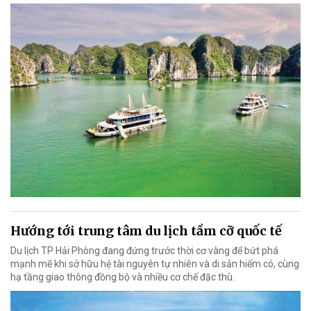
Hướng tới trung tâm du lịch tầm cỡ quốc tế
Du lịch TP Hải Phòng đang đứng trước thời cơ vàng để bứt phá
mạnh mẽ khi sở hữu hệ tài nguyên tự nhiên và di sản hiếm có, cùng
hạ tầng giao thông đồng bộ và nhiều cơ chế đặc thù.