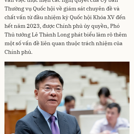
Thường vụ Quốc hội về giám sát chuyên đề và
chất vấn từ đầu nhiệm kỳ Quốc hội Khóa XV đến
hết năm 2023, được Chính phủ ủy quyền, Phó
Thủ tướng Lê Thành Long phát biểu làm rõ thêm
một số vấn đề liên quan thuộc trách nhiệm của
Chính phủ.