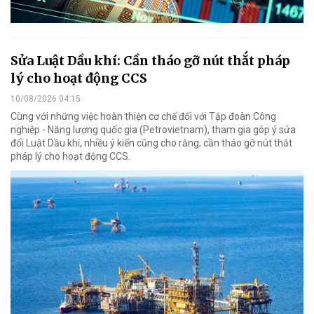
Sửa Luật Dầu khí: Cần tháo gỡ nút thắt pháp
lý cho hoạt động CCS
10/08/2026 04:15
Cùng với những việc hoàn thiện cơ chế đối với Tập đoàn Công
nghiệp - Năng lượng quốc gia (Petrovietnam), tham gia góp ý sửa
đổi Luật Dầu khí, nhiều ý kiến cũng cho rằng, cần tháo gỡ nút thắt
pháp lý cho hoạt động CCS.