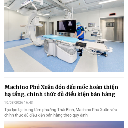
Machino Phú Xuân đón dấu mốc hoàn thiện
hạ tầng, chính thức đủ điều kiện bán hàng
10/08/2026 16:43
Tọa lạc tại trung tâm phường Thái Bình, Machino Phú Xuân vừa
chính thức đủ điều kiện bán hàng theo quy định.