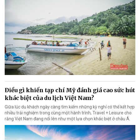
Điều gì khiến tạp chí Mỹ đánh giá cao sức hút
khác biệt của du lịch Việt Nam?
Giữa lúc du khách ngày càng tìm kiếm những kỳ nghỉ có thể kết hợp
nhiều trải nghiệm trong cùng một hành trình, Travel + Leisure cho
rằng Việt Nam đang nổi lên như một lựa chọn khác biệt ở châu Á.