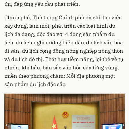
thi, đáp ứng yêu cầu phát triển.
Chính phủ, Thủ tướng Chính phủ đã chỉ đạo việc
xây dựng, làm mới, phát triển các loại hình du
lịch đa dạng, độc đáo với 4 dòng sản phẩm du
lịch: du lịch nghỉ dưỡng biển đảo, du lịch văn hóa
di sản, du lịch cộng đồng nông nghiệp nông thôn
và du lịch đô thị. Phát huy tiềm năng, lợi thế về tự
nhiên, khí hậu, bản sắc văn hóa của từng vùng,
miền theo phương châm: Mỗi địa phương một
sản phẩm du lịch đặc sắc.