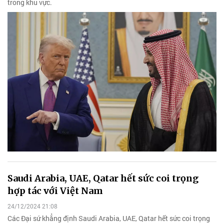
trong khu vực.
Saudi Arabia, UAE, Qatar hết sức coi trọng
hợp tác với Việt Nam
24/12/2024 21:08
Các Đại sứ khẳng định Saudi Arabia, UAE, Qatar hết sức coi trọng