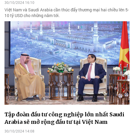
30/10/2024 16:10
Việt Nam và Saudi Arabia cần thúc đẩy thương mại hai chiều lên 5-
10 tỷ USD cho những năm tới.
Tập đoàn đầu tư công nghiệp lớn nhất Saudi
Arabia sẽ mở rộng đầu tư tại Việt Nam
30/10/2024 14:08