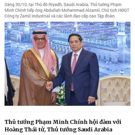
Sáng 30/10, tại Thủ đô Riyadh, Saudi Arabia, Thủ tướng Phạm
Minh Chính tiếp ông Abdullah Mohammad Alzamil, Chủ tịch HĐQT
Công ty Zamil Industrial và các lãnh đạo cấp cao Tập đoàn.
Thủ tướng Phạm Minh Chính hội đàm với
Hoàng Thái tử, Thủ tướng Saudi Arabia