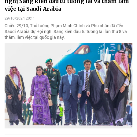
nghị Sáng kiến đầu tư tương lai và thăm làm
việc tại Saudi Arabia
29/10/2024 20:11
Chiều 29/10, Thủ tướng Phạm Minh Chính và Phu nhân đã đến
Saudi Arabia dự Hội nghị Sáng kiến đầu tư tương lai lần thứ 8 và
thăm, làm việc tại quốc gia này.