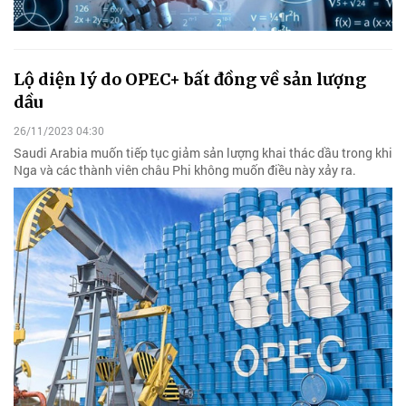
Lộ diện lý do OPEC+ bất đồng về sản lượng
dầu
26/11/2023 04:30
Saudi Arabia muốn tiếp tục giảm sản lượng khai thác dầu trong khi
Nga và các thành viên châu Phi không muốn điều này xảy ra.