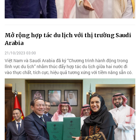
Mở rộng hợp tác du lịch với thị trường Saudi
Arabia
21/10/2023 03:00
Việt Nam và Saudi Arabia đã ký “Chương trình hành động trong
lĩnh vực du lịch” nhằm thúc đẩy hợp tác du lịch giữa hai nước đi
vào thực chất, tích cực, hiệu quả tương xứng với tiềm năng sẵn có.