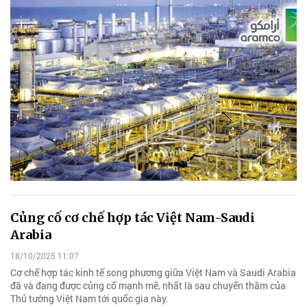
Củng cố cơ chế hợp tác Việt Nam-Saudi
Arabia
18/10/2025 11:07
Cơ chế hợp tác kinh tế song phương giữa Việt Nam và Saudi Arabia
đã và đang được củng cố mạnh mẽ, nhất là sau chuyến thăm của
Thủ tướng Việt Nam tới quốc gia này.