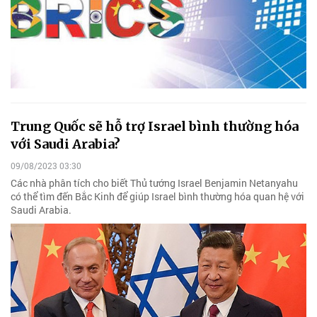
Trung Quốc sẽ hỗ trợ Israel bình thường hóa
với Saudi Arabia?
09/08/2023 03:30
Các nhà phân tích cho biết Thủ tướng Israel Benjamin Netanyahu
có thể tìm đến Bắc Kinh để giúp Israel bình thường hóa quan hệ với
Saudi Arabia.