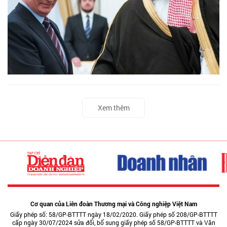
Xem thêm
Cơ quan của Liên đoàn Thương mại và Công nghiệp Việt Nam
Giấy phép số: 58/GP-BTTTT ngày 18/02/2020. Giấy phép số 208/GP-BTTTT
cấp ngày 30/07/2024 sửa đổi, bổ sung giấy phép số 58/GP-BTTTT và Văn