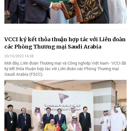
VCCI ký kết thỏa thuận hợp tác với Liên đoàn
các Phòng Thương mại Saudi Arabia
20/10/2023 14:38
Mới đây, Liên đoàn Thương mại và Công nghiệp Việt Nam - VCCI đã
ký kết thỏa thuận hợp tác với Liên đoàn các Phòng Thương mại
Saudi Arabia (FSCC).