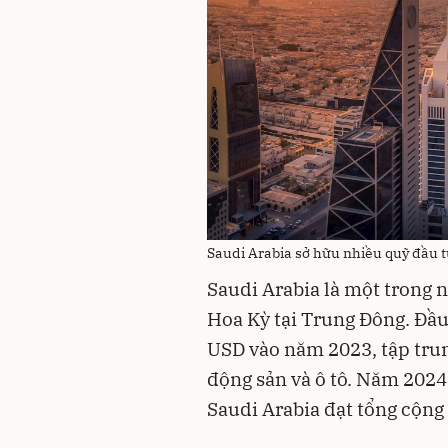
Saudi Arabia sở hữu nhiều quỹ đầu t
Saudi Arabia là một trong 
Hoa Kỳ tại Trung Đông. Đầu 
USD vào năm 2023, tập trung
động sản và ô tô. Năm 2024
Saudi Arabia đạt tổng cộng 