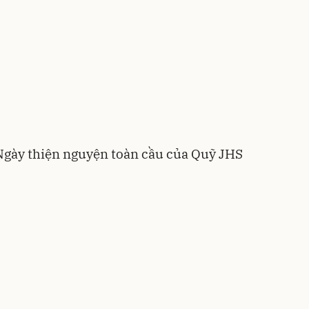
Ngày thiện nguyện toàn cầu của Quỹ JHS