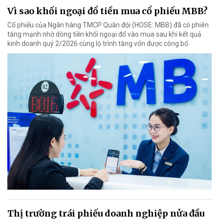
Vì sao khối ngoại đổ tiền mua cổ phiếu MBB?
Cổ phiếu của Ngân hàng TMCP Quân đội (HOSE: MBB) đã có phiên
tăng mạnh nhờ dòng tiền khối ngoại đổ vào mua sau khi kết quả
kinh doanh quý 2/2026 cùng lộ trình tăng vốn được công bố.
Thị trường trái phiếu doanh nghiệp nửa đầu