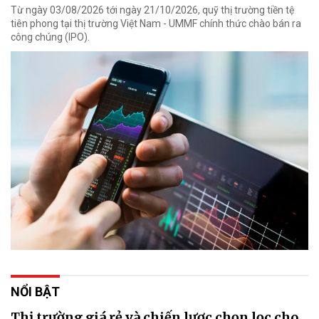
Từ ngày 03/08/2026 tới ngày 21/10/2026, quỹ thị trường tiền tệ
tiên phong tại thị trường Việt Nam - UMMF chính thức chào bán ra
công chúng (IPO).
NỔI BẬT
Thị trường giá rẻ và chiến lược chọn lọc cho