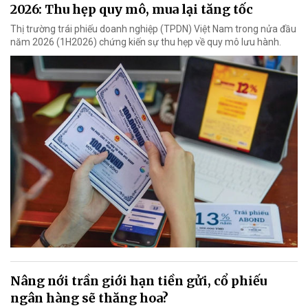
2026: Thu hẹp quy mô, mua lại tăng tốc
Thị trường trái phiếu doanh nghiệp (TPDN) Việt Nam trong nửa đầu
năm 2026 (1H2026) chứng kiến sự thu hẹp về quy mô lưu hành.
Nâng nới trần giới hạn tiền gửi, cổ phiếu
ngân hàng sẽ thăng hoa?