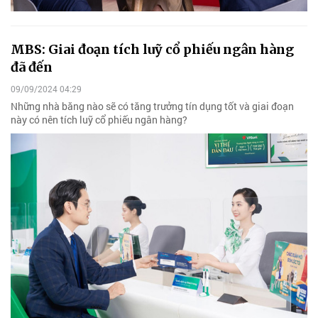
MBS: Giai đoạn tích luỹ cổ phiếu ngân hàng
đã đến
09/09/2024 04:29
Những nhà băng nào sẽ có tăng trưởng tín dụng tốt và giai đoạn
này có nên tích luỹ cổ phiếu ngân hàng?