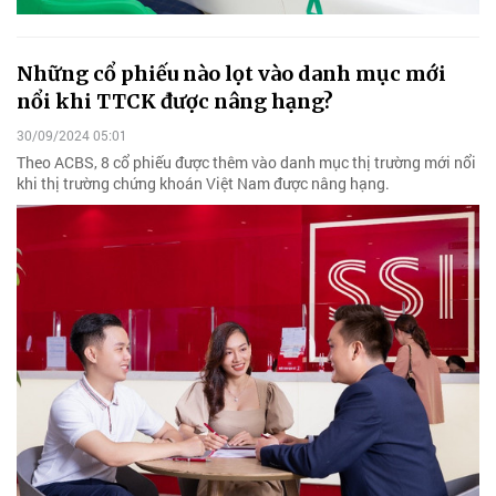
Những cổ phiếu nào lọt vào danh mục mới
nổi khi TTCK được nâng hạng?
30/09/2024 05:01
Theo ACBS, 8 cổ phiếu được thêm vào danh mục thị trường mới nổi
khi thị trường chứng khoán Việt Nam được nâng hạng.