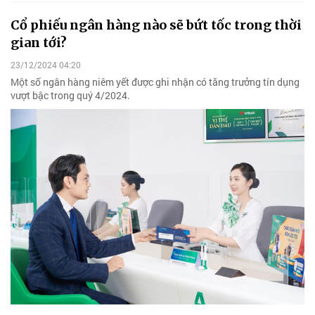
Cổ phiếu ngân hàng nào sẽ bứt tốc trong thời
gian tới?
23/12/2024 04:20
Một số ngân hàng niêm yết được ghi nhận có tăng trưởng tín dụng
vượt bậc trong quý 4/2024.