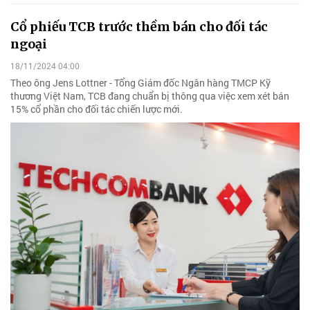
Cổ phiếu TCB trước thềm bán cho đối tác
ngoại
18/11/2024 04:00
Theo ông Jens Lottner - Tổng Giám đốc Ngân hàng TMCP Kỹ
thương Việt Nam, TCB đang chuẩn bị thông qua việc xem xét bán
15% cổ phần cho đối tác chiến lược mới.