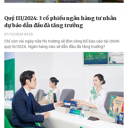
Quý III/2024: 3 cổ phiếu ngân hàng tư nhân
dự báo dẫn đầu đà tăng trưởng
07/10/2024 04:55
Chỉ còn vài ngày nữa thị trường sẽ đón công bố báo cáo tài chính
quý III/2024. Ngân hàng nào sẽ dẫn đầu đà tăng trưởng?