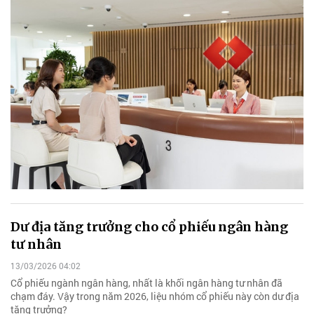
Dư địa tăng trưởng cho cổ phiếu ngân hàng
tư nhân
13/03/2026 04:02
Cổ phiếu ngành ngân hàng, nhất là khối ngân hàng tư nhân đã
chạm đáy. Vậy trong năm 2026, liệu nhóm cổ phiếu này còn dư địa
tăng trưởng?