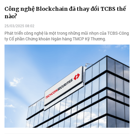
Công nghệ Blockchain đã thay đổi TCBS thế
nào?
25/03/2025 08:02
Phát triển công nghệ là một trong những mũi nhọn của TCBS-Công
ty Cổ phần Chứng khoán Ngân hàng TMCP Kỹ Thương.