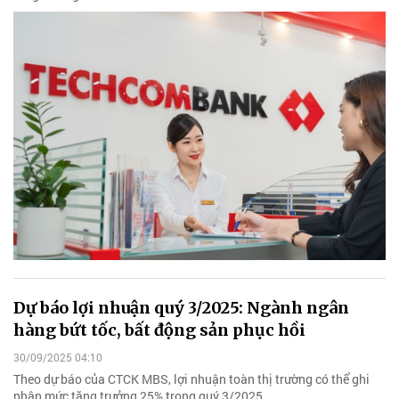
Dự báo lợi nhuận quý 3/2025: Ngành ngân
hàng bứt tốc, bất động sản phục hồi
30/09/2025 04:10
Theo dự báo của CTCK MBS, lợi nhuận toàn thị trường có thể ghi
nhận mức tăng trưởng 25% trong quý 3/2025...