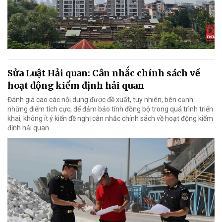
Sửa Luật Hải quan: Cân nhắc chính sách về
hoạt động kiểm định hải quan
Đánh giá cao các nội dung được đề xuất, tuy nhiên, bên cạnh
những điểm tích cực, để đảm bảo tính đồng bộ trong quá trình triển
khai, không ít ý kiến đề nghị cân nhắc chính sách về hoạt động kiểm
định hải quan.