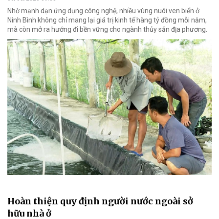
Nhờ mạnh dạn ứng dụng công nghệ, nhiều vùng nuôi ven biển ở
Ninh Bình không chỉ mang lại giá trị kinh tế hàng tỷ đồng mỗi năm,
mà còn mở ra hướng đi bền vững cho ngành thủy sản địa phương.
Hoàn thiện quy định người nước ngoài sở
hữu nhà ở