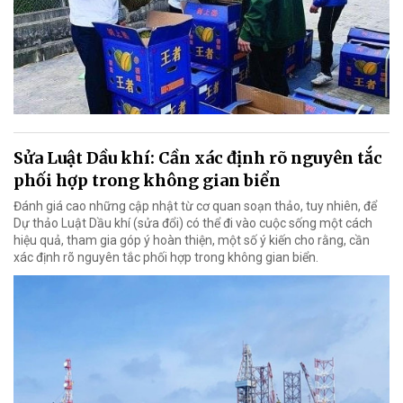
Sửa Luật Dầu khí: Cần xác định rõ nguyên tắc
phối hợp trong không gian biển
Đánh giá cao những cập nhật từ cơ quan soạn thảo, tuy nhiên, để
Dự thảo Luật Dầu khí (sửa đổi) có thể đi vào cuộc sống một cách
hiệu quả, tham gia góp ý hoàn thiện, một số ý kiến cho rằng, cần
xác định rõ nguyên tắc phối hợp trong không gian biển.