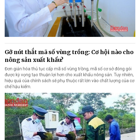
Gỡ nút thắt mã số vùng trồng: Cơ hội nào cho
nông sản xuất khẩu?
Đơn giản hóa thủ tục cấp mã số vùng trồng, mã số cơ sở đóng gói
được kỳ vọng tạo thuận lợi hơn cho xuất khẩu nông sản. Tuy nhiên,
hiệu quả của chính sách sẽ phụ thuộc rất lớn vào chất lượng của cơ
chế hậu kiểm.