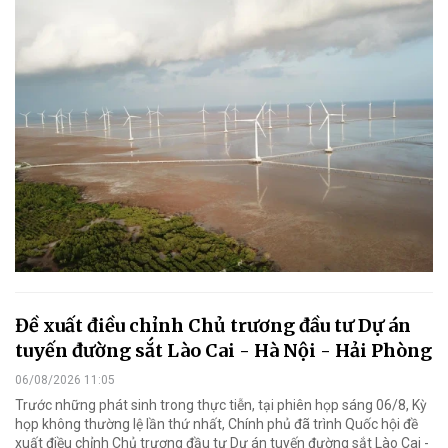
Đề xuất điều chỉnh Chủ trương đầu tư Dự án
tuyến đường sắt Lào Cai - Hà Nội - Hải Phòng
06/08/2026 11:05
Trước những phát sinh trong thực tiễn, tại phiên họp sáng 06/8, Kỳ
họp không thường lệ lần thứ nhất, Chính phủ đã trình Quốc hội đề
xuất điều chỉnh Chủ trương đầu tư Dự án tuyến đường sắt Lào Cai -