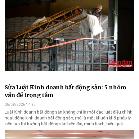
Sửa Luật Kinh doanh bất động sản: 5 nhóm
vấn đề trọng tâm
06/08/2026 14:35
Luật Kinh doanh bất động sản không chỉ là một đạo luật điều chỉnh
hoạt động kinh doanh bất động sản, mà là một khuôn khổ pháp lý
kiến tạo thị trường bất động sản hiện đại, minh bạch, hiệu quả.