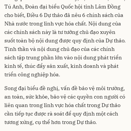
Tú Anh, Đoàn đại biểu Quốc hội tỉnh Lâm Đồng
cho biết, Điều 6 Dự thảo đã nêu 6 chính sách của
Nhà nước trong lĩnh vực hóa chất. Nội dung của
các chính sách này là tư tưởng chủ đạo xuyên
suốt toàn bộ nội dung được quy định của Dự thảo.
Tinh thần và nội dung chủ đạo của các chính
sách tập trung phần lớn vào nội dung phát triển
kinh tế, thúc đẩy sản xuất, kinh doanh và phát
triển công nghiệp hóa.
Song đại biểu đề nghị, vấn đề bảo vệ môi trường,
an toàn, sức khỏe, bảo vệ các quyền con người có
liên quan trong lĩnh vực hóa chất trong Dự thảo
cần tiếp tục được rà soát để quy định một cách
tương xứng, cụ thể hơn trong Dự thảo.