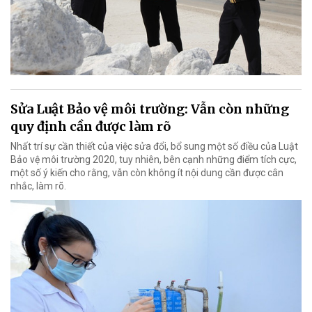
Sửa Luật Bảo vệ môi trường: Vẫn còn những
quy định cần được làm rõ
Nhất trí sự cần thiết của việc sửa đổi, bổ sung một số điều của Luật
Bảo vệ môi trường 2020, tuy nhiên, bên cạnh những điểm tích cực,
một số ý kiến cho rằng, vẫn còn không ít nội dung cần được cân
nhắc, làm rõ.