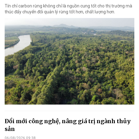
Tín chỉ carbon rừng không chỉ là nguồn cung tốt cho thị trường mà
thúc đẩy chuyển đổi quản lý rừng tốt hơn, chất lượng hơn.
Đổi mới công nghệ, nâng giá trị ngành thủy
sản
06/08/2026 09:38