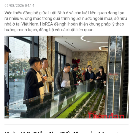
06/08/2026 04:14
Việc thiếu đồng bộ giữa Luật Nhà ở và các luật liên quan đang tạo
ra nhiều vướng mắc trong quá trình người nước ngoài mua, sở hữu
nhà ở tại Việt Nam. HoREA đề nghị hoàn thiện khung pháp lý theo
hướng minh bạch, đồng bộ với các luật liên quan.