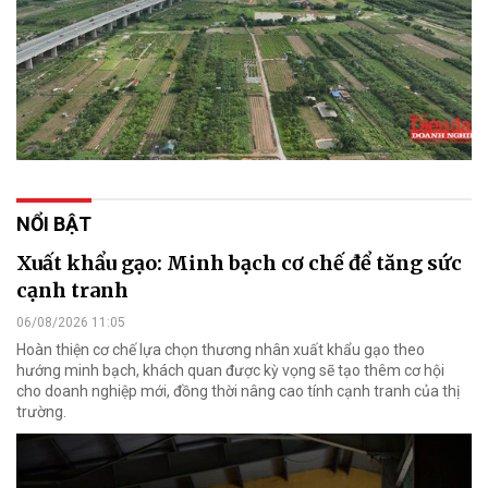
NỔI BẬT
Xuất khẩu gạo: Minh bạch cơ chế để tăng sức
cạnh tranh
06/08/2026 11:05
Hoàn thiện cơ chế lựa chọn thương nhân xuất khẩu gạo theo
hướng minh bạch, khách quan được kỳ vọng sẽ tạo thêm cơ hội
cho doanh nghiệp mới, đồng thời nâng cao tính cạnh tranh của thị
trường.