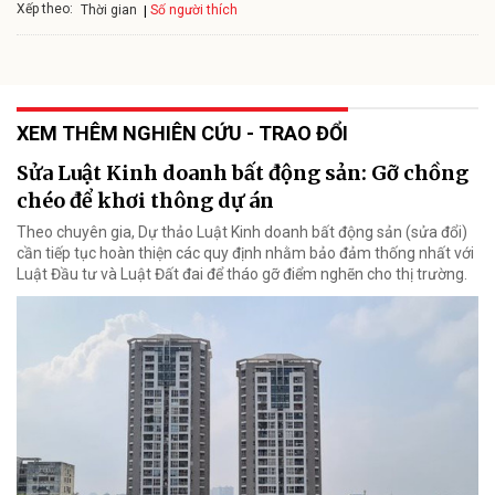
Xếp theo:
Số người thích
Thời gian
XEM THÊM NGHIÊN CỨU - TRAO ĐỔI
Sửa Luật Kinh doanh bất động sản: Gỡ chồng
chéo để khơi thông dự án
Theo chuyên gia, Dự thảo Luật Kinh doanh bất động sản (sửa đổi)
cần tiếp tục hoàn thiện các quy định nhằm bảo đảm thống nhất với
Luật Đầu tư và Luật Đất đai để tháo gỡ điểm nghẽn cho thị trường.