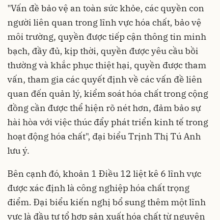
"Vấn đề bảo vệ an toàn sức khỏe, các quyền con
người liên quan trong lĩnh vực hóa chất, bảo vệ
môi trường, quyền được tiếp cận thông tin minh
bạch, đầy đủ, kịp thời, quyền được yêu cầu bồi
thường và khắc phục thiệt hại, quyền được tham
vấn, tham gia các quyết định về các vấn đề liên
quan đến quản lý, kiểm soát hóa chất trong cộng
đồng cần được thể hiện rõ nét hơn, đảm bảo sự
hài hòa với việc thúc đẩy phát triển kinh tế trong
hoạt động hóa chất", đại biểu Trịnh Thị Tú Anh
lưu ý.
Bên cạnh đó, khoản 1 Điều 12 liệt kê 6 lĩnh vực
được xác định là công nghiệp hóa chất trọng
điểm. Đại biểu kiến nghị bổ sung thêm một lĩnh
vực là đầu tư tổ hợp sản xuất hóa chất từ nguyên