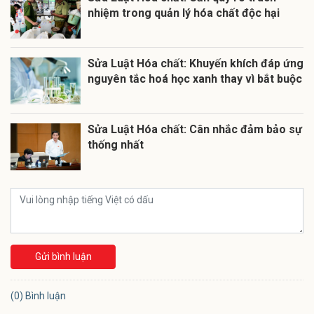
nhiệm trong quản lý hóa chất độc hại
Sửa Luật Hóa chất: Khuyến khích đáp ứng
nguyên tắc hoá học xanh thay vì bắt buộc
Sửa Luật Hóa chất: Cân nhắc đảm bảo sự
thống nhất
Gửi bình luận
(0) Bình luận