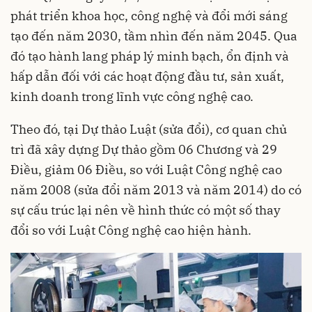
phát triển khoa học, công nghệ và đổi mới sáng
tạo đến năm 2030, tầm nhìn đến năm 2045. Qua
đó tạo hành lang pháp lý minh bạch, ổn định và
hấp dẫn đối với các hoạt động đầu tư, sản xuất,
kinh doanh trong lĩnh vực công nghệ cao.
Theo đó, tại Dự thảo Luật (sửa đổi), cơ quan chủ
trì đã xây dựng Dự thảo gồm 06 Chương và 29
Điều, giảm 06 Điều, so với Luật Công nghệ cao
năm 2008 (sửa đổi năm 2013 và năm 2014) do có
sự cấu trúc lại nên về hình thức có một số thay
đổi so với Luật Công nghệ cao hiện hành.