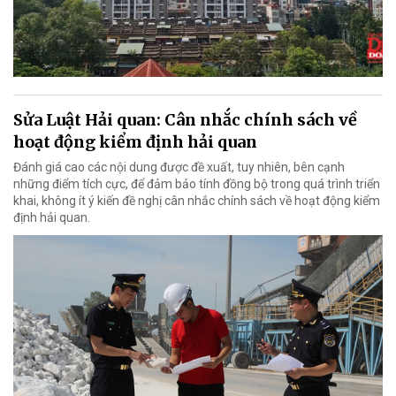
Sửa Luật Hải quan: Cân nhắc chính sách về
hoạt động kiểm định hải quan
Đánh giá cao các nội dung được đề xuất, tuy nhiên, bên cạnh
những điểm tích cực, để đảm bảo tính đồng bộ trong quá trình triển
khai, không ít ý kiến đề nghị cân nhắc chính sách về hoạt động kiểm
định hải quan.