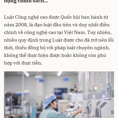
dụng chính sách...
Luật Công nghệ cao được Quốc hội ban hành từ
năm 2008, là đạo luật đầu tiên và duy nhất điều
chỉnh về công nghệ cao tại Việt Nam. Tuy nhiên,
nhiều quy định trong Luật được cho đã trở nên lỗi
thời, thiếu đồng bộ với pháp luật chuyên ngành,
không thể thực hiện được hoặc không còn phù
hợp với thực tiễn.