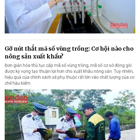
Gỡ nút thắt mã số vùng trồng: Cơ hội nào cho
nông sản xuất khẩu?
Đơn giản hóa thủ tục cấp mã số vùng trồng, mã số cơ sở đóng gói
được kỳ vọng tạo thuận lợi hơn cho xuất khẩu nông sản. Tuy nhiên,
hiệu quả của chính sách sẽ phụ thuộc rất lớn vào chất lượng của cơ
chế hậu kiểm.