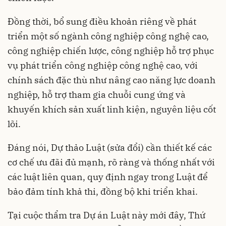
Đồng thời, bổ sung điều khoản riêng về phát
triển một số ngành công nghiệp công nghệ cao,
công nghiệp chiến lược, công nghiệp hỗ trợ phục
vụ phát triển công nghiệp công nghệ cao, với
chính sách đặc thù như nâng cao năng lực doanh
nghiệp, hỗ trợ tham gia chuỗi cung ứng và
khuyến khích sản xuất linh kiện, nguyên liệu cốt
lõi.
Đáng nói, Dự thảo Luật (sửa đổi) cần thiết kế các
cơ chế ưu đãi đủ mạnh, rõ ràng và thống nhất với
các luật liên quan, quy định ngay trong Luật để
bảo đảm tính khả thi, đồng bộ khi triển khai.
Tại cuộc thẩm tra Dự án Luật này mới đây, Thứ