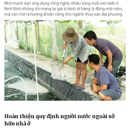
Nhờ mạnh dạn ứng dụng công nghệ, nhiều vùng nuôi ven biển ở
Ninh Bình không chỉ mang lại giá trị kinh tế hàng tỷ đồng mỗi năm,
mà còn mở ra hướng đi bền vững cho ngành thủy sản địa phương.
Hoàn thiện quy định người nước ngoài sở
hữu nhà ở