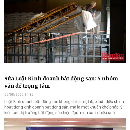
Sửa Luật Kinh doanh bất động sản: 5 nhóm
vấn đề trọng tâm
06/08/2026 14:35
Luật Kinh doanh bất động sản không chỉ là một đạo luật điều chỉnh
hoạt động kinh doanh bất động sản, mà là một khuôn khổ pháp lý
kiến tạo thị trường bất động sản hiện đại, minh bạch, hiệu quả.