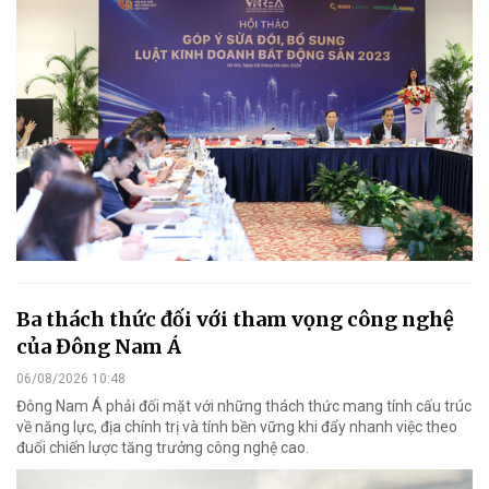
Ba thách thức đối với tham vọng công nghệ
của Đông Nam Á
06/08/2026 10:48
Đông Nam Á phải đối mặt với những thách thức mang tính cấu trúc
về năng lực, địa chính trị và tính bền vững khi đẩy nhanh việc theo
đuổi chiến lược tăng trưởng công nghệ cao.