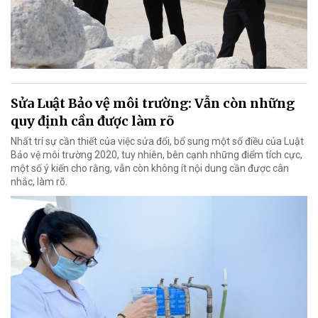
Sửa Luật Bảo vệ môi trường: Vẫn còn những
quy định cần được làm rõ
Nhất trí sự cần thiết của việc sửa đổi, bổ sung một số điều của Luật
Bảo vệ môi trường 2020, tuy nhiên, bên cạnh những điểm tích cực,
một số ý kiến cho rằng, vẫn còn không ít nội dung cần được cân
nhắc, làm rõ.