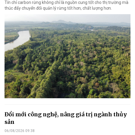
Tín chỉ carbon rừng không chỉ là nguồn cung tốt cho thị trường mà
thúc đẩy chuyển đổi quản lý rừng tốt hơn, chất lượng hơn.
Đổi mới công nghệ, nâng giá trị ngành thủy
sản
06/08/2026 09:38