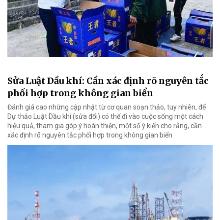
Sửa Luật Dầu khí: Cần xác định rõ nguyên tắc
phối hợp trong không gian biển
Đánh giá cao những cập nhật từ cơ quan soạn thảo, tuy nhiên, để
Dự thảo Luật Dầu khí (sửa đổi) có thể đi vào cuộc sống một cách
hiệu quả, tham gia góp ý hoàn thiện, một số ý kiến cho rằng, cần
xác định rõ nguyên tắc phối hợp trong không gian biển.