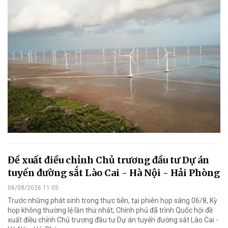
Đề xuất điều chỉnh Chủ trương đầu tư Dự án
tuyến đường sắt Lào Cai - Hà Nội - Hải Phòng
06/08/2026 11:05
Trước những phát sinh trong thực tiễn, tại phiên họp sáng 06/8, Kỳ
họp không thường lệ lần thứ nhất, Chính phủ đã trình Quốc hội đề
xuất điều chỉnh Chủ trương đầu tư Dự án tuyến đường sắt Lào Cai -