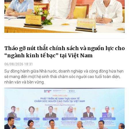
Tháo gỡ nút thắt chính sách và nguồn lực cho
“ngành kinh tế bạc” tại Việt Nam
06/08/2026 18:31
Sự đồng hành giữa Nhà nước, doanh nghiệp và cộng đồng hứa hẹn
sẽ mang đến một hệ sinh thái chăm sóc người cao tuổi toàn diện,
nhân văn và bền vững.