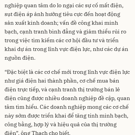
nghiệp quan tâm do lo ngại các sự cố mất điện,
sụt điện áp ảnh hưởng tiêu cực đến hoạt động
sản xuất kinh doanh; vấn đề công khai minh
bạch, cạnh tranh bình đẳng và giảm thiểu rủi ro
trong việc tìm kiếm các cơ hội đầu tư và triển
khai dự án trong lĩnh vực điện lực, như các dự án
nguồn điện.
“Đặc biệt là các cơ chế mới trong lĩnh vực điện lực
như giá điện hai thành phần, cơ chế mua bán
điện trực tiếp, và cạnh tranh thị trường bán lẻ
điện cũng được nhiều doanh nghiệp đề cập, quan
tâm tìm hiểu. Các doanh nghiệp mong các cơ chế
này sớm được triển khai để tăng tính minh bạch,
công bằng, hợp lý và hiệu quả của thị trường
điện”, ông Thạch cho biết.