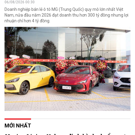
06/08/2026 00:30
Doanh nghiệp bán lẻ ô tô MG (Trung Quốc) quy mô lớn nhất Việt
Nam, nửa đầu năm 2026 đạt doanh thu hơn 300 tỷ đồng nhưng lợi
nhuận chỉ hơn 4 tỷ đồng.
MỚI NHẤT