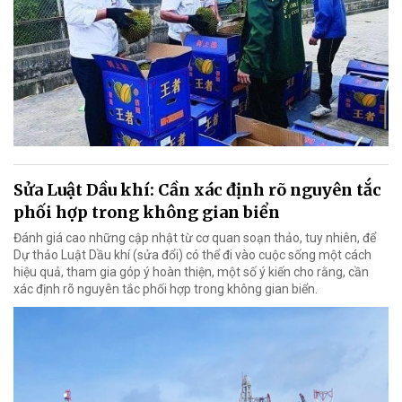
Sửa Luật Dầu khí: Cần xác định rõ nguyên tắc
phối hợp trong không gian biển
Đánh giá cao những cập nhật từ cơ quan soạn thảo, tuy nhiên, để
Dự thảo Luật Dầu khí (sửa đổi) có thể đi vào cuộc sống một cách
hiệu quả, tham gia góp ý hoàn thiện, một số ý kiến cho rằng, cần
xác định rõ nguyên tắc phối hợp trong không gian biển.