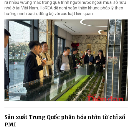
ra nhiều vướng mắc trong quá trình người nước ngoài mua, sở hữu
nhà ở tại Việt Nam. HoREA đề nghị hoàn thiện khung pháp lý theo
hướng minh bạch, đồng bộ với các luật liên quan.
Sản xuất Trung Quốc phân hóa nhìn từ chỉ số
PMI