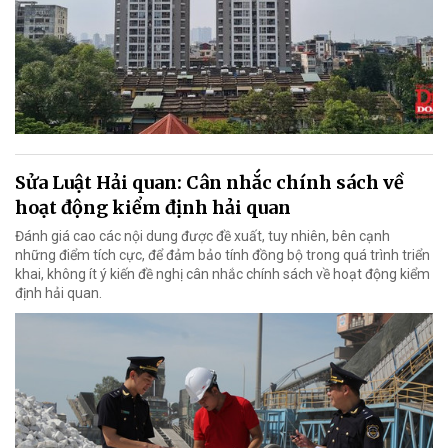
Sửa Luật Hải quan: Cân nhắc chính sách về
hoạt động kiểm định hải quan
Đánh giá cao các nội dung được đề xuất, tuy nhiên, bên cạnh
những điểm tích cực, để đảm bảo tính đồng bộ trong quá trình triển
khai, không ít ý kiến đề nghị cân nhắc chính sách về hoạt động kiểm
định hải quan.