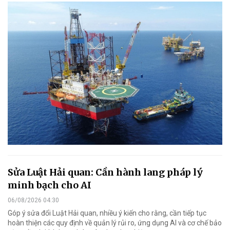
Sửa Luật Hải quan: Cần hành lang pháp lý
minh bạch cho AI
06/08/2026 04:30
Góp ý sửa đổi Luật Hải quan, nhiều ý kiến cho rằng, cần tiếp tục
hoàn thiện các quy định về quản lý rủi ro, ứng dụng AI và cơ chế bảo