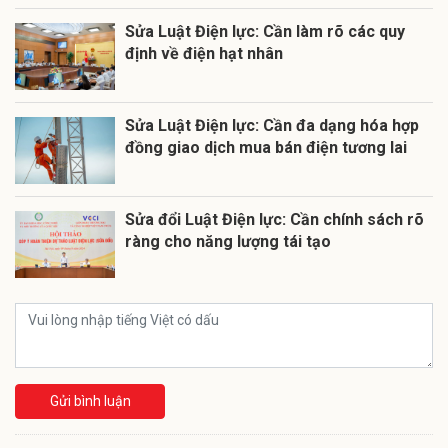
Sửa Luật Điện lực: Cần làm rõ các quy
định về điện hạt nhân
Sửa Luật Điện lực: Cần đa dạng hóa hợp
đồng giao dịch mua bán điện tương lai
Sửa đổi Luật Điện lực: Cần chính sách rõ
ràng cho năng lượng tái tạo
Gửi bình luận