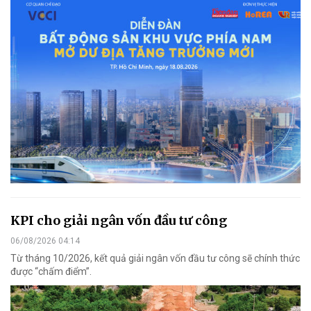
KPI cho giải ngân vốn đầu tư công
06/08/2026 04:14
Từ tháng 10/2026, kết quả giải ngân vốn đầu tư công sẽ chính thức
được “chấm điểm”.