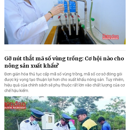
Gỡ nút thắt mã số vùng trồng: Cơ hội nào cho
nông sản xuất khẩu?
Đơn giản hóa thủ tục cấp mã số vùng trồng, mã số cơ sở đóng gói
được kỳ vọng tạo thuận lợi hơn cho xuất khẩu nông sản. Tuy nhiên,
hiệu quả của chính sách sẽ phụ thuộc rất lớn vào chất lượng của cơ
chế hậu kiểm.