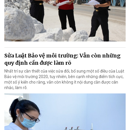
Sửa Luật Bảo vệ môi trường: Vẫn còn những
quy định cần được làm rõ
Nhất trí sự cần thiết của việc sửa đổi, bổ sung một số điều của Luật
Bảo vệ môi trường 2020, tuy nhiên, bên cạnh những điểm tích cực,
một số ý kiến cho rằng, vẫn còn không ít nội dung cần được cân
nhắc, làm rõ.