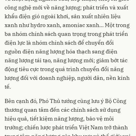
công nghệ mới về năng lượng; phát triển và xuất
khẩu điện gió ngoài khơi, sản xuất nhiên liệu
xanh như hydro xanh, amoniac xanh… Một trong
ba nhóm chính sách quan trọng trong phát triển
điện lực là nhóm chính sách để chuyển đổi
nguồn điện năng lượng hóa thạch sang điện
năng lượng tái tạo, năng lượng mới; giảm bớt tác
động tiêu cực trong quá trình chuyển đổi năng
lượng đối với doanh nghiệp, người dân, nền kinh
tế.
Bên cạnh đó, Phó Thủ tướng cũng lưu ý Bộ Công
thương quan tâm đến các chính sách sử dụng
hiệu quả, tiết kiệm năng lượng, bảo vệ môi
trường; chiến lược phát triển Việt Nam trở thành