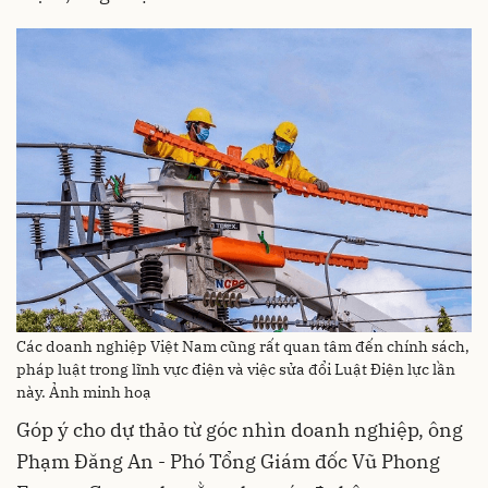
Các doanh nghiệp Việt Nam cũng rất quan tâm đến chính sách,
pháp luật trong lĩnh vực điện và việc sửa đổi Luật Điện lực lần
này. Ảnh minh hoạ
Góp ý cho dự thảo từ góc nhìn doanh nghiệp, ông
Phạm Đăng An - Phó Tổng Giám đốc Vũ Phong