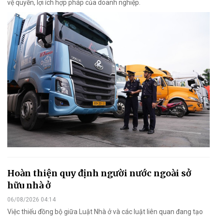
vệ quyền, lợi ích hợp pháp của doanh nghiệp.
Hoàn thiện quy định người nước ngoài sở
hữu nhà ở
06/08/2026 04:14
Việc thiếu đồng bộ giữa Luật Nhà ở và các luật liên quan đang tạo