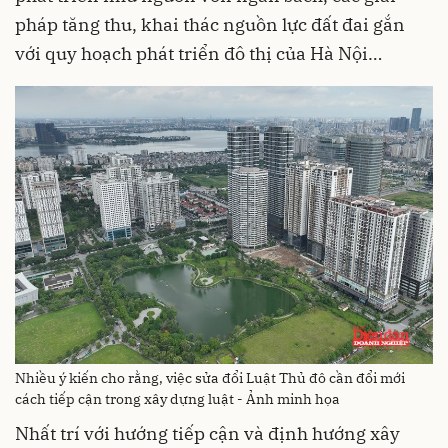
pháp tăng thu, khai thác nguồn lực đất đai gắn
với quy hoạch phát triển đô thị của Hà Nội…
Nhiều ý kiến cho rằng, việc sửa đổi Luật Thủ đô cần đổi mới
cách tiếp cận trong xây dựng luật - Ảnh minh họa
Nhất trí với hướng tiếp cận và định hướng xây