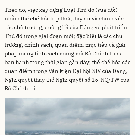
Theo đó, việc xây dựng Luật Thủ đô (sửa đổi)
nhằm thể chế hóa kịp thời, đầy đủ và chính xác
các chủ trương, đường lối của Đảng về phát triển
Thủ đô trong giai đoạn mới; đặc biệt là các chủ
trương, chính sách, quan điểm, mục tiêu và giải
pháp mang tính cách mạng mà Bộ Chính trị đã
ban hành trong thời gian gần đây; thể chế hóa các
quan điểm trong Văn kiện Đại hội XIV của Đảng,
Nghị quyết thay thế Nghị quyết số 15-NQ/TW của
Bộ Chính trị.