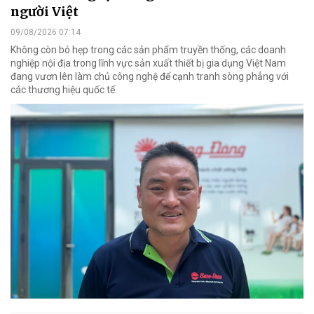
người Việt
09/08/2026 07:14
Không còn bó hẹp trong các sản phẩm truyền thống, các doanh
nghiệp nội địa trong lĩnh vực sản xuất thiết bị gia dụng Việt Nam
đang vươn lên làm chủ công nghệ để cạnh tranh sòng phẳng với
các thương hiệu quốc tế.