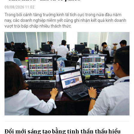
09/08/2026 11:02
Trong bối cảnh tăng trưởng kinh tế tích cực trong nửa đầu năm
nay, các doanh nghiệp niêm yết cũng ghi nhận kết quả kinh doanh
vượt trội bấp chấp nhiều thách thức.
Đổi mới sáng tạo bằng tinh thần thấu hiểu