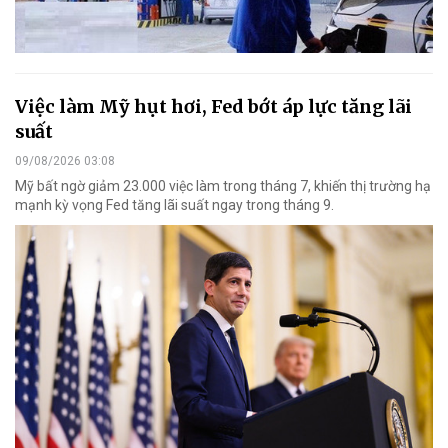
Việc làm Mỹ hụt hơi, Fed bớt áp lực tăng lãi
suất
09/08/2026 03:08
Mỹ bất ngờ giảm 23.000 việc làm trong tháng 7, khiến thị trường hạ
mạnh kỳ vọng Fed tăng lãi suất ngay trong tháng 9.