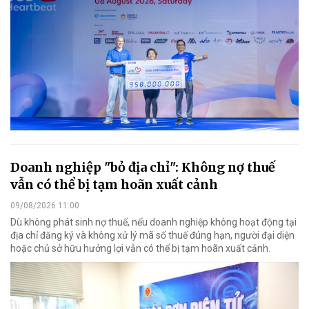
Doanh nghiệp "bỏ địa chỉ": Không nợ thuế
vẫn có thể bị tạm hoãn xuất cảnh
09/08/2026 11:00
Dù không phát sinh nợ thuế, nếu doanh nghiệp không hoạt động tại
địa chỉ đăng ký và không xử lý mã số thuế đúng hạn, người đại diện
hoặc chủ sở hữu hưởng lợi vẫn có thể bị tạm hoãn xuất cảnh.