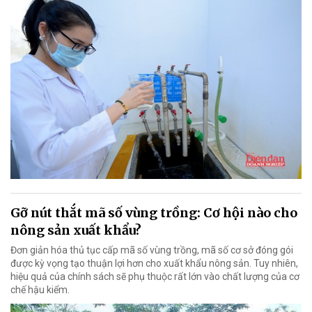
Gỡ nút thắt mã số vùng trồng: Cơ hội nào cho
nông sản xuất khẩu?
Đơn giản hóa thủ tục cấp mã số vùng trồng, mã số cơ sở đóng gói
được kỳ vọng tạo thuận lợi hơn cho xuất khẩu nông sản. Tuy nhiên,
hiệu quả của chính sách sẽ phụ thuộc rất lớn vào chất lượng của cơ
chế hậu kiểm.