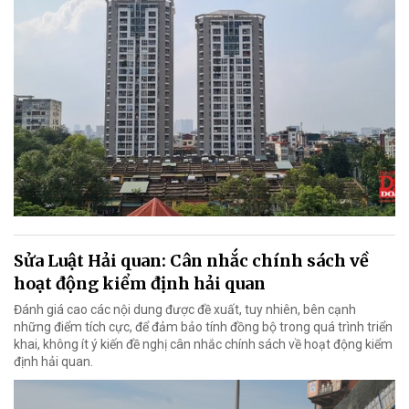
Sửa Luật Hải quan: Cân nhắc chính sách về
hoạt động kiểm định hải quan
Đánh giá cao các nội dung được đề xuất, tuy nhiên, bên cạnh
những điểm tích cực, để đảm bảo tính đồng bộ trong quá trình triển
khai, không ít ý kiến đề nghị cân nhắc chính sách về hoạt động kiểm
định hải quan.