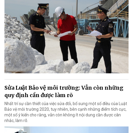
Sửa Luật Bảo vệ môi trường: Vẫn còn những
quy định cần được làm rõ
Nhất trí sự cần thiết của việc sửa đổi, bổ sung một số điều của Luật
Bảo vệ môi trường 2020, tuy nhiên, bên cạnh những điểm tích cực,
một số ý kiến cho rằng, vẫn còn không ít nội dung cần được cân
nhắc, làm rõ.