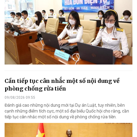
Cần tiếp tục cân nhắc một số nội dung về
phòng chống rửa tiền
09/08/2026 09:55
Đánh giá cao những nội dung mới tại Dự án Luật, tuy nhiên, bên
cạnh những điểm tích cực, một số đại biểu Quốc hội cho rằng, cần
tiếp tục cân nhắc một số nội dung về phòng chống rửa tiền.