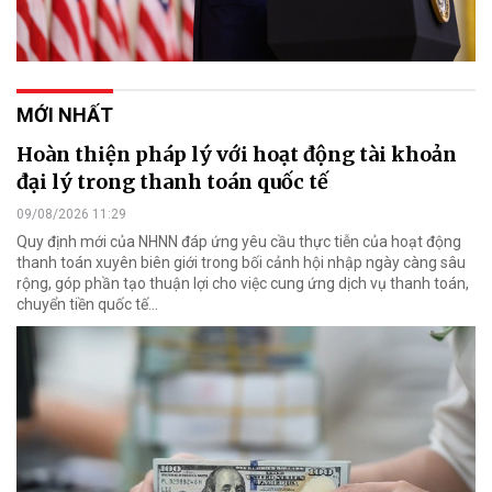
MỚI NHẤT
Hoàn thiện pháp lý với hoạt động tài khoản
đại lý trong thanh toán quốc tế
09/08/2026 11:29
Quy định mới của NHNN đáp ứng yêu cầu thực tiễn của hoạt động
thanh toán xuyên biên giới trong bối cảnh hội nhập ngày càng sâu
rộng, góp phần tạo thuận lợi cho việc cung ứng dịch vụ thanh toán,
chuyển tiền quốc tế...