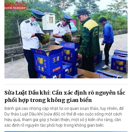
Sửa Luật Dầu khí: Cần xác định rõ nguyên tắc
phối hợp trong không gian biển
Đánh giá cao những cập nhật từ cơ quan soạn thảo, tuy nhiên, để
Dự thảo Luật Dầu khí (sửa đổi) có thể đi vào cuộc sống một cách
hiệu quả, tham gia góp ý hoàn thiện, một số ý kiến cho rằng, cần
xác định rõ nguyên tắc phối hợp trong không gian biển.