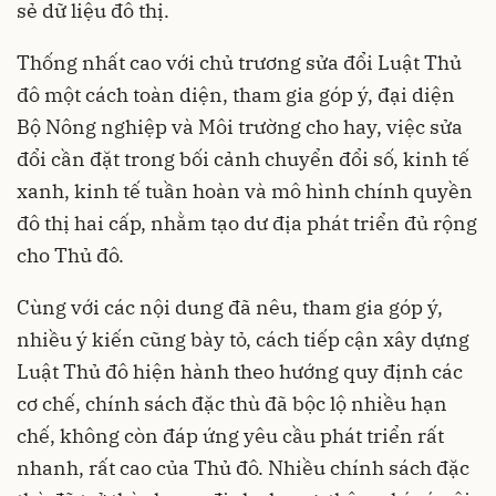
sẻ dữ liệu đô thị.
Thống nhất cao với chủ trương sửa đổi Luật Thủ
đô một cách toàn diện, tham gia góp ý, đại diện
Bộ Nông nghiệp và Môi trường cho hay, việc sửa
đổi cần đặt trong bối cảnh chuyển đổi số, kinh tế
xanh, kinh tế tuần hoàn và mô hình chính quyền
đô thị hai cấp, nhằm tạo dư địa phát triển đủ rộng
cho Thủ đô.
Cùng với các nội dung đã nêu, tham gia góp ý,
nhiều ý kiến cũng bày tỏ, cách tiếp cận xây dựng
Luật Thủ đô hiện hành theo hướng quy định các
cơ chế, chính sách đặc thù đã bộc lộ nhiều hạn
chế, không còn đáp ứng yêu cầu phát triển rất
nhanh, rất cao của Thủ đô. Nhiều chính sách đặc