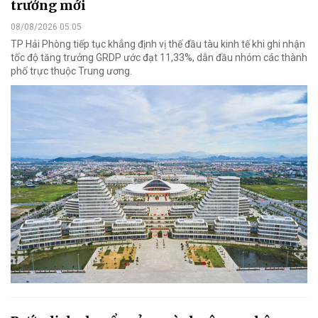
trưởng mới
08/08/2026 05:05
TP Hải Phòng tiếp tục khẳng định vị thế đầu tàu kinh tế khi ghi nhận
tốc độ tăng trưởng GRDP ước đạt 11,33%, dẫn đầu nhóm các thành
phố trực thuộc Trung ương.