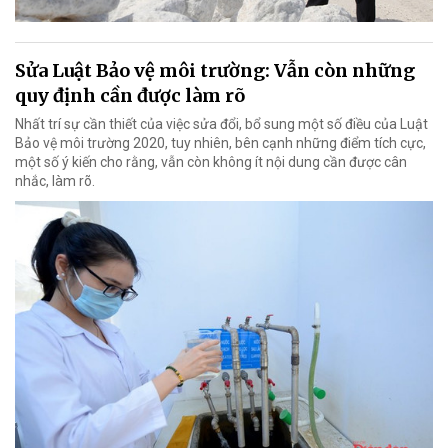
Sửa Luật Bảo vệ môi trường: Vẫn còn những
quy định cần được làm rõ
Nhất trí sự cần thiết của việc sửa đổi, bổ sung một số điều của Luật
Bảo vệ môi trường 2020, tuy nhiên, bên cạnh những điểm tích cực,
một số ý kiến cho rằng, vẫn còn không ít nội dung cần được cân
nhắc, làm rõ.