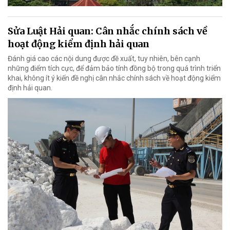
Sửa Luật Hải quan: Cân nhắc chính sách về
hoạt động kiểm định hải quan
Đánh giá cao các nội dung được đề xuất, tuy nhiên, bên cạnh
những điểm tích cực, để đảm bảo tính đồng bộ trong quá trình triển
khai, không ít ý kiến đề nghị cân nhắc chính sách về hoạt động kiểm
định hải quan.