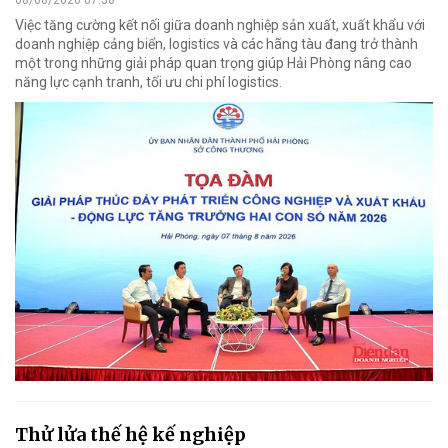
08/08/2026 07:58
Việc tăng cường kết nối giữa doanh nghiệp sản xuất, xuất khẩu với
doanh nghiệp cảng biển, logistics và các hãng tàu đang trở thành
một trong những giải pháp quan trọng giúp Hải Phòng nâng cao
năng lực cạnh tranh, tối ưu chi phí logistics.
Thử lửa thế hệ kế nghiệp