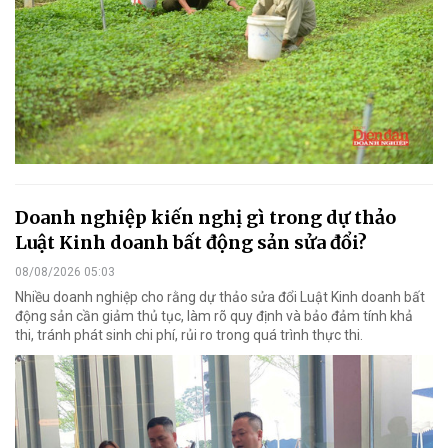
Doanh nghiệp kiến nghị gì trong dự thảo
Luật Kinh doanh bất động sản sửa đổi?
08/08/2026 05:03
Nhiều doanh nghiệp cho rằng dự thảo sửa đổi Luật Kinh doanh bất
động sản cần giảm thủ tục, làm rõ quy định và bảo đảm tính khả
thi, tránh phát sinh chi phí, rủi ro trong quá trình thực thi.