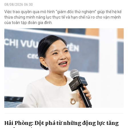
08/08/2026 06:30
Việc trao quyền qua mô hình “giám đốc thử nghiệm” giúp thế hệ kế
thừa chứng minh năng lực thực tế và hạn chế rủi ro cho vận mệnh
của toàn tập đoàn gia đình.
Hải Phòng: Đột phá từ những động lực tăng