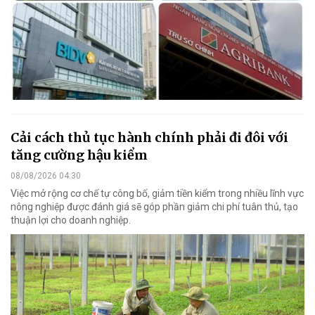
Cải cách thủ tục hành chính phải đi đôi với
tăng cường hậu kiểm
08/08/2026 04:30
Việc mở rộng cơ chế tự công bố, giảm tiền kiểm trong nhiều lĩnh vực
nông nghiệp được đánh giá sẽ góp phần giảm chi phí tuân thủ, tạo
thuận lợi cho doanh nghiệp.