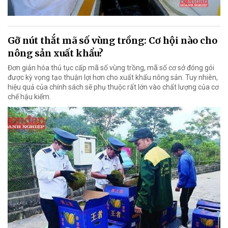
Gỡ nút thắt mã số vùng trồng: Cơ hội nào cho
nông sản xuất khẩu?
Đơn giản hóa thủ tục cấp mã số vùng trồng, mã số cơ sở đóng gói
được kỳ vọng tạo thuận lợi hơn cho xuất khẩu nông sản. Tuy nhiên,
hiệu quả của chính sách sẽ phụ thuộc rất lớn vào chất lượng của cơ
chế hậu kiểm.