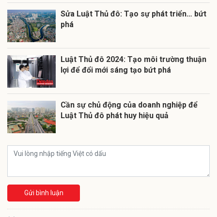
Sửa Luật Thủ đô: Tạo sự phát triển… bứt
phá
Luật Thủ đô 2024: Tạo môi trường thuận
lợi để đổi mới sáng tạo bứt phá
Cần sự chủ động của doanh nghiệp để
Luật Thủ đô phát huy hiệu quả
Gửi bình luận