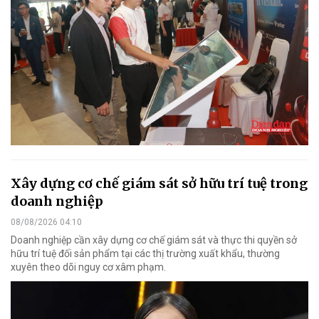
Xây dựng cơ chế giám sát sở hữu trí tuệ trong
doanh nghiệp
08/08/2026 04:10
Doanh nghiệp cần xây dựng cơ chế giám sát và thực thi quyền sở
hữu trí tuệ đối sản phẩm tại các thị trường xuất khẩu, thường
xuyên theo dõi nguy cơ xâm phạm.