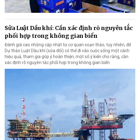
Sửa Luật Dầu khí: Cần xác định rõ nguyên tắc
phối hợp trong không gian biển
Đánh giá cao những cập nhật từ cơ quan soạn thảo, tuy nhiên, để
Dự thảo Luật Dầu khí (sửa đổi) có thể đi vào cuộc sống một cách
hiệu quả, tham gia góp ý hoàn thiện, một số ý kiến cho rằng, cần
xác định rõ nguyên tắc phối hợp trong không gian biển.