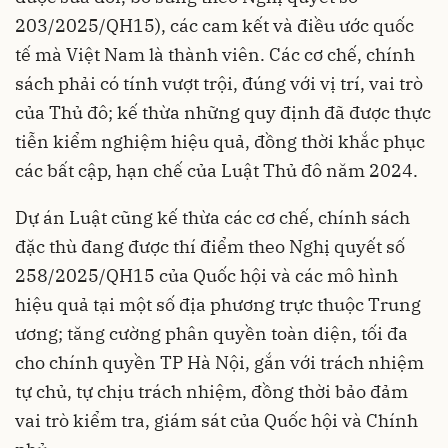
203/2025/QH15), các cam kết và điều ước quốc
tế mà Việt Nam là thành viên. Các cơ chế, chính
sách phải có tính vượt trội, đúng với vị trí, vai trò
của Thủ đô; kế thừa những quy định đã được thực
tiễn kiểm nghiệm hiệu quả, đồng thời khắc phục
các bất cập, hạn chế của Luật Thủ đô năm 2024.
Dự án Luật cũng kế thừa các cơ chế, chính sách
đặc thù đang được thí điểm theo Nghị quyết số
258/2025/QH15 của Quốc hội và các mô hình
hiệu quả tại một số địa phương trực thuộc Trung
ương; tăng cường phân quyền toàn diện, tối đa
cho chính quyền TP Hà Nội, gắn với trách nhiệm
tự chủ, tự chịu trách nhiệm, đồng thời bảo đảm
vai trò kiểm tra, giám sát của Quốc hội và Chính