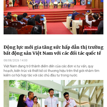
Động lực mới gia tăng sức hấp dẫn thị trường
bất động sản Việt Nam với các đối tác quốc tế
08/08/2026 14:00
Việt Nam đang trở thành điểm đến của các đơn vị tư vấn, quy
hoạch, kiến trúc và thiết kế có thương hiệu trên thế giới nhằm tìm
kiếm cơ hội hợp tác với các chủ đầu tư trong nước.