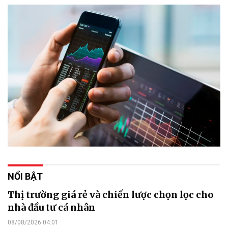
NỔI BẬT
Thị trường giá rẻ và chiến lược chọn lọc cho
nhà đầu tư cá nhân
08/08/2026 04:01