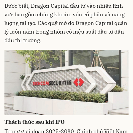
Được biết, Dragon Capital đầu tư vào nhiều lĩnh
vực bao gồm chứng khoán, vốn cổ phần và năng
lượng tái tạo. Các quỹ mở do Dragon Capital quản
lý luôn nằm trong nhóm có hiệu suất đầu tư dẫn
đầu thị trường.
Thách thức sau khi IPO
Trong giai đoạn 2025-2030, Chính phủ Việt Nam