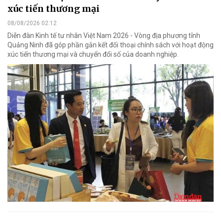
xúc tiến thương mại
08/08/2026 02:12
Diễn đàn Kinh tế tư nhân Việt Nam 2026 - Vòng địa phương tỉnh
Quảng Ninh đã góp phần gắn kết đối thoại chính sách với hoạt động
xúc tiến thương mại và chuyển đổi số của doanh nghiệp.