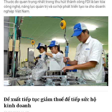
Thước đo quan trọng nhất trong thu hút thành công FDI là lan tỏa
công nghệ, năng lực quản trị và cơ hội phát triển tạo ra cho doanh
nghiệp Việt Nam.
Đề xuất tiếp tục giảm thuế để tiếp sức hộ
kinh doanh