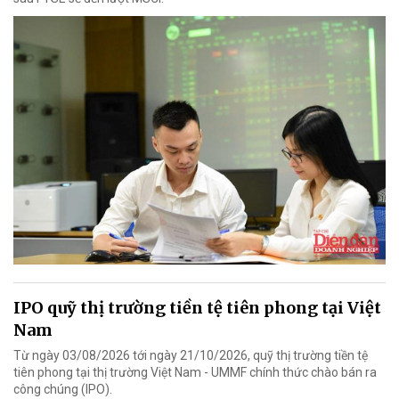
IPO quỹ thị trường tiền tệ tiên phong tại Việt
Nam
Từ ngày 03/08/2026 tới ngày 21/10/2026, quỹ thị trường tiền tệ
tiên phong tại thị trường Việt Nam - UMMF chính thức chào bán ra
công chúng (IPO).