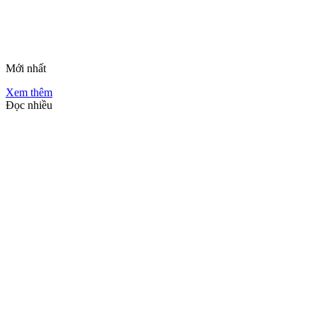
Mới nhất
Xem thêm
Đọc nhiều