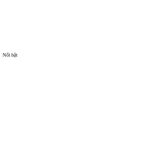
Nổi bật