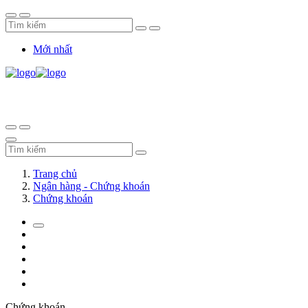
Mới nhất
Trang chủ
Ngân hàng - Chứng khoán
Chứng khoán
Chứng khoán