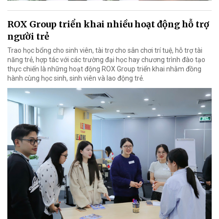
ROX Group triển khai nhiều hoạt động hỗ trợ
người trẻ
Trao học bổng cho sinh viên, tài trợ cho sân chơi trí tuệ, hỗ trợ tài
năng trẻ, hợp tác với các trường đại học hay chương trình đào tạo
thực chiến là những hoạt động ROX Group triển khai nhằm đồng
hành cùng học sinh, sinh viên và lao động trẻ.