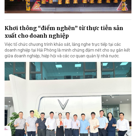
Khơi thông “điểm nghẽn” từ thực tiễn sản
xuất cho doanh nghiệp
Việc tổ chức chương trình khảo sát, lắng nghe trực tiếp tại các
doanh nghiệp tại Hải Phòng là minh chứng đậm nét cho sự gắn kết
giữa doanh nghiệp, hiệp hội và các cơ quan quản lý nhà nước.