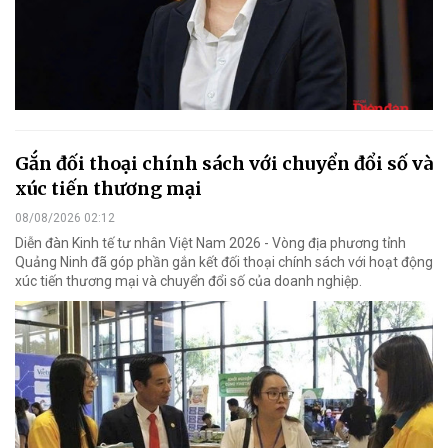
Gắn đối thoại chính sách với chuyển đổi số và
xúc tiến thương mại
08/08/2026 02:12
Diễn đàn Kinh tế tư nhân Việt Nam 2026 - Vòng địa phương tỉnh
Quảng Ninh đã góp phần gắn kết đối thoại chính sách với hoạt động
xúc tiến thương mại và chuyển đổi số của doanh nghiệp.