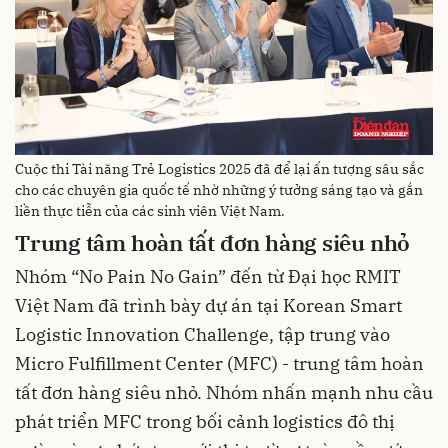
Cuộc thi Tài năng Trẻ Logistics 2025 đã để lại ấn tượng sâu sắc
cho các chuyên gia quốc tế nhờ những ý tưởng sáng tạo và gắn
liền thực tiễn của các sinh viên Việt Nam.
Trung tâm hoàn tất đơn hàng siêu nhỏ
Nhóm “No Pain No Gain” đến từ Đại học RMIT
Việt Nam đã trình bày dự án tại Korean Smart
Logistic Innovation Challenge, tập trung vào
Micro Fulfillment Center (MFC) - trung tâm hoàn
tất đơn hàng siêu nhỏ. Nhóm nhấn mạnh nhu cầu
phát triển MFC trong bối cảnh logistics đô thị