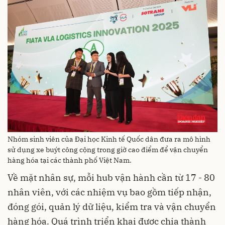
Nhóm sinh viên của Đại học Kinh tế Quốc dân đưa ra mô hình
sử dụng xe buýt công cộng trong giờ cao điểm để vận chuyển
hàng hóa tại các thành phố Việt Nam.
Về mặt nhân sự, mỗi hub vận hành cần từ 17 - 80
nhân viên, với các nhiệm vụ bao gồm tiếp nhận,
đóng gói, quản lý dữ liệu, kiểm tra và vận chuyển
hàng hóa. Quá trình triển khai được chia thành