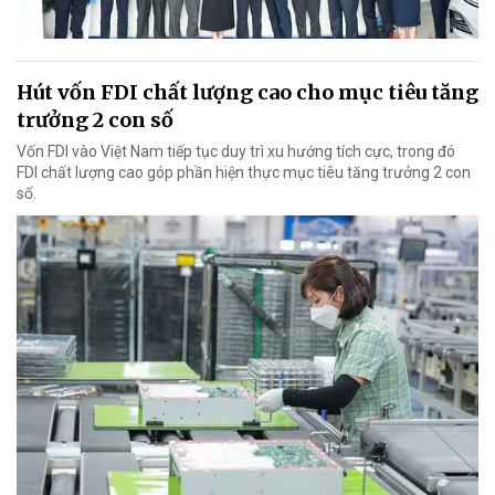
Hút vốn FDI chất lượng cao cho mục tiêu tăng
trưởng 2 con số
Vốn FDI vào Việt Nam tiếp tục duy trì xu hướng tích cực, trong đó
FDI chất lượng cao góp phần hiện thực mục tiêu tăng trưởng 2 con
số.