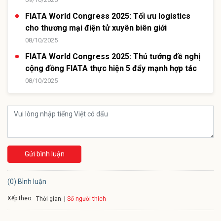
FIATA World Congress 2025: Tối ưu logistics
cho thương mại điện tử xuyên biên giới
08/10/2025
FIATA World Congress 2025: Thủ tướng đề nghị
cộng đồng FIATA thực hiện 5 đẩy mạnh hợp tác
08/10/2025
Gửi bình luận
(0) Bình luận
Xếp theo:
Số người thích
Thời gian