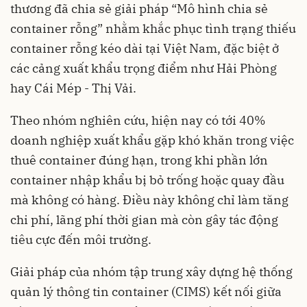
thương đã chia sẻ giải pháp “Mô hình chia sẻ
container rỗng” nhằm khắc phục tình trạng thiếu
container rỗng kéo dài tại Việt Nam, đặc biệt ở
các cảng xuất khẩu trọng điểm như Hải Phòng
hay Cái Mép - Thị Vải.
Theo nhóm nghiên cứu, hiện nay có tới 40%
doanh nghiệp xuất khẩu gặp khó khăn trong việc
thuê container đúng hạn, trong khi phần lớn
container nhập khẩu bị bỏ trống hoặc quay đầu
mà không có hàng. Điều này không chỉ làm tăng
chi phí, lãng phí thời gian mà còn gây tác động
tiêu cực đến môi trường.
Giải pháp của nhóm tập trung xây dựng hệ thống
quản lý thông tin container (CIMS) kết nối giữa