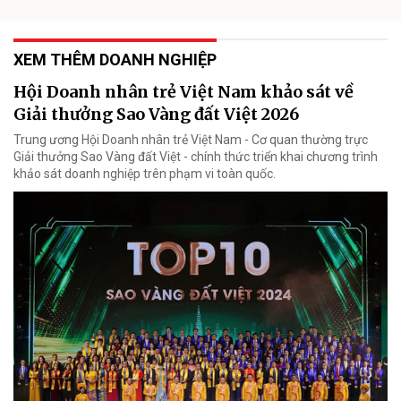
XEM THÊM DOANH NGHIỆP
Hội Doanh nhân trẻ Việt Nam khảo sát về
Giải thưởng Sao Vàng đất Việt 2026
Trung ương Hội Doanh nhân trẻ Việt Nam - Cơ quan thường trực
Giải thưởng Sao Vàng đất Việt - chính thức triển khai chương trình
khảo sát doanh nghiệp trên phạm vi toàn quốc.