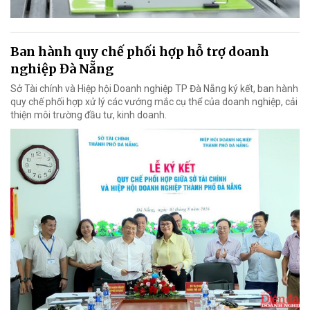
Ban hành quy chế phối hợp hỗ trợ doanh
nghiệp Đà Nẵng
Sở Tài chính và Hiệp hội Doanh nghiệp TP Đà Nẵng ký kết, ban hành
quy chế phối hợp xử lý các vướng mắc cụ thể của doanh nghiệp, cải
thiện môi trường đầu tư, kinh doanh.