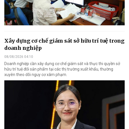
Xây dựng cơ chế giám sát sở hữu trí tuệ trong
doanh nghiệp
08/08/2026 04:10
Doanh nghiệp cần xây dựng cơ chế giám sát và thực thi quyền sở
hữu trí tuệ đối sản phẩm tại các thị trường xuất khẩu, thường
xuyên theo dõi nguy cơ xâm phạm.