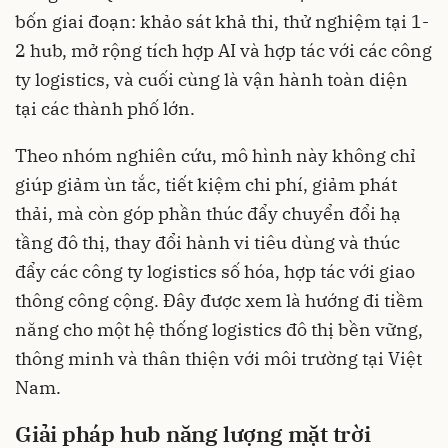
bốn giai đoạn: khảo sát khả thi, thử nghiệm tại 1-
2 hub, mở rộng tích hợp AI và hợp tác với các công
ty logistics, và cuối cùng là vận hành toàn diện
tại các thành phố lớn.
Theo nhóm nghiên cứu, mô hình này không chỉ
giúp giảm ùn tắc, tiết kiệm chi phí, giảm phát
thải, mà còn góp phần thúc đẩy chuyển đổi hạ
tầng đô thị, thay đổi hành vi tiêu dùng và thúc
đẩy các công ty logistics số hóa, hợp tác với giao
thông công cộng. Đây được xem là hướng đi tiềm
năng cho một hệ thống logistics đô thị bền vững,
thông minh và thân thiện với môi trường tại Việt
Nam.
Giải pháp hub năng lượng mặt trời