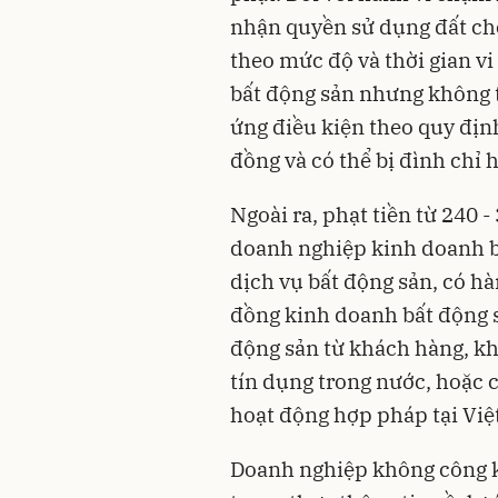
nhận quyền sử dụng đất cho
theo mức độ và thời gian v
bất động sản nhưng không 
ứng điều kiện theo quy định
đồng và có thể bị đình chỉ 
Ngoài ra, phạt tiền từ 240 -
doanh nghiệp kinh doanh b
dịch vụ bất động sản, có h
đồng kinh doanh bất động 
động sản từ khách hàng, kh
tín dụng trong nước, hoặc
hoạt động hợp pháp tại Vi
Doanh nghiệp không công k