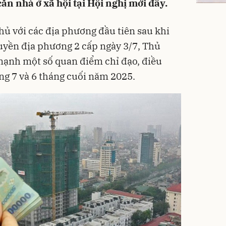
căn nhà ở xã hội tại Hội nghị mới đây.
hủ với các địa phương đầu tiên sau khi
uyền địa phương 2 cấp ngày 3/7, Thủ
ạnh một số quan điểm chỉ đạo, điều
g 7 và 6 tháng cuối năm 2025.