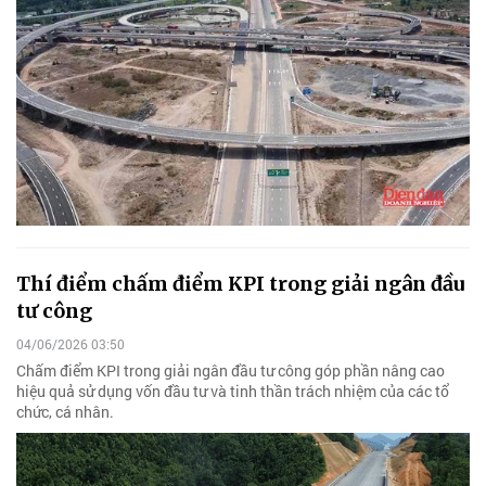
Thí điểm chấm điểm KPI trong giải ngân đầu
tư công
04/06/2026 03:50
Chấm điểm KPI trong giải ngân đầu tư công góp phần nâng cao
hiệu quả sử dụng vốn đầu tư và tinh thần trách nhiệm của các tổ
chức, cá nhân.