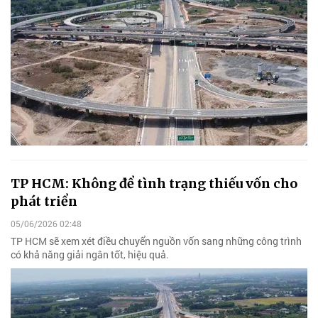
TP HCM: Không để tình trạng thiếu vốn cho
phát triển
05/06/2026 02:48
TP HCM sẽ xem xét điều chuyển nguồn vốn sang những công trình
có khả năng giải ngân tốt, hiệu quả.