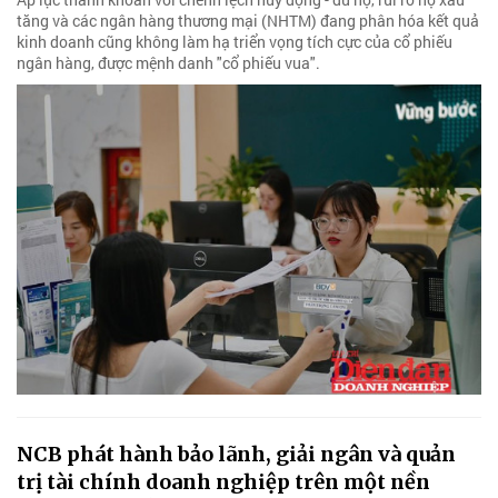
tăng và các ngân hàng thương mại (NHTM) đang phân hóa kết quả
kinh doanh cũng không làm hạ triển vọng tích cực của cổ phiếu
ngân hàng, được mệnh danh "cổ phiếu vua".
NCB phát hành bảo lãnh, giải ngân và quản
trị tài chính doanh nghiệp trên một nền