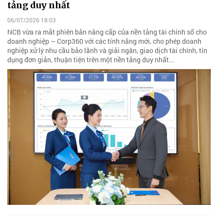
tảng duy nhất
06/07/2026 18:03
NCB vừa ra mắt phiên bản nâng cấp của nền tảng tài chính số cho
doanh nghiệp – Corp360 với các tính năng mới, cho phép doanh
nghiệp xử lý nhu cầu bảo lãnh và giải ngân, giao dịch tài chính, tín
dụng đơn giản, thuận tiện trên một nền tảng duy nhất...