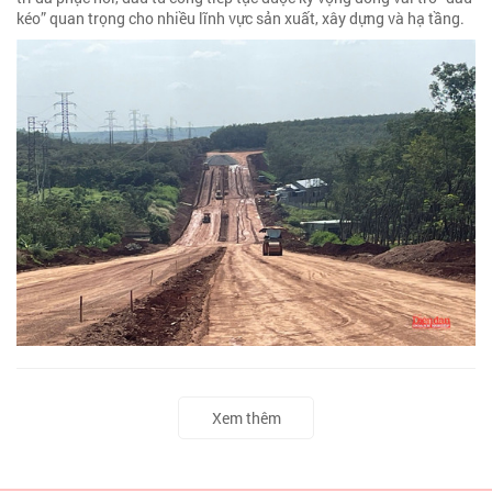
kéo” quan trọng cho nhiều lĩnh vực sản xuất, xây dựng và hạ tầng.
Xem thêm