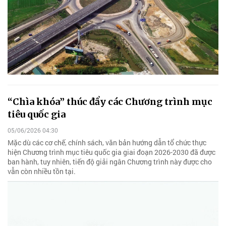
“Chìa khóa” thúc đẩy các Chương trình mục
tiêu quốc gia
05/06/2026 04:30
Mặc dù các cơ chế, chính sách, văn bản hướng dẫn tổ chức thực
hiện Chương trình mục tiêu quốc gia giai đoạn 2026-2030 đã được
ban hành, tuy nhiên, tiến độ giải ngân Chương trình này được cho
vẫn còn nhiều tồn tại.