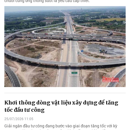
chuỗi cung ứng thông suốt là yêu cầu cấp thiết.
Khơi thông dòng vật liệu xây dựng để tăng
tốc đầu tư công
25/07/2026 11:05
Giải ngân đầu tư công đang bước vào giai đoạn tăng tốc với kỳ