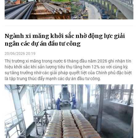
Ngành xi măng khởi sắc nhờ động lực giải
ngân các dự án đầu tư công
20/06/2026 20:19
Thị trường xi măng trong nước 6 tháng đầu năm 2026 ghi nhận tín
hiệu khởi sắc khi sản lượng tiêu thụ tăng hơn 12% so với cùng kỳ,
sự tăng trưởng nhờ các giải pháp quyết liệt của Chính phủ đặc biệt
là tập trung thúc đẩy mạnh các dự án đầu tư công.