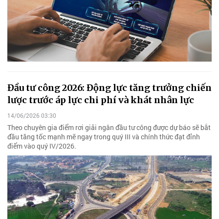
Đầu tư công 2026: Động lực tăng trưởng chiến
lược trước áp lực chi phí và khát nhân lực
14/06/2026 03:30
Theo chuyên gia điểm rơi giải ngân đầu tư công được dự báo sẽ bắt
đầu tăng tốc mạnh mẽ ngay trong quý III và chính thức đạt đỉnh
điểm vào quý IV/2026.