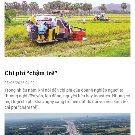
Chi phí “chậm trễ”
05/06/2026 04:00
Trong nhiều năm, khi nói đến chi phí của doanh nghiệp người ta
thường nghĩ đến vốn, lao động, nguyên liệu hay logistics. Nhưng có
một loại chi phí khác ngày càng trở nên đắt đỏ đối với nền kinh tế -
chi phí “chậm trễ”.