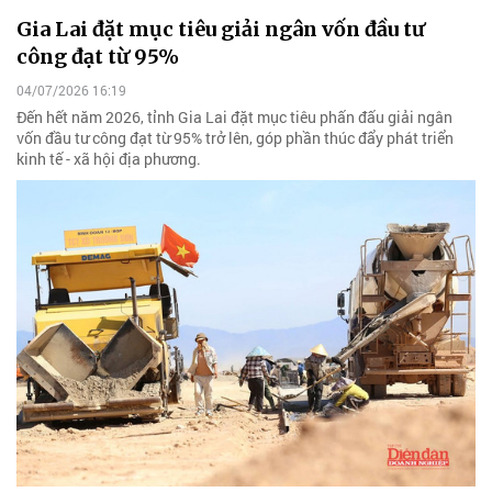
Gia Lai đặt mục tiêu giải ngân vốn đầu tư
công đạt từ 95%
04/07/2026 16:19
Đến hết năm 2026, tỉnh Gia Lai đặt mục tiêu phấn đấu giải ngân
vốn đầu tư công đạt từ 95% trở lên, góp phần thúc đẩy phát triển
kinh tế - xã hội địa phương.