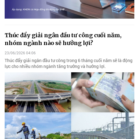
Thúc đẩy giải ngân đầu tư công cuối năm,
nhóm ngành nào sẽ hưởng lợi?
23/06/2026 04:06
Thúc đẩy giải ngân đầu tư công trong 6 tháng cuối năm sẽ là động
lực cho nhiều nhóm ngành tăng trưởng và hưởng lợi.