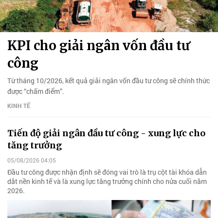
KPI cho giải ngân vốn đầu tư
công
Từ tháng 10/2026, kết quả giải ngân vốn đầu tư công sẽ chính thức
được “chấm điểm”.
KINH TẾ
Tiến độ giải ngân đầu tư công - xung lực cho
tăng trưởng
05/08/2026 04:05
Đầu tư công được nhận định sẽ đóng vai trò là trụ cột tài khóa dẫn
dắt nền kinh tế và là xung lực tăng trưởng chính cho nửa cuối năm
2026.