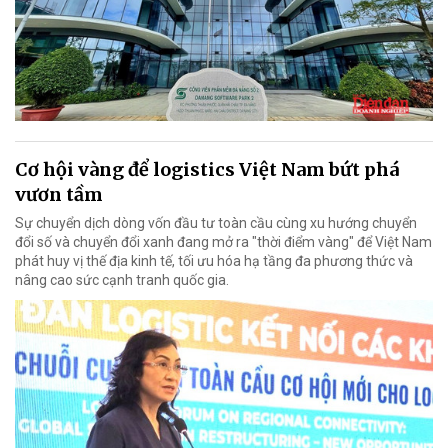
Cơ hội vàng để logistics Việt Nam bứt phá
vươn tầm
Sự chuyển dịch dòng vốn đầu tư toàn cầu cùng xu hướng chuyển
đổi số và chuyển đổi xanh đang mở ra "thời điểm vàng" để Việt Nam
phát huy vị thế địa kinh tế, tối ưu hóa hạ tầng đa phương thức và
nâng cao sức cạnh tranh quốc gia.