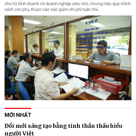
cho hộ kinh doanh và doanh nghiệp siêu nhỏ, nhưng hiệu quả chính
sách còn phụ thuộc vào việc giảm chi phí tuân thủ.
MỚI NHẤT
Đổi mới sáng tạo bằng tinh thần thấu hiểu
người Việt