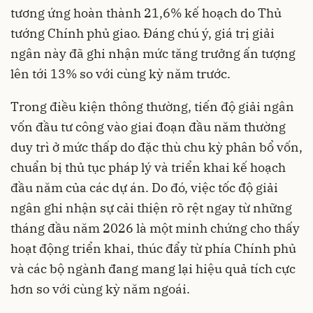
tương ứng hoàn thành 21,6% kế hoạch do Thủ
tướng Chính phủ giao. Đáng chú ý, giá trị giải
ngân này đã ghi nhận mức tăng trưởng ấn tượng
lên tới 13% so với cùng kỳ năm trước.
Trong điều kiện thông thường, tiến độ giải ngân
vốn đầu tư công vào giai đoạn đầu năm thường
duy trì ở mức thấp do đặc thù chu kỳ phân bổ vốn,
chuẩn bị thủ tục pháp lý và triển khai kế hoạch
đầu năm của các dự án. Do đó, việc tốc độ giải
ngân ghi nhận sự cải thiện rõ rệt ngay từ những
tháng đầu năm 2026 là một minh chứng cho thấy
hoạt động triển khai, thúc đẩy từ phía Chính phủ
và các bộ ngành đang mang lại hiệu quả tích cực
hơn so với cùng kỳ năm ngoái.