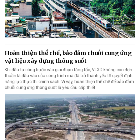
Hoàn thiện thể chế, bảo đảm chuỗi cung ứng
vật liệu xây dựng thông suốt
Khi đầu tư công bước vào giai đoạn tăng tốc, VLXD không còn đơn
thuần là đầu vào của công trình mà đã trở thành yếu tố quyết định
năng lực thực thi chính sách. Vì vậy, hoàn thiện thể chế để bảo đảm
chuỗi cung ứng thông suốt là yêu cầu cấp thiết.