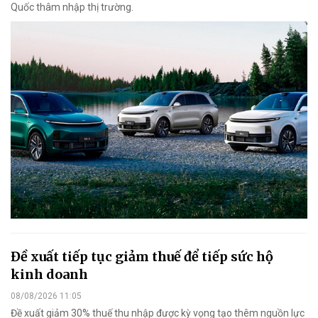
Quốc thâm nhập thị trường.
Đề xuất tiếp tục giảm thuế để tiếp sức hộ
kinh doanh
08/08/2026 11:05
Đề xuất giảm 30% thuế thu nhập được kỳ vọng tạo thêm nguồn lực