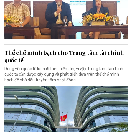
Thể chế minh bạch cho Trung tâm tài chính
quốc tế
Dòng vốn quốc tế luôn đi theo niềm tin, vì vậy Trung tâm tài chính
quốc tế cần được xây dựng và phát triển dựa trên thể chế minh
bạch để nhà đầu tư yên tâm hoạt động.