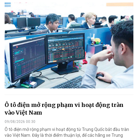
Ô tô điện mở rộng phạm vi hoạt động tràn
vào Việt Nam
09/08/2026 00:30
Ô tô điện mở rộng phạm vi hoạt động từ Trung Quốc bắt đầu tràn
vào Việt Nam. Đây là thời điểm thuận lợi, để các hãng xe Trung