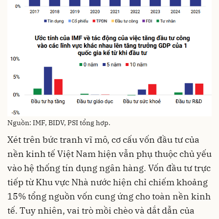
Nguồn: IMF, BIDV, PSI tổng hợp.
Xét trên bức tranh vĩ mô, cơ cấu vốn đầu tư của
nền kinh tế Việt Nam hiện vẫn phụ thuộc chủ yếu
vào hệ thống tín dụng ngân hàng. Vốn đầu tư trực
tiếp từ Khu vực Nhà nước hiện chỉ chiếm khoảng
15% tổng nguồn vốn cung ứng cho toàn nền kinh
tế. Tuy nhiên, vai trò mồi chèo và dắt dẫn của