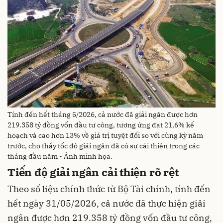
Tính đến hết tháng 5/2026, cả nước đã giải ngân được hơn
219.358 tỷ đồng vốn đầu tư công, tương ứng đạt 21,6% kế
hoạch và cao hơn 13% về giá trị tuyệt đối so với cùng kỳ năm
trước, cho thấy tốc độ giải ngân đã có sự cải thiện trong các
tháng đầu năm - Ảnh minh họa.
Tiến độ giải ngân cải thiện rõ rệt
Theo số liệu chính thức từ Bộ Tài chính, tính đến
hết ngày 31/05/2026, cả nước đã thực hiện giải
ngân được hơn 219.358 tỷ đồng vốn đầu tư công,