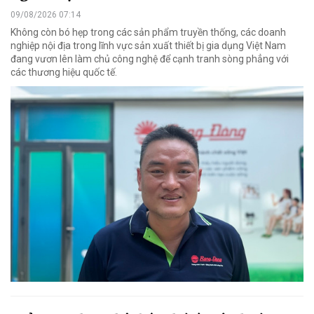
09/08/2026 07:14
Không còn bó hẹp trong các sản phẩm truyền thống, các doanh
nghiệp nội địa trong lĩnh vực sản xuất thiết bị gia dụng Việt Nam
đang vươn lên làm chủ công nghệ để cạnh tranh sòng phẳng với
các thương hiệu quốc tế.