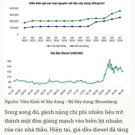
Nguồn: Viện Kinh tế Xây dựng – Bộ Xây dựng; Bloomberg.
Song song đó, gánh nặng chi phí nhiên liệu trở
thành một đòn giáng mạnh vào biên lợi nhuận
của các nhà thầu. Hiện tại, giá dầu diesel đã tăng