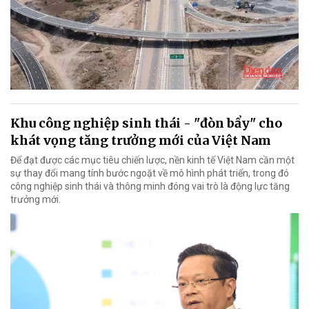
Khu công nghiệp sinh thái - "đòn bẩy" cho
khát vọng tăng trưởng mới của Việt Nam
Để đạt được các mục tiêu chiến lược, nền kinh tế Việt Nam cần một
sự thay đổi mang tính bước ngoặt về mô hình phát triển, trong đó
công nghiệp sinh thái và thông minh đóng vai trò là động lực tăng
trưởng mới.