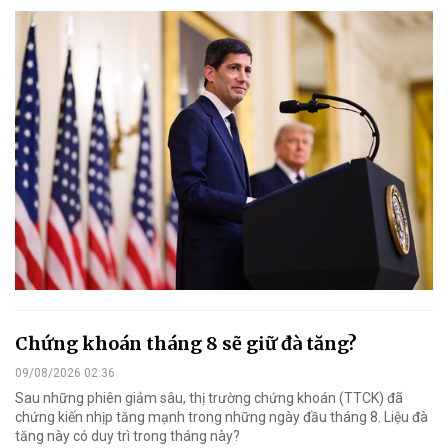
Chứng khoán tháng 8 sẽ giữ đà tăng?
09/08/2026 02:36
Sau những phiên giảm sâu, thị trường chứng khoán (TTCK) đã
chứng kiến nhịp tăng mạnh trong những ngày đầu tháng 8. Liệu đà
tăng này có duy trì trong tháng này?