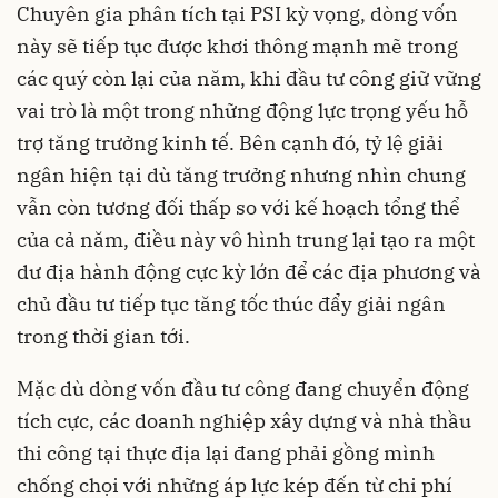
Chuyên gia
phân tích tại PSI kỳ vọng
,
dòng vốn
này sẽ tiếp tục được khơi thông mạnh mẽ trong
các quý còn lại của năm, khi đầu tư công giữ vững
vai trò là một trong những động lực trọng yếu hỗ
trợ tăng trưởng kinh tế. Bên cạnh đó, tỷ lệ giải
ngân hiện tại dù tăng trưởng nhưng nhìn chung
vẫn còn tương đối thấp so với kế hoạch tổng thể
của cả năm, điều này vô hình trung lại tạo ra một
dư địa hành động cực kỳ lớn để các địa phương và
chủ đầu tư tiếp tục tăng tốc thúc đẩy giải ngân
trong thời gian tới.
Mặc dù dòng vốn đầu tư công đang chuyển động
tích cực, các doanh nghiệp xây dựng và nhà thầu
thi công tại thực địa lại đang phải gồng mình
chống chọi với những áp lực kép đến từ chi phí