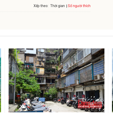
Số người thích
Xếp theo:
Thời gian