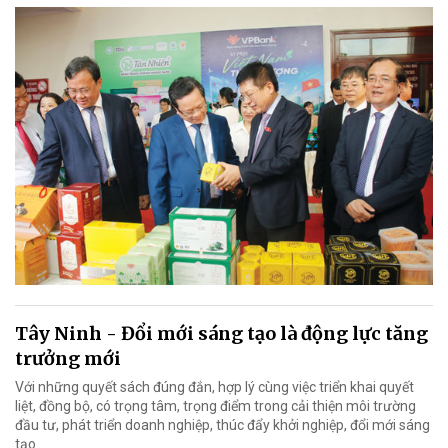
Tây Ninh - Đổi mới sáng tạo là động lực tăng
trưởng mới
Với những quyết sách đúng đắn, hợp lý cùng việc triển khai quyết
liệt, đồng bộ, có trọng tâm, trọng điểm trong cải thiện môi trường
đầu tư, phát triển doanh nghiệp, thúc đẩy khởi nghiệp, đổi mới sáng
tạo…