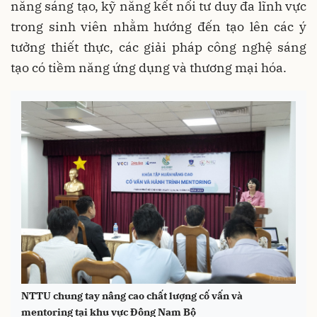
năng sáng tạo, kỹ năng kết nối tư duy đa lĩnh vực
trong sinh viên nhằm hướng đến tạo lên các ý
tưởng thiết thực, các giải pháp công nghệ sáng
tạo có tiềm năng ứng dụng và thương mại hóa.
NTTU chung tay nâng cao chất lượng cố vấn và
mentoring tại khu vực Đông Nam Bộ