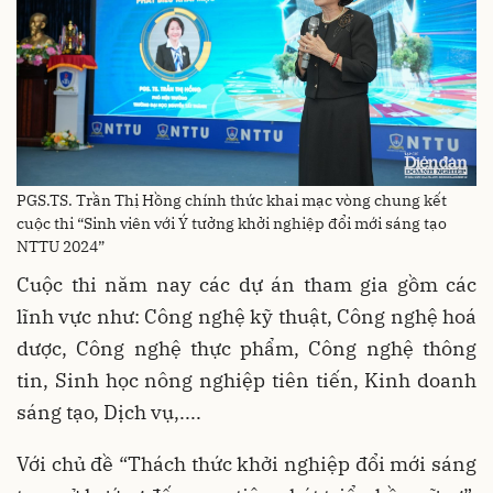
PGS.TS. Trần Thị Hồng chính thức khai mạc vòng chung kết
cuộc thi “Sinh viên với Ý tưởng khởi nghiệp đổi mới sáng tạo
NTTU 2024”
Cuộc thi năm nay các dự án tham gia gồm các
lĩnh vực như: Công nghệ kỹ thuật, Công nghệ hoá
dược, Công nghệ thực phẩm, Công nghệ thông
tin, Sinh học nông nghiệp tiên tiến, Kinh doanh
sáng tạo, Dịch vụ,....
Với chủ đề “Thách thức khởi nghiệp đổi mới sáng