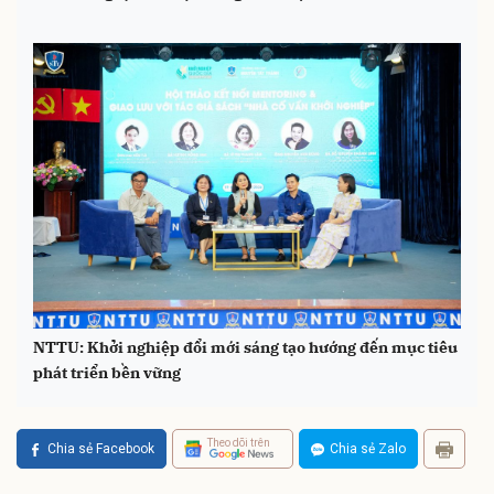
NTTU: Khởi nghiệp đổi mới sáng tạo hướng đến mục tiêu
phát triển bền vững
Theo dõi trên
Chia sẻ Facebook
Chia sẻ Zalo