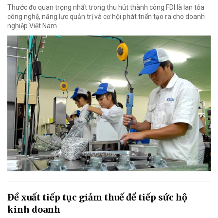
Thước đo quan trọng nhất trong thu hút thành công FDI là lan tỏa
công nghệ, năng lực quản trị và cơ hội phát triển tạo ra cho doanh
nghiệp Việt Nam.
Đề xuất tiếp tục giảm thuế để tiếp sức hộ
kinh doanh