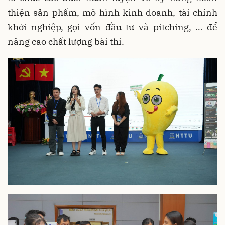
thiện sản phẩm, mô hình kinh doanh, tài chính
khởi nghiệp, gọi vốn đầu tư và pitching, … để
nâng cao chất lượng bài thi.