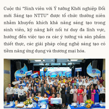
Cuộc thi “Sinh viên với Ý tưởng Khởi nghiệp Đổi
mới Sáng tạo NTTU” được tổ chức thường niên
nhằm khuyến khích khả năng sáng tạo trong
sinh viên, kỹ năng kết nối tư duy đa lĩnh vực,
hướng đến việc tạo ra các ý tưởng và sản phẩm
thiết thực, các giải pháp công nghệ sáng tạo có
tiềm năng ứng dụng và thương mại hóa.