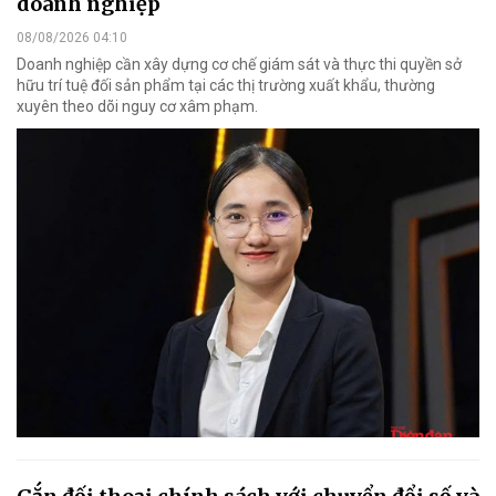
doanh nghiệp
08/08/2026 04:10
Doanh nghiệp cần xây dựng cơ chế giám sát và thực thi quyền sở
hữu trí tuệ đối sản phẩm tại các thị trường xuất khẩu, thường
xuyên theo dõi nguy cơ xâm phạm.