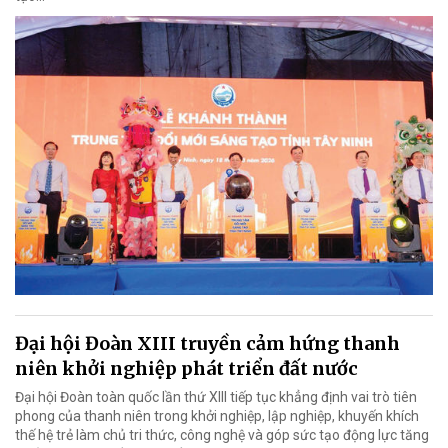
Đại hội Đoàn XIII truyền cảm hứng thanh
niên khởi nghiệp phát triển đất nước
Đại hội Đoàn toàn quốc lần thứ XIII tiếp tục khẳng định vai trò tiên
phong của thanh niên trong khởi nghiệp, lập nghiệp, khuyến khích
thế hệ trẻ làm chủ tri thức, công nghệ và góp sức tạo động lực tăng