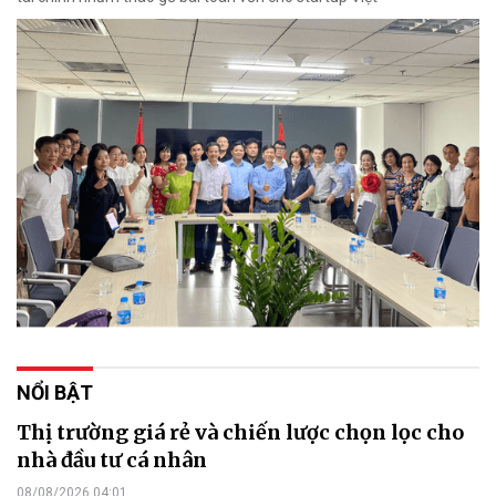
NỔI BẬT
Thị trường giá rẻ và chiến lược chọn lọc cho
nhà đầu tư cá nhân
08/08/2026 04:01