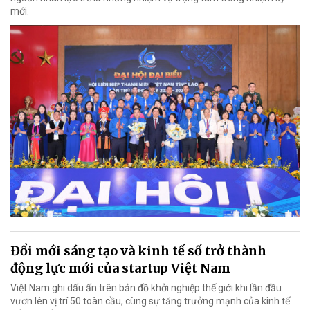
mới.
Đổi mới sáng tạo và kinh tế số trở thành
động lực mới của startup Việt Nam
Việt Nam ghi dấu ấn trên bản đồ khởi nghiệp thế giới khi lần đầu
vươn lên vị trí 50 toàn cầu, cùng sự tăng trưởng mạnh của kinh tế