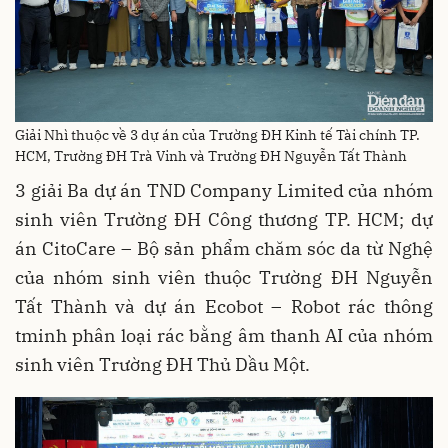
Giải Nhì thuộc về 3 dự án của Trường ĐH Kinh tế Tài chính TP.
HCM, Trường ĐH Trà Vinh và Trường ĐH Nguyễn Tất Thành
3 giải Ba dự án TND Company Limited của nhóm
sinh viên Trường ĐH Công thương TP. HCM; dự
án CitoCare – Bộ sản phẩm chăm sóc da từ Nghệ
của nhóm sinh viên thuộc Trường ĐH Nguyễn
Tất Thành và dự án Ecobot – Robot rác thông
tminh phân loại rác bằng âm thanh AI của nhóm
sinh viên Trường ĐH Thủ Dầu Một.