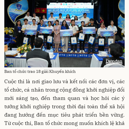
Ban tổ chức trao 18 giải Khuyến khích
Cuộc thi là nơi giao lưu và kết nối các đơn vị, các
tổ chức, cá nhân trong cộng đồng khởi nghiệp đổi
mới sáng tạo, đến tham quan và học hỏi các ý
tưởng khởi nghiệp trong thời đại toàn thể xã hội
đang hướng đến mục tiêu phát triển bền vững.
Từ cuộc thi, Ban tổ chức mong muốn khích lệ khả