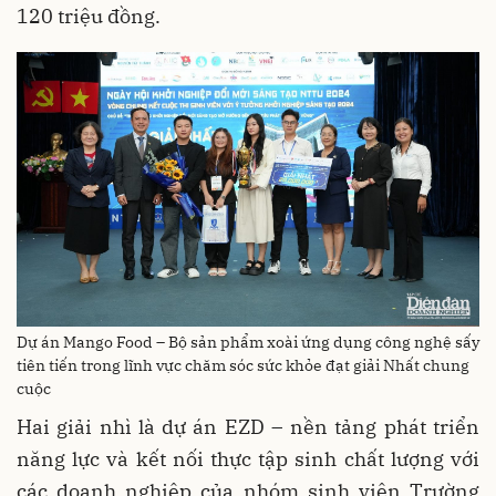
120 triệu đồng.
Dự án Mango Food – Bộ sản phẩm xoài ứng dụng công nghệ sấy
tiên tiến trong lĩnh vực chăm sóc sức khỏe đạt giải Nhất chung
cuộc
Hai giải nhì là dự án EZD – nền tảng phát triển
năng lực và kết nối thực tập sinh chất lượng với
các doanh nghiệp của nhóm sinh viên Trường