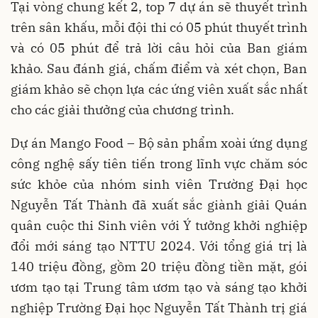
Tại vòng chung kết 2, top 7 dự án sẽ thuyết trình
trên sân khấu, mỗi đội thi có 05 phút thuyết trình
và có 05 phút để trả lời câu hỏi của Ban giám
khảo. Sau đánh giá, chấm điểm và xét chọn, Ban
giám khảo sẽ chọn lựa các ứng viên xuất sắc nhất
cho các giải thưởng của chương trình.
Dự án Mango Food – Bộ sản phẩm xoài ứng dụng
công nghệ sấy tiên tiến trong lĩnh vực chăm sóc
sức khỏe của nhóm sinh viên Trường Đại học
Nguyễn Tất Thành đã xuất sắc giành giải Quán
quân cuộc thi Sinh viên với Ý tưởng khởi nghiệp
đổi mới sáng tạo NTTU 2024. Với tổng giá trị là
140 triệu đồng, gồm 20 triệu đồng tiền mặt, gói
ươm tạo tại Trung tâm ươm tạo và sáng tạo khởi
nghiệp Trường Đại học Nguyễn Tất Thành trị giá