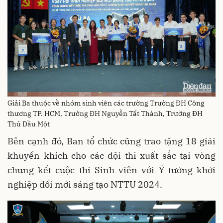
Giải Ba thuộc về nhóm sinh viên các trường Trường ĐH Công
thương TP. HCM, Trường ĐH Nguyễn Tất Thành, Trường ĐH
Thủ Dầu Một
Bên cạnh đó, Ban tổ chức cũng trao tặng 18 giải
khuyến khích cho các đội thi xuất sắc tại vòng
chung kết cuộc thi Sinh viên với Ý tưởng khởi
nghiệp đổi mới sáng tạo NTTU 2024.