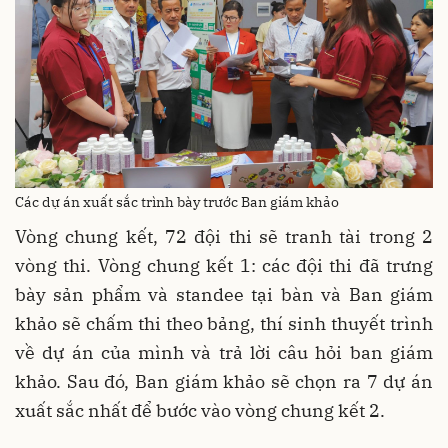
Các dự án xuất sắc trình bày trước Ban giám khảo
Vòng chung kết, 72 đội thi sẽ tranh tài trong 2
vòng thi. Vòng chung kết 1: các đội thi đã trưng
bày sản phẩm và standee tại bàn và Ban giám
khảo sẽ chấm thi theo bảng, thí sinh thuyết trình
về dự án của mình và trả lời câu hỏi ban giám
khảo. Sau đó, Ban giám khảo sẽ chọn ra 7 dự án
xuất sắc nhất để bước vào vòng chung kết 2.