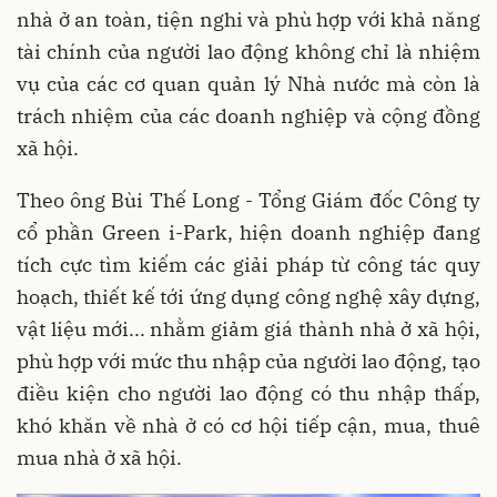
nhà ở an toàn, tiện nghi và phù hợp với khả năng
tài chính của người lao động không chỉ là nhiệm
vụ của các cơ quan quản lý Nhà nước mà còn là
trách nhiệm của các doanh nghiệp và cộng đồng
xã hội.
Theo ông Bùi Thế Long - Tổng Giám đốc Công ty
cổ phần Green i-Park, hiện doanh nghiệp đang
tích cực tìm kiếm các giải pháp từ công tác quy
hoạch, thiết kế tới ứng dụng công nghệ xây dựng,
vật liệu mới... nhằm giảm giá thành nhà ở xã hội,
phù hợp với mức thu nhập của người lao động, tạo
điều kiện cho người lao động có thu nhập thấp,
khó khăn về nhà ở có cơ hội tiếp cận, mua, thuê
mua nhà ở xã hội.