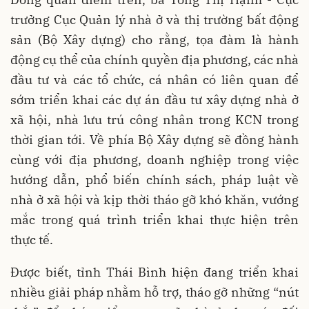
trưởng Cục Quản lý nhà ở và thị trường bất động
sản (Bộ Xây dựng) cho rằng, tọa đàm là hành
động cụ thể của chính quyền địa phương, các nhà
đầu tư và các tổ chức, cá nhân có liên quan để
sớm triển khai các dự án đầu tư xây dựng nhà ở
xã hội, nhà lưu trú công nhân trong KCN trong
thời gian tới. Về phía Bộ Xây dựng sẽ đồng hành
cùng với địa phương, doanh nghiệp trong việc
hướng dẫn, phổ biến chính sách, pháp luật về
nhà ở xã hội và kịp thời tháo gỡ khó khăn, vướng
mắc trong quá trình triển khai thực hiện trên
thực tế.
Được biết, tỉnh Thái Bình hiện đang triển khai
nhiều giải pháp nhằm hỗ trợ, tháo gỡ những “nút