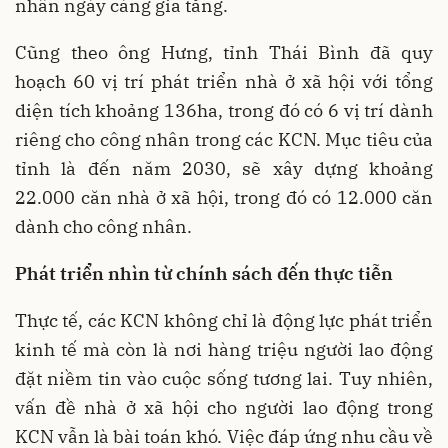
nhân ngày càng gia tăng.
Cũng theo ông Hưng, tỉnh Thái Bình đã quy
hoạch 60 vị trí phát triển nhà ở xã hội với tổng
diện tích khoảng 136ha, trong đó có 6 vị trí dành
riêng cho công nhân trong các KCN. Mục tiêu của
tỉnh là đến năm 2030, sẽ xây dựng khoảng
22.000 căn nhà ở xã hội, trong đó có 12.000 căn
dành cho công nhân.
Phát triển nhìn từ chính sách đến thực tiễn
Thực tế, các KCN không chỉ là động lực phát triển
kinh tế mà còn là nơi hàng triệu người lao động
đặt niềm tin vào cuộc sống tương lai. Tuy nhiên,
vấn đề nhà ở xã hội cho người lao động trong
KCN vẫn là bài toán khó. Việc đáp ứng nhu cầu về