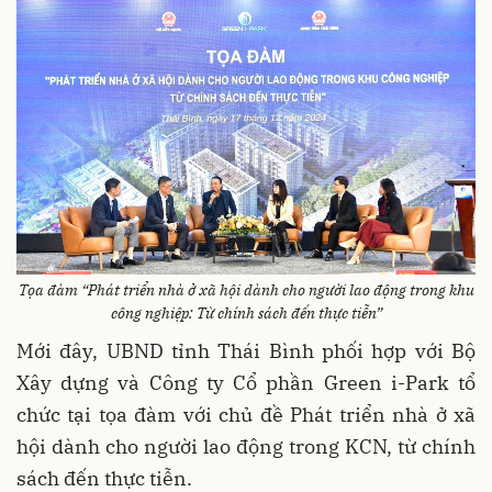
Tọa đàm “Phát triển nhà ở xã hội dành cho người lao động trong khu
công nghiệp: Từ chính sách đến thực tiễn”
Mới đây, UBND tỉnh Thái Bình phối hợp với Bộ
Xây dựng và Công ty Cổ phần Green i-Park tổ
chức tại tọa đàm với chủ đề Phát triển nhà ở xã
hội dành cho người lao động trong KCN, từ chính
sách đến thực tiễn.