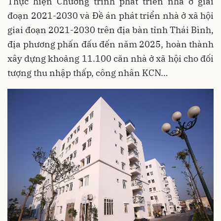
Thực hiện Chương trình phát triển nhà ở giai
đoạn 2021-2030 và Đề án phát triển nhà ở xã hội
giai đoạn 2021-2030 trên địa bàn tỉnh Thái Bình,
địa phương phấn đấu đến năm 2025, hoàn thành
xây dựng khoảng 11.100 căn nhà ở xã hội cho đối
tượng thu nhập thấp, công nhân KCN…