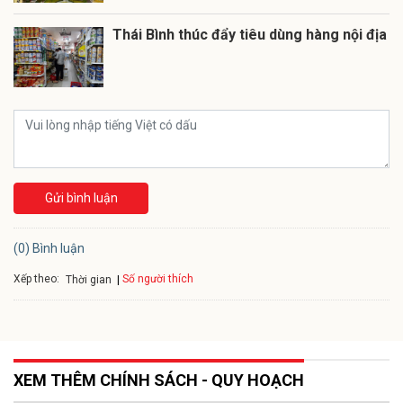
Thái Bình thúc đẩy tiêu dùng hàng nội địa
Gửi bình luận
(0) Bình luận
Xếp theo:
Số người thích
Thời gian
XEM THÊM CHÍNH SÁCH - QUY HOẠCH