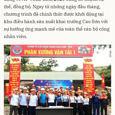
thể, đồng bộ. Ngay từ những ngày đầu tháng,
chương trình đã chính thức được khởi động tại
khu điều hành sản xuất khai trường Cao Sơn với
sự hưởng ứng mạnh mẽ của toàn thể cán bộ công
nhân viên.