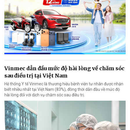
Vinmec dẫn đầu mức độ hài lòng về chăm sóc
sau điều trị tại Việt Nam
Hệ thống Y tế Vinmec là thương hiệu bệnh viện tư nhân được nhận
biết nhiều nhất tại Việt Nam (83%), đồng thời dẫn đầu về mức độ
hài lòng đối với dịch vụ chăm sóc sau điều trị.