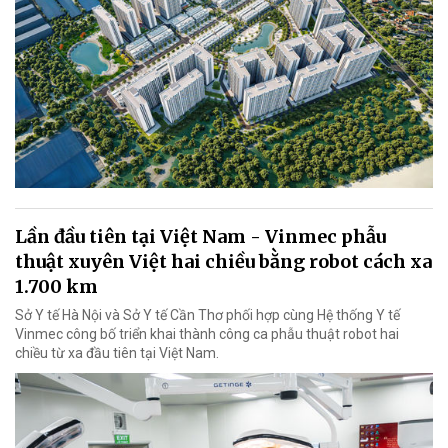
Lần đầu tiên tại Việt Nam - Vinmec phẫu
thuật xuyên Việt hai chiều bằng robot cách xa
1.700 km
Sở Y tế Hà Nội và Sở Y tế Cần Thơ phối hợp cùng Hệ thống Y tế
Vinmec công bố triển khai thành công ca phẫu thuật robot hai
chiều từ xa đầu tiên tại Việt Nam.