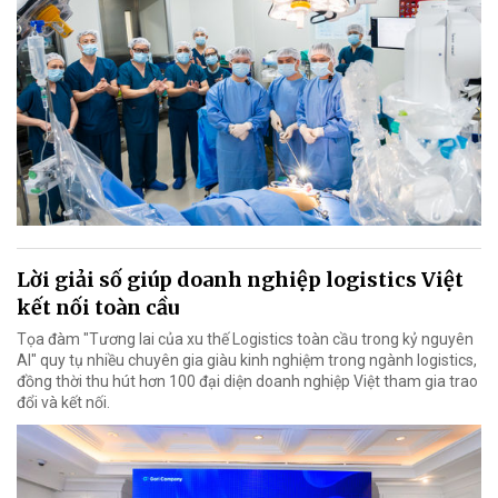
Lời giải số giúp doanh nghiệp logistics Việt
kết nối toàn cầu
Tọa đàm "Tương lai của xu thế Logistics toàn cầu trong kỷ nguyên
AI" quy tụ nhiều chuyên gia giàu kinh nghiệm trong ngành logistics,
đồng thời thu hút hơn 100 đại diện doanh nghiệp Việt tham gia trao
đổi và kết nối.