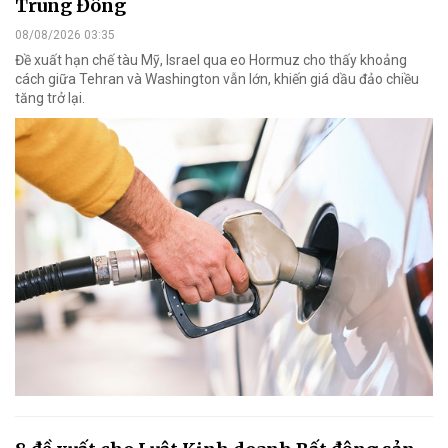
Trung Đông
08/08/2026 03:35
Đề xuất hạn chế tàu Mỹ, Israel qua eo Hormuz cho thấy khoảng
cách giữa Tehran và Washington vẫn lớn, khiến giá dầu đảo chiều
tăng trở lại.