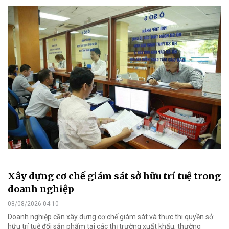
Xây dựng cơ chế giám sát sở hữu trí tuệ trong
doanh nghiệp
08/08/2026 04:10
Doanh nghiệp cần xây dựng cơ chế giám sát và thực thi quyền sở
hữu trí tuệ đối sản phẩm tại các thị trường xuất khẩu, thường