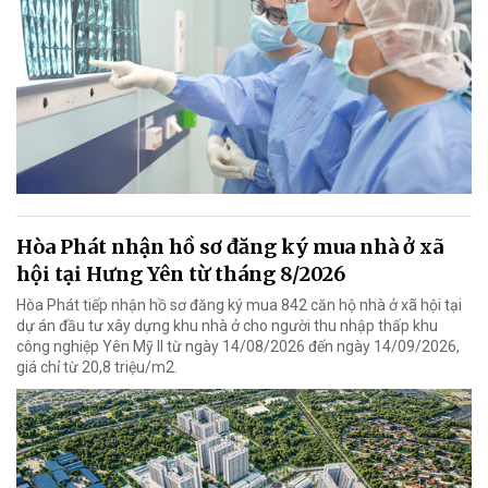
Hòa Phát nhận hồ sơ đăng ký mua nhà ở xã
hội tại Hưng Yên từ tháng 8/2026
Hòa Phát tiếp nhận hồ sơ đăng ký mua 842 căn hộ nhà ở xã hội tại
dự án đầu tư xây dựng khu nhà ở cho người thu nhập thấp khu
công nghiệp Yên Mỹ II từ ngày 14/08/2026 đến ngày 14/09/2026,
giá chỉ từ 20,8 triệu/m2.