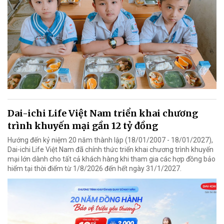
Dai-ichi Life Việt Nam triển khai chương
trình khuyến mại gần 12 tỷ đồng
Hướng đến kỷ niệm 20 năm thành lập (18/01/2007 - 18/01/2027),
Dai-ichi Life Việt Nam đã chính thức triển khai chương trình khuyến
mại lớn dành cho tất cả khách hàng khi tham gia các hợp đồng bảo
hiểm tại thời điểm từ 1/8/2026 đến hết ngày 31/1/2027.