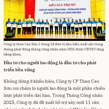
Công ty than Cao Sơn 1 trong 18 đơn vị tiêu biểu xuất sắc trong
tháng phát động tháng công nhân năm 2025 được CĐTKV tặng
bằng khen.
Đầu tư cho người lao động là đầu tư cho phát
triển bền vững
Không dừng ở khẩu hiệu, Công ty CP Than Cao
Sơn coi chăm lo người lao động là một phần chiến
lược phát triển dài hạn. Trong Tháng Công nhân
2025, Công ty đã đề xuất hỗ trợ xây mới 11 căn