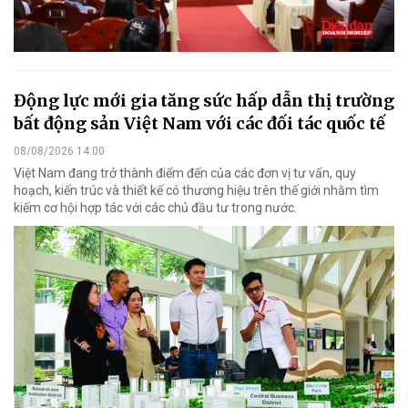
Động lực mới gia tăng sức hấp dẫn thị trường
bất động sản Việt Nam với các đối tác quốc tế
08/08/2026 14:00
Việt Nam đang trở thành điểm đến của các đơn vị tư vấn, quy
hoạch, kiến trúc và thiết kế có thương hiệu trên thế giới nhằm tìm
kiếm cơ hội hợp tác với các chủ đầu tư trong nước.