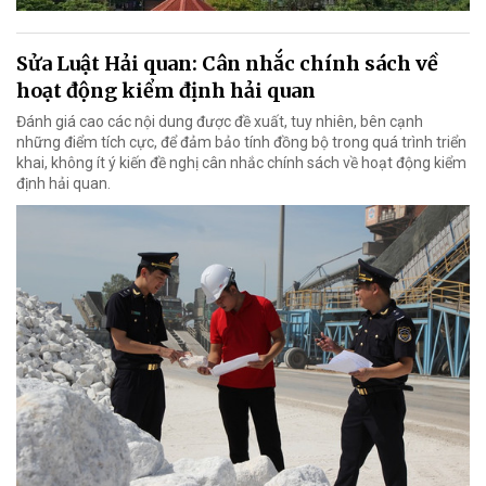
Sửa Luật Hải quan: Cân nhắc chính sách về
hoạt động kiểm định hải quan
Đánh giá cao các nội dung được đề xuất, tuy nhiên, bên cạnh
những điểm tích cực, để đảm bảo tính đồng bộ trong quá trình triển
khai, không ít ý kiến đề nghị cân nhắc chính sách về hoạt động kiểm
định hải quan.