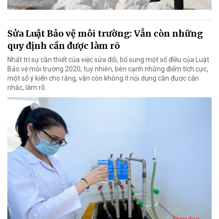
Sửa Luật Bảo vệ môi trường: Vẫn còn những
quy định cần được làm rõ
Nhất trí sự cần thiết của việc sửa đổi, bổ sung một số điều của Luật
Bảo vệ môi trường 2020, tuy nhiên, bên cạnh những điểm tích cực,
một số ý kiến cho rằng, vẫn còn không ít nội dung cần được cân
nhắc, làm rõ.