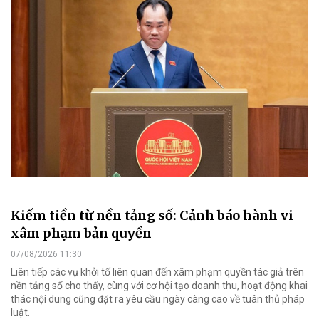
Kiếm tiền từ nền tảng số: Cảnh báo hành vi
xâm phạm bản quyền
07/08/2026 11:30
Liên tiếp các vụ khởi tố liên quan đến xâm phạm quyền tác giả trên
nền tảng số cho thấy, cùng với cơ hội tạo doanh thu, hoạt động khai
thác nội dung cũng đặt ra yêu cầu ngày càng cao về tuân thủ pháp
luật.