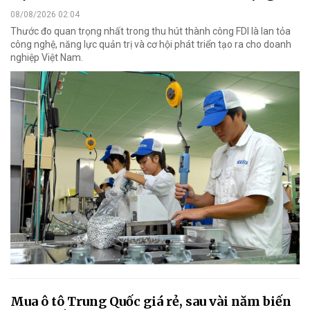
08/08/2026 02:04
Thước đo quan trọng nhất trong thu hút thành công FDI là lan tỏa
công nghệ, năng lực quản trị và cơ hội phát triển tạo ra cho doanh
nghiệp Việt Nam.
Mua ô tô Trung Quốc giá rẻ, sau vài năm biến