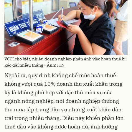
VCCI cho biết, nhiều doanh nghiệp phản ánh việc hoàn thuế bị
kéo dài nhiều tháng - Ảnh: ITN
Ngoài ra, quy định khống chế mức hoàn thuế
không vượt quá 10% doanh thu xuất khẩu trong
kỳ là không phù hợp với đặc thù mùa vụ của
ngành nông nghiệp, nơi doanh nghiệp thường
thu mua tập trung đầu vụ nhưng xuất khẩu dàn
trải trong nhiều tháng. Điều này khiến phần lớn
thuế đầu vào không được hoàn đủ, ảnh hưởng