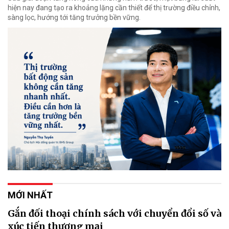
hiện nay đang tạo ra khoảng lặng cần thiết để thị trường điều chỉnh,
sàng lọc, hướng tới tăng trưởng bền vững.
MỚI NHẤT
Gắn đối thoại chính sách với chuyển đổi số và
xúc tiến thương mại