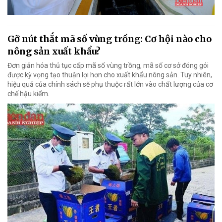
Gỡ nút thắt mã số vùng trồng: Cơ hội nào cho
nông sản xuất khẩu?
Đơn giản hóa thủ tục cấp mã số vùng trồng, mã số cơ sở đóng gói
được kỳ vọng tạo thuận lợi hơn cho xuất khẩu nông sản. Tuy nhiên,
hiệu quả của chính sách sẽ phụ thuộc rất lớn vào chất lượng của cơ
chế hậu kiểm.