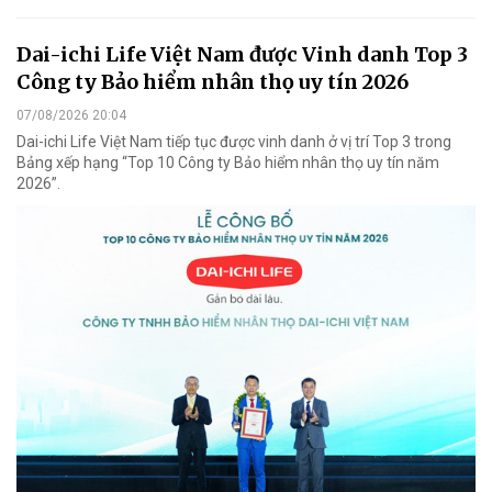
Dai-ichi Life Việt Nam được Vinh danh Top 3
Công ty Bảo hiểm nhân thọ uy tín 2026
07/08/2026 20:04
Dai-ichi Life Việt Nam tiếp tục được vinh danh ở vị trí Top 3 trong
Bảng xếp hạng “Top 10 Công ty Bảo hiểm nhân thọ uy tín năm
2026”.