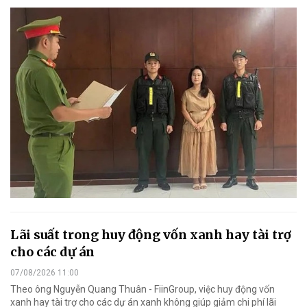
Lãi suất trong huy động vốn xanh hay tài trợ
cho các dự án
07/08/2026 11:00
Theo ông Nguyễn Quang Thuân - FiinGroup, việc huy động vốn
xanh hay tài trợ cho các dự án xanh không giúp giảm chi phí lãi