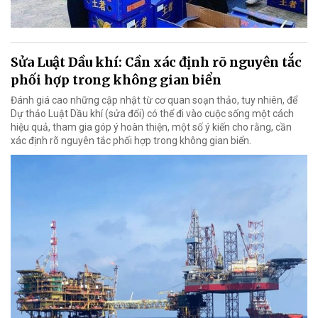
Sửa Luật Dầu khí: Cần xác định rõ nguyên tắc
phối hợp trong không gian biển
Đánh giá cao những cập nhật từ cơ quan soạn thảo, tuy nhiên, để
Dự thảo Luật Dầu khí (sửa đổi) có thể đi vào cuộc sống một cách
hiệu quả, tham gia góp ý hoàn thiện, một số ý kiến cho rằng, cần
xác định rõ nguyên tắc phối hợp trong không gian biển.