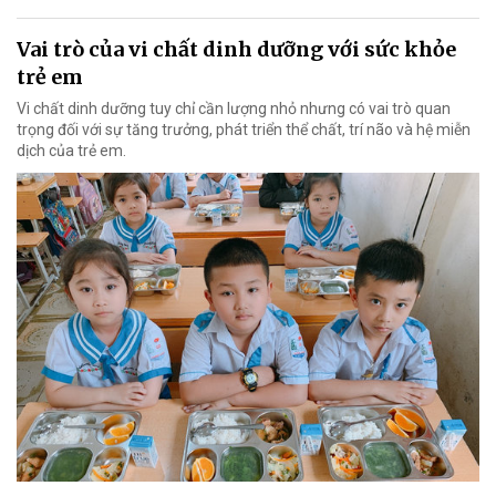
Vai trò của vi chất dinh dưỡng với sức khỏe
trẻ em
Vi chất dinh dưỡng tuy chỉ cần lượng nhỏ nhưng có vai trò quan
trọng đối với sự tăng trưởng, phát triển thể chất, trí não và hệ miễn
dịch của trẻ em.