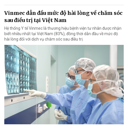
Vinmec dẫn đầu mức độ hài lòng về chăm sóc
sau điều trị tại Việt Nam
Hệ thống Y tế Vinmec là thương hiệu bệnh viện tư nhân được nhận
biết nhiều nhất tại Việt Nam (83%), đồng thời dẫn đầu về mức độ
hài lòng đối với dịch vụ chăm sóc sau điều trị.