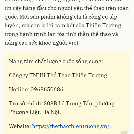
tin cậy hàng đầu cho người yêu thể thao trên toàn
quốc. Mỗi sản phẩm không chỉ là công cụ tập
luyện, mà còn là lời cam kết của Thiên Trường
trong hành trình lan tỏa tinh thần thể thao và
nâng cao sức khỏe người Việt.
Nâng tầm chất lượng cuộc sống cùng:
Công ty TNHH Thể Thao Thiên Trường.
Hotline: 0968650686.
Trụ sở chính: 208B Lê Trọng Tấn, phường
Phương Liệt, Hà Nội.
Website:
https://thethaothientruong.vn/
.