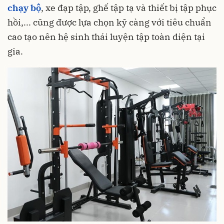
chạy bộ
, xe đạp tập, ghế tập tạ và thiết bị tập phục
hồi,... cũng được lựa chọn kỹ càng với tiêu chuẩn
cao tạo nên hệ sinh thái luyện tập toàn diện tại
gia.