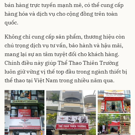
bán hàng trực tuyến mạnh mẽ, có thể cung cấp
hàng hóa và dịch vụ cho cộng đồng trên toàn
quốc.
Không chỉ cung cấp sản phẩm, thương hiệu còn
chú trọng dịch vụ tư vấn, bảo hành và hậu mãi,
mang lại sự an tâm tuyệt đối cho khách hàng.
Chính điều này giúp Thể Thao Thiên Trường
luôn giữ vững vị thế top đầu trong ngành thiết bị
thể thao tại Việt Nam trong nhiều năm qua.