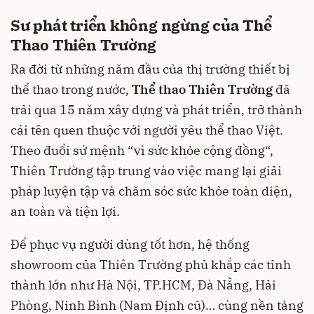
Sư phát triển không ngừng của Thể
Thao Thiên Trường
Ra đời từ những năm đầu của thị trường thiết bị
thể thao trong nước,
Thể thao Thiên Trường
đã
trải qua 15 năm xây dựng và phát triển, trở thành
cái tên quen thuộc với người yêu thể thao Việt.
Theo đuổi sứ mệnh “vì sức khỏe cộng đồng“,
Thiên Trường tập trung vào việc mang lại giải
pháp luyện tập và chăm sóc sức khỏe toàn diện,
an toàn và tiện lợi.
Để phục vụ người dùng tốt hơn, hệ thống
showroom của Thiên Trường phủ khắp các tỉnh
thành lớn như Hà Nội, TP.HCM, Đà Nẵng, Hải
Phòng, Ninh Bình (Nam Định cũ)… cùng nền tảng