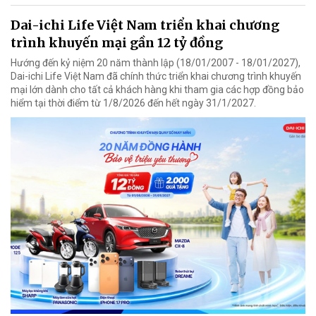
Dai-ichi Life Việt Nam triển khai chương
trình khuyến mại gần 12 tỷ đồng
Hướng đến kỷ niệm 20 năm thành lập (18/01/2007 - 18/01/2027),
Dai-ichi Life Việt Nam đã chính thức triển khai chương trình khuyến
mại lớn dành cho tất cả khách hàng khi tham gia các hợp đồng bảo
hiểm tại thời điểm từ 1/8/2026 đến hết ngày 31/1/2027.