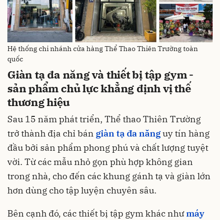
Hệ thống chi nhánh cửa hàng Thể Thao Thiên Trường toàn
quốc
Giàn tạ đa năng và thiết bị tập gym -
sản phẩm chủ lực khẳng định vị thế
thương hiệu
Sau 15 năm phát triển, Thể thao Thiên Trường
trở thành địa chỉ bán
giàn tạ đa năng
uy tín hàng
đầu bởi sản phẩm phong phú và chất lượng tuyệt
vời. Từ các mẫu nhỏ gọn phù hợp không gian
trong nhà, cho đến các khung gánh tạ và giàn lớn
hơn dùng cho tập luyện chuyên sâu.
Bên cạnh đó, các thiết bị tập gym khác như
máy