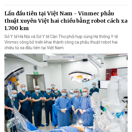
Lần đầu tiên tại Việt Nam - Vinmec phẫu
thuật xuyên Việt hai chiều bằng robot cách xa
1.700 km
Sở Y tế Hà Nội và Sở Y tế Cần Thơ phối hợp cùng Hệ thống Y tế
Vinmec công bố triển khai thành công ca phẫu thuật robot hai
chiều từ xa đầu tiên tại Việt Nam.