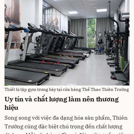
Thiết bị tập gym trưng bày tại cửa hàng Thể Thao Thiên Trường
Uy tín và chất lượng làm nên thương
hiệu
Song song với việc đa dạng hóa sản phẩm, Thiên
Trường cũng đặc biệt chú trọng đến chất lượng