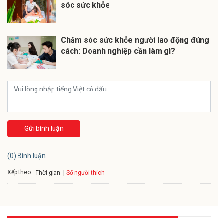
sóc sức khỏe
Chăm sóc sức khỏe người lao động đúng
cách: Doanh nghiệp cần làm gì?
Gửi bình luận
(0) Bình luận
Xếp theo:
Số người thích
Thời gian