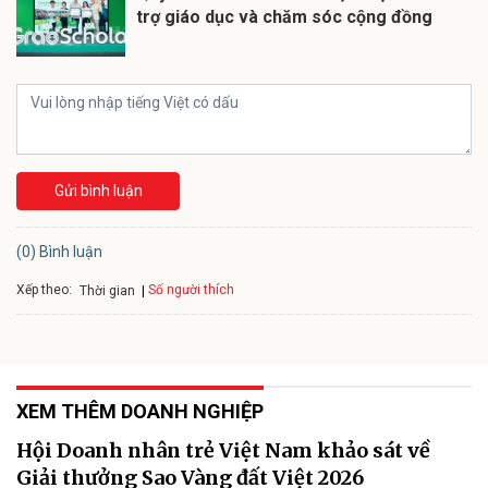
trợ giáo dục và chăm sóc cộng đồng
Gửi bình luận
(0) Bình luận
Xếp theo:
Số người thích
Thời gian
XEM THÊM DOANH NGHIỆP
Hội Doanh nhân trẻ Việt Nam khảo sát về
Giải thưởng Sao Vàng đất Việt 2026