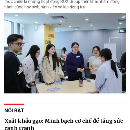
thực chiến là những hoạt động ROX Group triển khai nhằm đồng
hành cùng học sinh, sinh viên và lao động trẻ.
NỔI BẬT
Xuất khẩu gạo: Minh bạch cơ chế để tăng sức
cạnh tranh