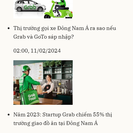
Thị trường gọi xe Đông Nam Á ra sao nếu
Grab và GoTo sáp nhập?
02:00, 11/02/2024
Năm 2023: Startup Grab chiếm 55% thị
trường giao đồ ăn tại Đông Nam Á