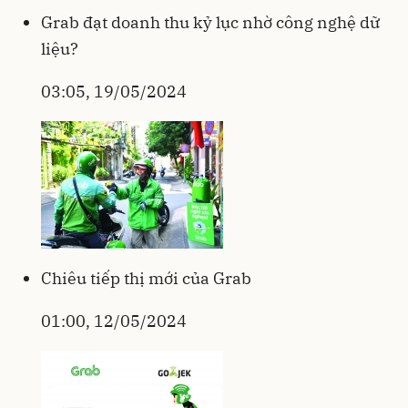
Grab đạt doanh thu kỷ lục nhờ công nghệ dữ
liệu?
03:05, 19/05/2024
Chiêu tiếp thị mới của Grab
01:00, 12/05/2024