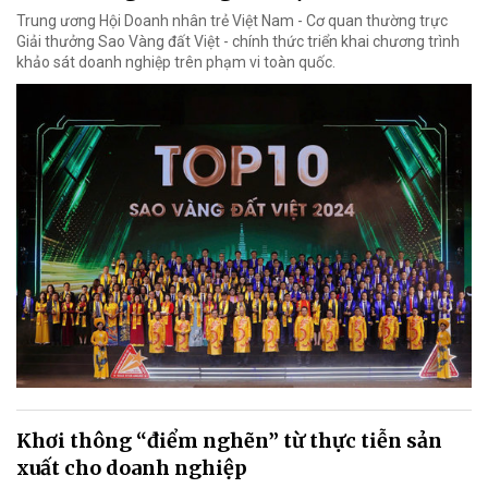
Trung ương Hội Doanh nhân trẻ Việt Nam - Cơ quan thường trực
Giải thưởng Sao Vàng đất Việt - chính thức triển khai chương trình
khảo sát doanh nghiệp trên phạm vi toàn quốc.
Khơi thông “điểm nghẽn” từ thực tiễn sản
xuất cho doanh nghiệp