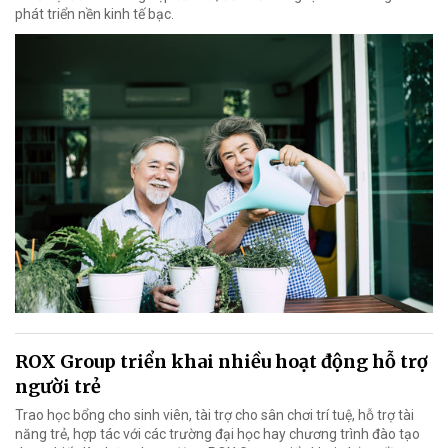
phát triển nền kinh tế bạc.
ROX Group triển khai nhiều hoạt động hỗ trợ
người trẻ
Trao học bổng cho sinh viên, tài trợ cho sân chơi trí tuệ, hỗ trợ tài
năng trẻ, hợp tác với các trường đại học hay chương trình đào tạo