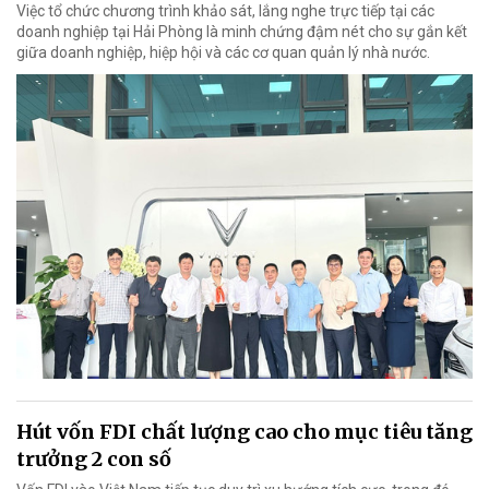
Việc tổ chức chương trình khảo sát, lắng nghe trực tiếp tại các
doanh nghiệp tại Hải Phòng là minh chứng đậm nét cho sự gắn kết
giữa doanh nghiệp, hiệp hội và các cơ quan quản lý nhà nước.
Hút vốn FDI chất lượng cao cho mục tiêu tăng
trưởng 2 con số