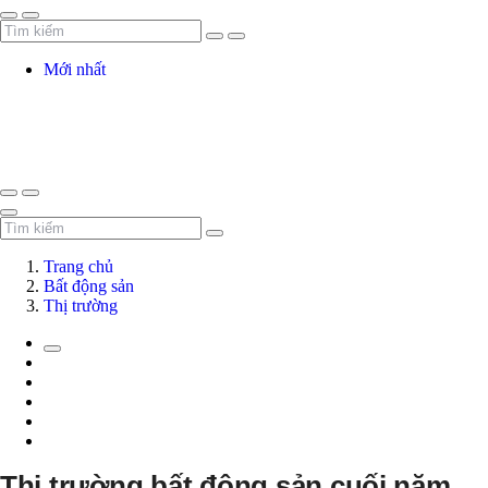
Mới nhất
Trang chủ
Bất động sản
Thị trường
Thị trường bất động sản cuối năm