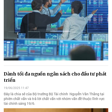
Dành tối đa nguồn ngân sách cho đầu tư phát
triển
19/06/2025 11:47
Đây là chia sẻ của Bộ trưởng Bộ Tài chính Nguyễn Văn Thắng tại
phiên chất vấn và trả lời chất vấn với nhóm vấn đề thuộc lĩnh vực
tài chính sáng 19/6.