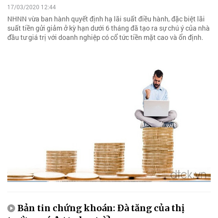
17/03/2020 12:44
NHNN vừa ban hành quyết định hạ lãi suất điều hành, đặc biệt lãi
suất tiền gửi giảm ở kỳ hạn dưới 6 tháng đã tạo ra sự chú ý của nhà
đầu tư giá trị với doanh nghiệp có cổ tức tiền mặt cao và ổn định.
Bản tin chứng khoán: Đà tăng của thị