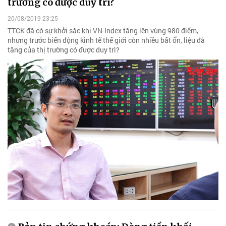
trường có được duy trì?
20/08/2019 23:25
TTCK đã có sự khởi sắc khi VN-Index tăng lên vùng 980 điểm,
nhưng trước biến động kinh tế thế giới còn nhiều bất ổn, liệu đà
tăng của thị trường có được duy trì?