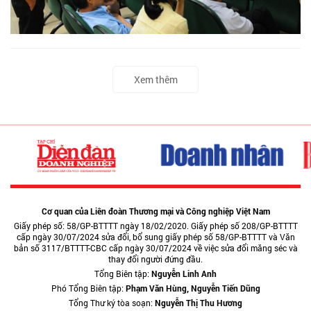
Xem thêm
Cơ quan của Liên đoàn Thương mại và Công nghiệp Việt Nam
Giấy phép số: 58/GP-BTTTT ngày 18/02/2020. Giấy phép số 208/GP-BTTTT
cấp ngày 30/07/2024 sửa đổi, bổ sung giấy phép số 58/GP-BTTTT và Văn
bản số 3117/BTTTT-CBC cấp ngày 30/07/2024 về việc sửa đổi măng séc và
thay đổi người đứng đầu.
Tổng Biên tập:
Nguyễn Linh Anh
Phó Tổng Biên tập:
Phạm Văn Hùng, Nguyễn Tiến Dũng
Tổng Thư ký tòa soạn:
Nguyễn Thị Thu Hương