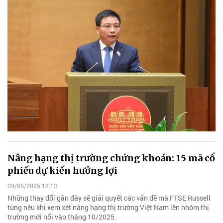
Nâng hạng thị trường chứng khoán: 15 mã cổ
phiếu dự kiến hưởng lợi
09/06/2025 12:13
Những thay đổi gần đây sẽ giải quyết các vấn đề mà FTSE Russell
từng nêu khi xem xét nâng hạng thị trường Việt Nam lên nhóm thị
trường mới nổi vào tháng 10/2025.