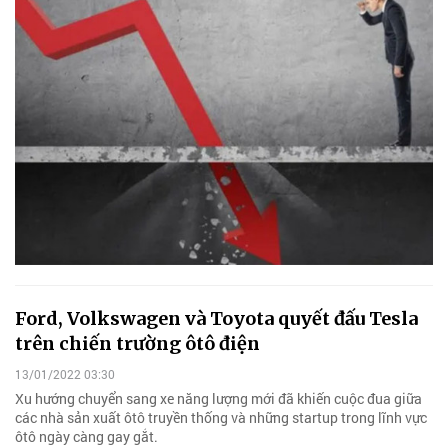
Ford, Volkswagen và Toyota quyết đấu Tesla
trên chiến trường ôtô điện
13/01/2022 03:30
Xu hướng chuyển sang xe năng lượng mới đã khiến cuộc đua giữa
các nhà sản xuất ôtô truyền thống và những startup trong lĩnh vực
ôtô ngày càng gay gắt.