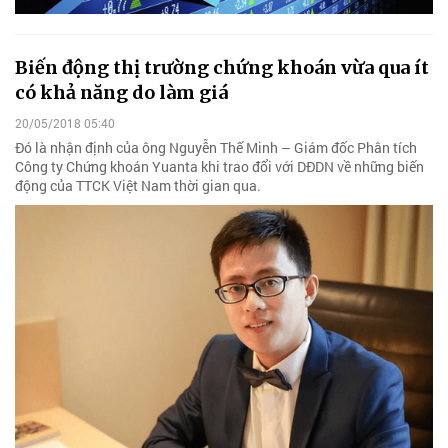
Biến động thị trường chứng khoán vừa qua ít
có khả năng do làm giá
20/05/2018 05:40
Đó là nhận định của ông Nguyễn Thế Minh – Giám đốc Phân tích
Công ty Chứng khoán Yuanta khi trao đổi với DĐDN về những biến
động của TTCK Việt Nam thời gian qua.