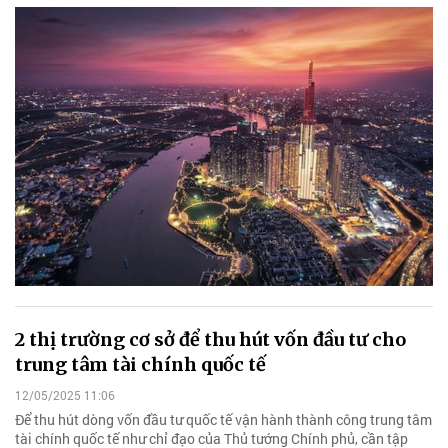
2 thị trường cơ sở để thu hút vốn đầu tư cho
trung tâm tài chính quốc tế
12/05/2025 11:06
Để thu hút dòng vốn đầu tư quốc tế vận hành thành công trung tâm
tài chính quốc tế như chỉ đạo của Thủ tướng Chính phủ, cần tập