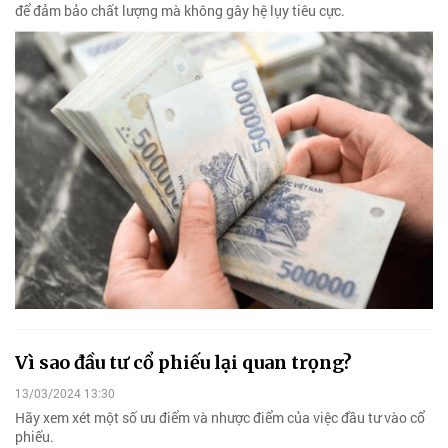
để đảm bảo chất lượng mà không gây hệ lụy tiêu cực.
Vì sao đầu tư cổ phiếu lại quan trọng?
13/03/2024 13:30
Hãy xem xét một số ưu điểm và nhược điểm của việc đầu tư vào cổ
phiếu.