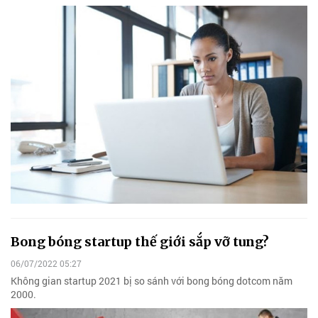
Bong bóng startup thế giới sắp vỡ tung?
06/07/2022 05:27
Không gian startup 2021 bị so sánh với bong bóng dotcom năm
2000.