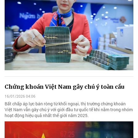
Chứng khoán Việt Nam gây chú ý toàn cầu
16/01/2026 04:06
Bất chấp áp lực bán ròng từ khối ngoại, thị trường chứng khoán
Việt Nam vẫn gây chú ý với giới đầu tư quốc tế khi nằm trong nhóm
hoạt động hiệu quả nhất thế giới năm 2025.