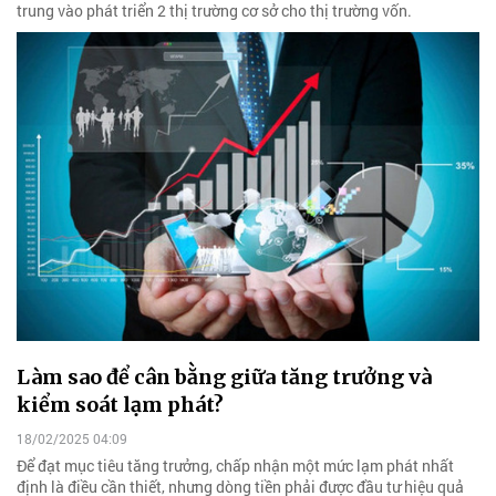
trung vào phát triển 2 thị trường cơ sở cho thị trường vốn.
Làm sao để cân bằng giữa tăng trưởng và
kiểm soát lạm phát?
18/02/2025 04:09
Để đạt mục tiêu tăng trưởng, chấp nhận một mức lạm phát nhất
định là điều cần thiết, nhưng dòng tiền phải được đầu tư hiệu quả