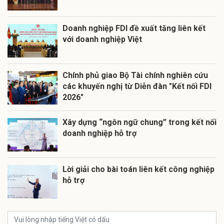
Doanh nghiệp FDI đề xuất tăng liên kết
với doanh nghiệp Việt
Chính phủ giao Bộ Tài chính nghiên cứu
các khuyến nghị từ Diễn đàn "Kết nối FDI
2026"
Xây dựng “ngôn ngữ chung” trong kết nối
doanh nghiệp hỗ trợ
Lời giải cho bài toán liên kết công nghiệp
hỗ trợ