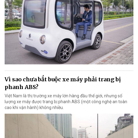
Vì sao chưa bắt buộc xe máy phải trang bị
phanh ABS?
Việt Nam là thị trường xe máy lớn hàng đầu thế giới, nhưng số
lượng xe máy được trang bị phanh ABS (một công nghệ an toàn
cao khi vận hành) không nhiều.