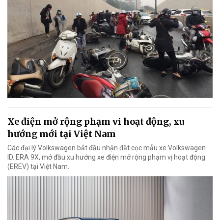
Xe điện mở rộng phạm vi hoạt động, xu
hướng mới tại Việt Nam
Các đại lý Volkswagen bắt đầu nhận đặt cọc mẫu xe Volkswagen
ID. ERA 9X, mở đầu xu hướng xe điện mở rộng phạm vị hoạt động
(EREV) tại Việt Nam.