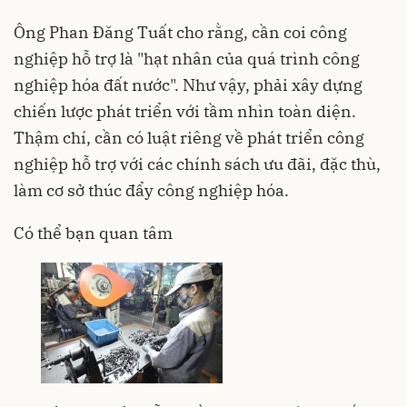
Ông Phan Đăng Tuất cho rằng, cần coi công
nghiệp hỗ trợ là "hạt nhân của quá trình công
nghiệp hóa đất nước". Như vậy, phải xây dựng
chiến lược phát triển với tầm nhìn toàn diện.
Thậm chí, cần có luật riêng về phát triển công
nghiệp hỗ trợ với các chính sách ưu đãi, đặc thù,
làm cơ sở thúc đẩy công nghiệp hóa.
Có thể bạn quan tâm