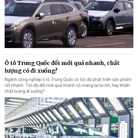
Ô tô Trung Quốc đổi mới quá nhanh, chất
lượng có đi xuống?
Ngành công nghiệp ô tô Trung Quốc có tốc độ phát triển sản phẩm
rất nhanh. Tốc độ đổi mới quá nhanh có mang lại lợi ích, hay khiến
chất lượng đi xuống?