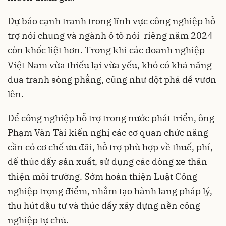
Dự báo cạnh tranh trong lĩnh vực công nghiệp hỗ
trợ nói chung và ngành ô tô nói riêng năm 2024
còn khốc liệt hơn. Trong khi các doanh nghiệp
Việt Nam vừa thiếu lại vừa yếu, khó có khả năng
đua tranh sòng phẳng, cũng như đột phá để vươn
lên.
Để
công nghiệp hỗ trợ
trong nước phát triển, ông
Phạm Văn Tài kiến nghị các cơ quan chức năng
cần có cơ chế ưu đãi, hỗ trợ phù hợp về thuế, phí,
để thúc đẩy sản xuất, sử dụng các dòng xe thân
thiện môi trường. Sớm hoàn thiện Luật Công
nghiệp trọng điểm, nhằm tạo hành lang pháp lý,
thu hút đầu tư và thúc đẩy xây dựng nền công
nghiệp tự chủ.