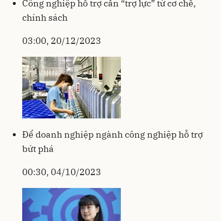
Công nghiệp hỗ trợ cần “trợ lực” từ cơ chế,
chính sách
03:00, 20/12/2023
Để doanh nghiệp ngành công nghiệp hỗ trợ
bứt phá
00:30, 04/10/2023