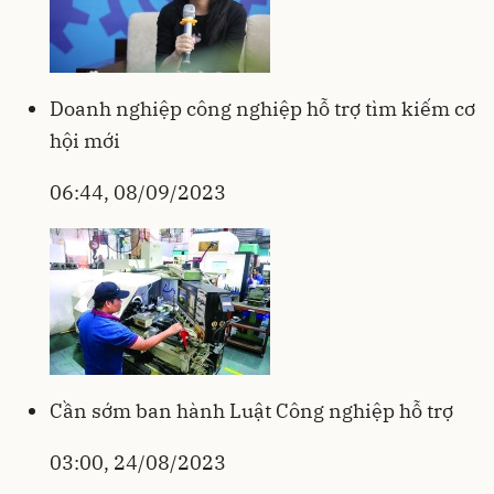
Doanh nghiệp công nghiệp hỗ trợ tìm kiếm cơ
hội mới
06:44, 08/09/2023
Cần sớm ban hành Luật Công nghiệp hỗ trợ
03:00, 24/08/2023