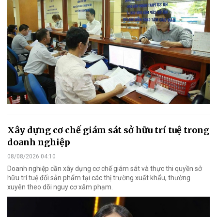
Xây dựng cơ chế giám sát sở hữu trí tuệ trong
doanh nghiệp
08/08/2026 04:10
Doanh nghiệp cần xây dựng cơ chế giám sát và thực thi quyền sở
hữu trí tuệ đối sản phẩm tại các thị trường xuất khẩu, thường
xuyên theo dõi nguy cơ xâm phạm.