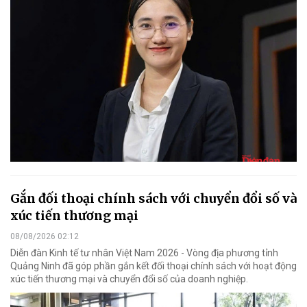
Gắn đối thoại chính sách với chuyển đổi số và
xúc tiến thương mại
08/08/2026 02:12
Diễn đàn Kinh tế tư nhân Việt Nam 2026 - Vòng địa phương tỉnh
Quảng Ninh đã góp phần gắn kết đối thoại chính sách với hoạt động
xúc tiến thương mại và chuyển đổi số của doanh nghiệp.