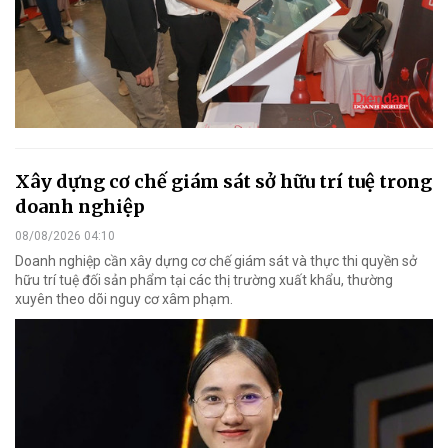
Xây dựng cơ chế giám sát sở hữu trí tuệ trong
doanh nghiệp
08/08/2026 04:10
Doanh nghiệp cần xây dựng cơ chế giám sát và thực thi quyền sở
hữu trí tuệ đối sản phẩm tại các thị trường xuất khẩu, thường
xuyên theo dõi nguy cơ xâm phạm.