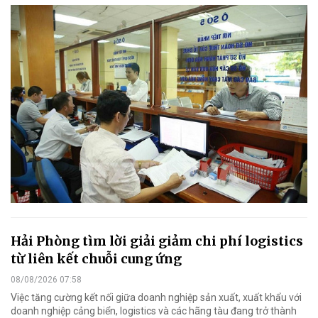
Hải Phòng tìm lời giải giảm chi phí logistics
từ liên kết chuỗi cung ứng
08/08/2026 07:58
Việc tăng cường kết nối giữa doanh nghiệp sản xuất, xuất khẩu với
doanh nghiệp cảng biển, logistics và các hãng tàu đang trở thành