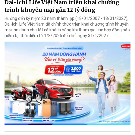
Dai-ichi Life Việt Nam triển khai chương
trình khuyến mại gần 12 tỷ đồng
Hướng đến kỷ niệm 20 năm thành lập (18/01/2007 - 18/01/2027),
Dai-ichi Life Việt Nam đã chính thức triển khai chương trình khuyến
mại lớn dành cho tất cả khách hàng khi tham gia các hợp đồng bảo
hiểm tại thời điểm từ 1/8/2026 đến hết ngày 31/1/2027.