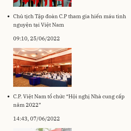
Chủ tịch Tập đoàn C.P tham gia hiến máu tình
nguyện tại Việt Nam
09:10, 25/06/2022
C.P. Việt Nam tổ chức “Hội nghị Nhà cung cấp
năm 2022”
14:43, 07/06/2022