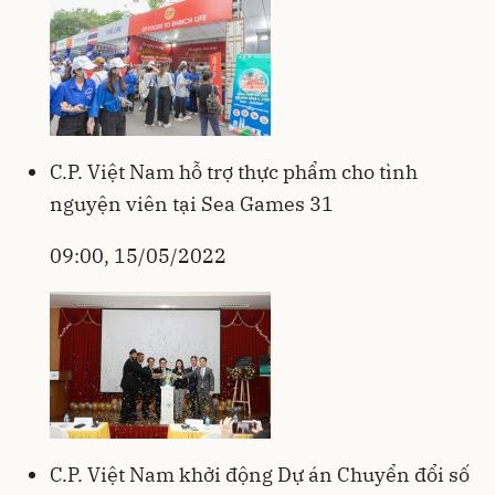
C.P. Việt Nam hỗ trợ thực phẩm cho tình
nguyện viên tại Sea Games 31
09:00, 15/05/2022
C.P. Việt Nam khởi động Dự án Chuyển đổi số