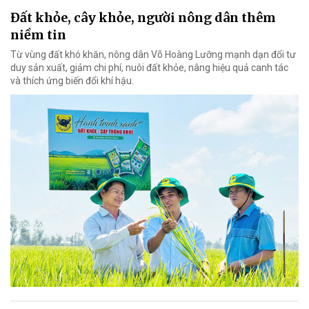
Đất khỏe, cây khỏe, người nông dân thêm
niềm tin
Từ vùng đất khó khăn, nông dân Võ Hoàng Lưỡng mạnh dạn đổi tư
duy sản xuất, giảm chi phí, nuôi đất khỏe, nâng hiệu quả canh tác
và thích ứng biến đổi khí hậu.