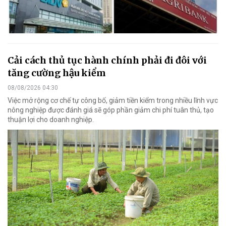
Cải cách thủ tục hành chính phải đi đôi với
tăng cường hậu kiểm
08/08/2026 04:30
Việc mở rộng cơ chế tự công bố, giảm tiền kiểm trong nhiều lĩnh vực
nông nghiệp được đánh giá sẽ góp phần giảm chi phí tuân thủ, tạo
thuận lợi cho doanh nghiệp.