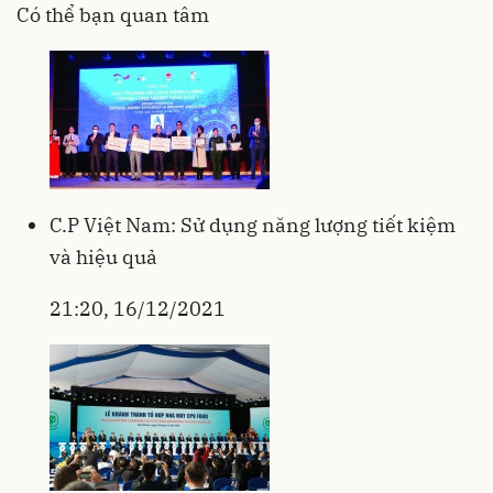
Có thể bạn quan tâm
C.P Việt Nam: Sử dụng năng lượng tiết kiệm
và hiệu quả
21:20, 16/12/2021