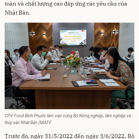
toàn và chất lượng cao đáp ứng các yêu cầu của
Nhật Bản.
CPV Food Bình Phước làm việc cùng Bộ Nông nghiệp, lâm nghiệp và
thủy sản Nhật Bản (MAFF
Trước đó, ngày 31/5/2022 đến ngày 3/6/2022, Bộ