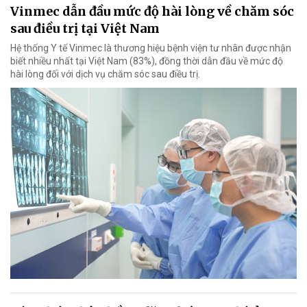
Vinmec dẫn đầu mức độ hài lòng về chăm sóc
sau điều trị tại Việt Nam
Hệ thống Y tế Vinmec là thương hiệu bệnh viện tư nhân được nhận
biết nhiều nhất tại Việt Nam (83%), đồng thời dẫn đầu về mức độ
hài lòng đối với dịch vụ chăm sóc sau điều trị.