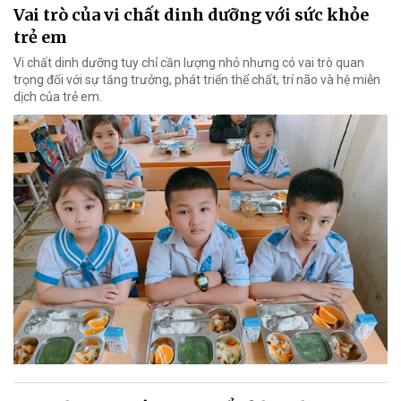
Vai trò của vi chất dinh dưỡng với sức khỏe
trẻ em
Vi chất dinh dưỡng tuy chỉ cần lượng nhỏ nhưng có vai trò quan
trọng đối với sự tăng trưởng, phát triển thể chất, trí não và hệ miễn
dịch của trẻ em.