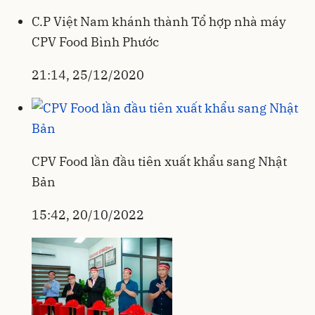
C.P Việt Nam khánh thành Tổ hợp nhà máy
CPV Food Bình Phước
21:14, 25/12/2020
CPV Food lần đầu tiên xuất khẩu sang Nhật
Bản
15:42, 20/10/2022