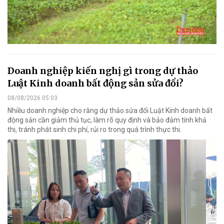
Doanh nghiệp kiến nghị gì trong dự thảo
Luật Kinh doanh bất động sản sửa đổi?
08/08/2026 05:03
Nhiều doanh nghiệp cho rằng dự thảo sửa đổi Luật Kinh doanh bất
động sản cần giảm thủ tục, làm rõ quy định và bảo đảm tính khả
thi, tránh phát sinh chi phí, rủi ro trong quá trình thực thi.