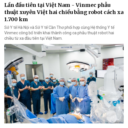
Lần đầu tiên tại Việt Nam - Vinmec phẫu
thuật xuyên Việt hai chiều bằng robot cách xa
1.700 km
Sở Y tế Hà Nội và Sở Y tế Cần Thơ phối hợp cùng Hệ thống Y tế
Vinmec công bố triển khai thành công ca phẫu thuật robot hai
chiều từ xa đầu tiên tại Việt Nam.