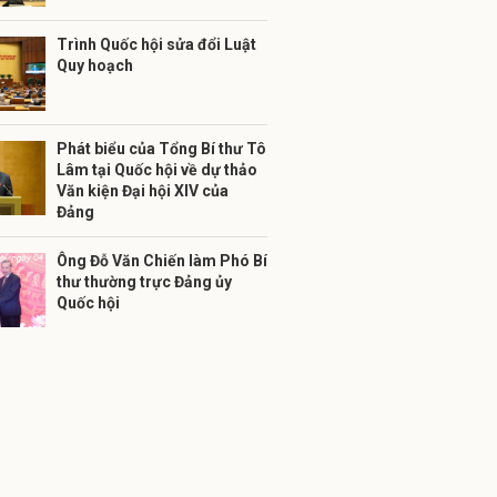
Trình Quốc hội sửa đổi Luật
Quy hoạch
Phát biểu của Tổng Bí thư Tô
Lâm tại Quốc hội về dự thảo
Văn kiện Đại hội XIV của
Đảng
Ông Đỗ Văn Chiến làm Phó Bí
thư thường trực Đảng ủy
Quốc hội