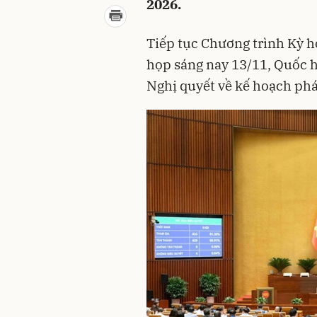
2026.
Tiếp tục Chương trình Kỳ h
họp sáng nay 13/11, Quốc h
Nghị quyết về kế hoạch phát