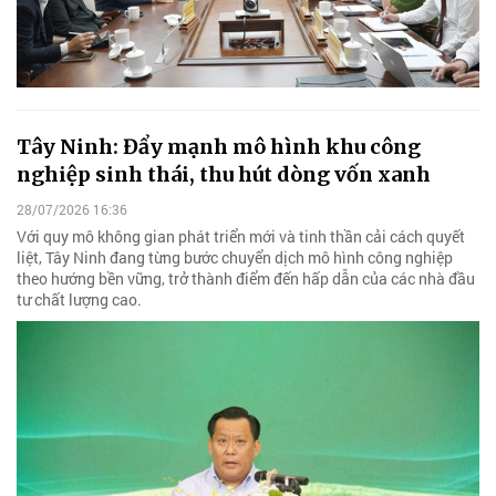
Tây Ninh: Đẩy mạnh mô hình khu công
nghiệp sinh thái, thu hút dòng vốn xanh
28/07/2026 16:36
Với quy mô không gian phát triển mới và tinh thần cải cách quyết
liệt, Tây Ninh đang từng bước chuyển dịch mô hình công nghiệp
theo hướng bền vững, trở thành điểm đến hấp dẫn của các nhà đầu
tư chất lượng cao.