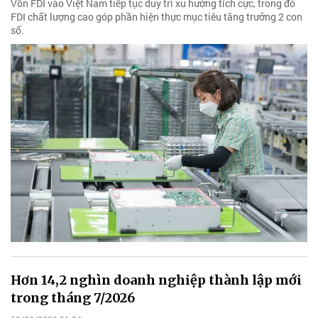
Vốn FDI vào Việt Nam tiếp tục duy trì xu hướng tích cực, trong đó
FDI chất lượng cao góp phần hiện thực mục tiêu tăng trưởng 2 con
số.
Hơn 14,2 nghìn doanh nghiệp thành lập mới
trong tháng 7/2026