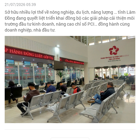
21/07/2026 05:39
Sở hữu nhiều lợi thế về nông nghiệp, du lịch, năng lượng … tỉnh Lâm
Đồng đang quyết liệt triển khai đồng bộ các giải pháp cải thiện môi
trường đầu tư kinh doanh, nâng cao chỉ số PCI… đồng hành cùng
doanh nghiệp, nhà đầu tư.