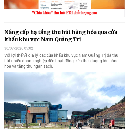
Nâng cấp hạ tầng thu hút hàng hóa qua cửa
khẩu khu vực Nam Quảng Trị
30/07/2026 05:02
Với lợi thế về địa lý, các cửa khẩu khu vực Nam Quảng Trị đã thu
hút nhiều doanh nghiệp đến hoạt động, kéo theo lượng lớn hàng
hóa và tăng thu ngân sách.