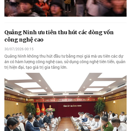
Quảng Ninh ưu tiên thu hút các dòng vốn
công nghệ cao
30/07/2026 00:15
Quảng Ninh không thu hút đầu tư bằng mọi giá mà ưu tiên các dự
án có hàm lượng công nghệ cao, sử dụng công nghệ tiên tiến, quản
trị hiện đại, tạo giá trị gia tăng lớn.