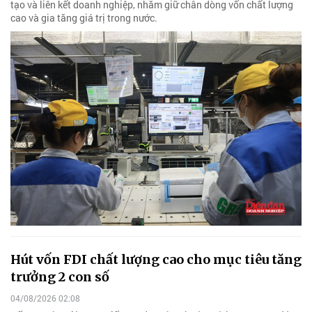
tạo và liên kết doanh nghiệp, nhằm giữ chân dòng vốn chất lượng
cao và gia tăng giá trị trong nước.
Hút vốn FDI chất lượng cao cho mục tiêu tăng
trưởng 2 con số
04/08/2026 02:08