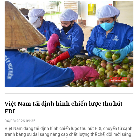
Việt Nam tái định hình chiến lược thu hút
FDI
04/08/2026 09:35
Việt Nam đang tái định hình chiến lược thu hút FDI, chuyển từ cạnh
tranh bằng ưu đãi sang nâng cao chất lượng thể chế, đổi mới sáng