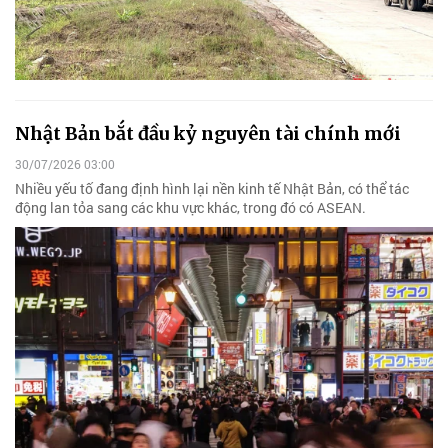
Nhật Bản bắt đầu kỷ nguyên tài chính mới
30/07/2026 03:00
Nhiều yếu tố đang định hình lại nền kinh tế Nhật Bản, có thể tác
động lan tỏa sang các khu vực khác, trong đó có ASEAN.