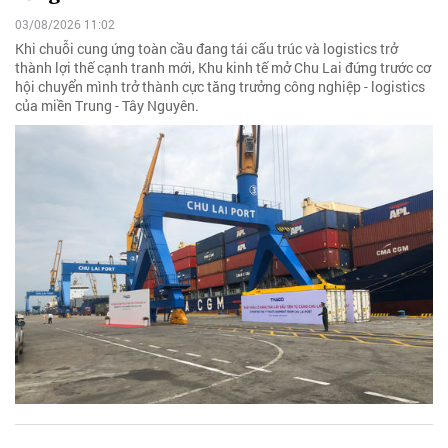
03/08/2026 11:02
Khi chuỗi cung ứng toàn cầu đang tái cấu trúc và logistics trở
thành lợi thế cạnh tranh mới, Khu kinh tế mở Chu Lai đứng trước cơ
hội chuyển mình trở thành cực tăng trưởng công nghiệp - logistics
của miền Trung - Tây Nguyên.