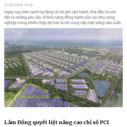
21/07/2026 16:24
Ngày nay, bên cạnh hạ tầng và chi phí vận hành, nhà đầu tư còn
đặt ra những yêu cầu về khả năng đồng hành của các khu công
nghiệp trong nhiều thập kỷ hơn là chỉ cung cấp mặt bằng sản xuất.
Lâm Đồng quyết liệt nâng cao chỉ số PCI