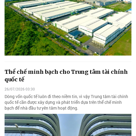
Thể chế minh bạch cho Trung tâm tài chính
quốc tế
26/07/2026 03:30
Dòng vốn quốc tế luôn đi theo niềm tin, vì vậy Trung tâm tài chính
quốc tế cần được xây dựng và phát triển dựa trên thể chế minh
bạch để nhà đầu tư yên tâm hoạt động.