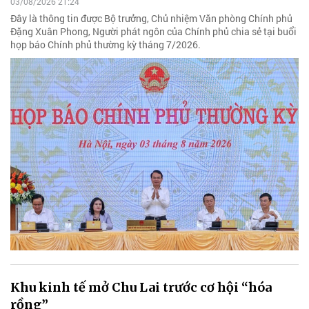
03/08/2026 21:24
Đây là thông tin được Bộ trưởng, Chủ nhiệm Văn phòng Chính phủ
Đặng Xuân Phong, Người phát ngôn của Chính phủ chia sẻ tại buổi
họp báo Chính phủ thường kỳ tháng 7/2026.
Khu kinh tế mở Chu Lai trước cơ hội “hóa
rồng”