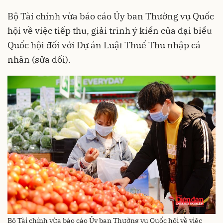
Bộ Tài chính vừa báo cáo Ủy ban Thường vụ Quốc
hội về việc tiếp thu, giải trình ý kiến của đại biểu
Quốc hội đối với Dự án Luật Thuế Thu nhập cá
nhân (sửa đổi).
Bộ Tài chính vừa báo cáo Ủy ban Thường vụ Quốc hội về việc