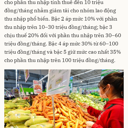
cho phần thu nhập tính thuế đến 10 triệu
đồng/tháng nhằm giảm tải cho nhóm lao động
thu nhập phổ biến. Bậc 2 áp mức 10% với phần
thu nhập trên 10–30 triệu đồng/tháng; bậc 3
chịu thuế 20% đối với phần thu nhập trên 30–60
triệu đồng/tháng. Bậc 4 áp mức 30% từ 60–100
triệu đồng/tháng và bậc 5 giữ mức cao nhất 35%
cho phần thu nhập trên 100 triệu đồng/tháng.