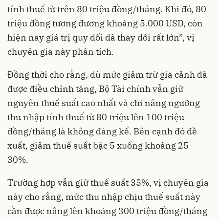
tính thuế từ trên 80 triệu đồng/tháng. Khi đó, 80
triệu đồng tương đương khoảng 5.000 USD, còn
hiện nay giá trị quy đổi đã thay đổi rất lớn”, vị
chuyên gia này phân tích.
Đồng thời cho rằng, dù mức giảm trừ gia cảnh đã
được điều chỉnh tăng, Bộ Tài chính vẫn giữ
nguyên thuế suất cao nhất và chỉ nâng ngưỡng
thu nhập tính thuế từ 80 triệu lên 100 triệu
đồng/tháng là không đáng kể. Bên cạnh đó đề
xuất, giảm thuế suất bậc 5 xuống khoảng 25-
30%.
Trường hợp vẫn giữ thuế suất 35%, vị chuyên gia
này cho rằng, mức thu nhập chịu thuế suất này
cần được nâng lên khoảng 300 triệu đồng/tháng