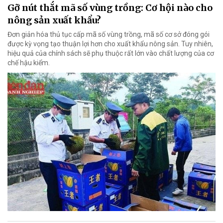
Gỡ nút thắt mã số vùng trồng: Cơ hội nào cho
nông sản xuất khẩu?
Đơn giản hóa thủ tục cấp mã số vùng trồng, mã số cơ sở đóng gói
được kỳ vọng tạo thuận lợi hơn cho xuất khẩu nông sản. Tuy nhiên,
hiệu quả của chính sách sẽ phụ thuộc rất lớn vào chất lượng của cơ
chế hậu kiểm.