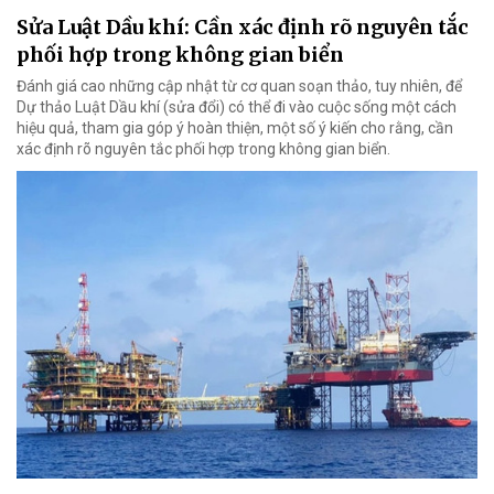
Sửa Luật Dầu khí: Cần xác định rõ nguyên tắc
phối hợp trong không gian biển
Đánh giá cao những cập nhật từ cơ quan soạn thảo, tuy nhiên, để
Dự thảo Luật Dầu khí (sửa đổi) có thể đi vào cuộc sống một cách
hiệu quả, tham gia góp ý hoàn thiện, một số ý kiến cho rằng, cần
xác định rõ nguyên tắc phối hợp trong không gian biển.