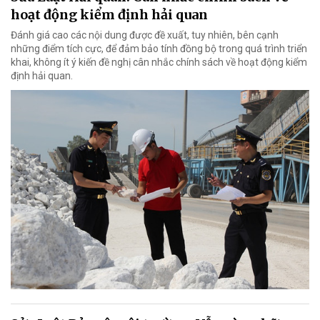
hoạt động kiểm định hải quan
Đánh giá cao các nội dung được đề xuất, tuy nhiên, bên cạnh
những điểm tích cực, để đảm bảo tính đồng bộ trong quá trình triển
khai, không ít ý kiến đề nghị cân nhắc chính sách về hoạt động kiểm
định hải quan.