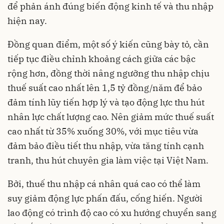
để phản ánh đúng biến động kinh tế và thu nhập
hiện nay.
Đồng quan điểm, một số ý kiến cũng bày tỏ, cần
tiếp tục điều chỉnh khoảng cách giữa các bậc
rộng hơn, đồng thời nâng ngưỡng thu nhập chịu
thuế suất cao nhất lên 1,5 tỷ đồng/năm để bảo
đảm tính lũy tiến hợp lý và tạo động lực thu hút
nhân lực chất lượng cao. Nên giảm mức thuế suất
cao nhất từ 35% xuống 30%, với mục tiêu vừa
đảm bảo điều tiết thu nhập, vừa tăng tính cạnh
tranh, thu hút chuyên gia làm việc tại Việt Nam.
Bởi, thuế thu nhập cá nhân quá cao có thể làm
suy giảm động lực phấn đấu, cống hiến. Người
lao động có trình độ cao có xu hướng chuyển sang