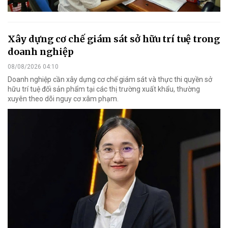
Xây dựng cơ chế giám sát sở hữu trí tuệ trong
doanh nghiệp
08/08/2026 04:10
Doanh nghiệp cần xây dựng cơ chế giám sát và thực thi quyền sở
hữu trí tuệ đối sản phẩm tại các thị trường xuất khẩu, thường
xuyên theo dõi nguy cơ xâm phạm.