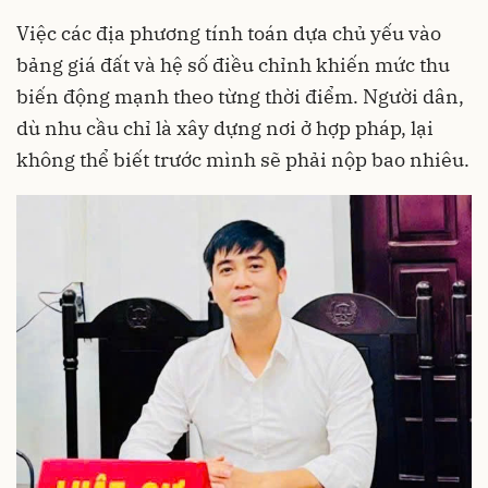
Việc các địa phương tính toán dựa chủ yếu vào
bảng giá đất và hệ số điều chỉnh khiến mức thu
biến động mạnh theo từng thời điểm. Người dân,
dù nhu cầu chỉ là xây dựng nơi ở hợp pháp, lại
không thể biết trước mình sẽ phải nộp bao nhiêu.