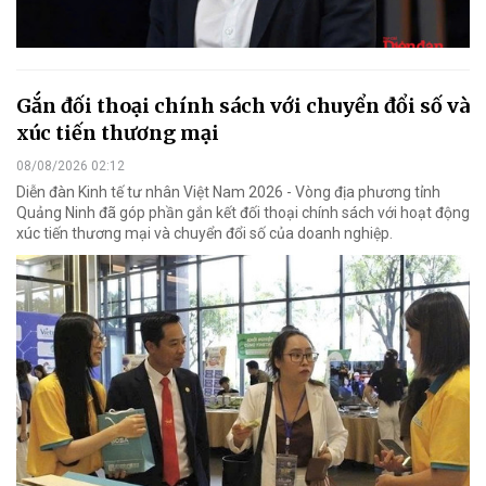
Gắn đối thoại chính sách với chuyển đổi số và
xúc tiến thương mại
08/08/2026 02:12
Diễn đàn Kinh tế tư nhân Việt Nam 2026 - Vòng địa phương tỉnh
Quảng Ninh đã góp phần gắn kết đối thoại chính sách với hoạt động
xúc tiến thương mại và chuyển đổi số của doanh nghiệp.