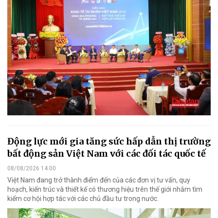
Động lực mới gia tăng sức hấp dẫn thị trường
bất động sản Việt Nam với các đối tác quốc tế
08/08/2026 14:00
Việt Nam đang trở thành điểm đến của các đơn vị tư vấn, quy
hoạch, kiến trúc và thiết kế có thương hiệu trên thế giới nhằm tìm
kiếm cơ hội hợp tác với các chủ đầu tư trong nước.