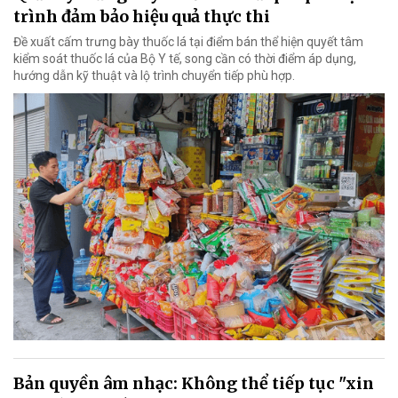
trình đảm bảo hiệu quả thực thi
Đề xuất cấm trưng bày thuốc lá tại điểm bán thể hiện quyết tâm
kiểm soát thuốc lá của Bộ Y tế, song cần có thời điểm áp dụng,
hướng dẫn kỹ thuật và lộ trình chuyển tiếp phù hợp.
Bản quyền âm nhạc: Không thể tiếp tục "xin