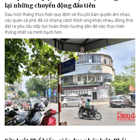
lại những chuyển động đầu tiên
Sau một tháng thực hiện quy định về thu phí bản quyền âm nhạc,
các quán cà phê đã có những cách thích ứng khác nhau, đồng thời
đặt ra yêu cầu tiếp tục hoàn thiện hướng dẫn để việc thực hiện
thống nhất và minh bạch hơn.