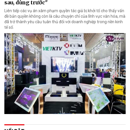
sau, dùng trước"
Liên tiếp các vụ án xâm phạm quyền tác giả bị khởi tố cho thấy vấn
đề bản quyền không còn là câu chuyện chỉ của lĩnh vực văn hóa, mà
đã trở thành yêu cầu tuân thủ đối với doanh nghiệp trong nền kinh
tế số.