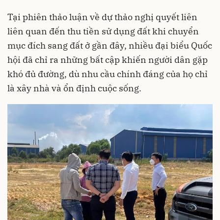
Tại phiên thảo luận về dự thảo nghị quyết liên
liên quan đến thu tiền sử dụng đất khi chuyển
mục đích sang đất ở gần đây, nhiều đại biểu Quốc
hội đã chỉ ra những bất cập khiến người dân gặp
khó đủ đường, dù nhu cầu chính đáng của họ chỉ
là xây nhà và ổn định cuộc sống.