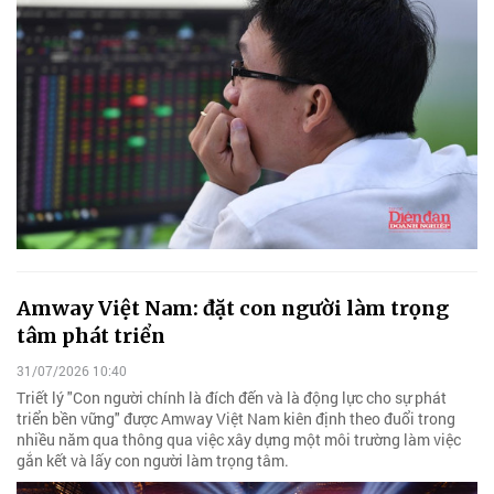
Amway Việt Nam: đặt con người làm trọng
tâm phát triển
31/07/2026 10:40
Triết lý "Con người chính là đích đến và là động lực cho sự phát
triển bền vững" được Amway Việt Nam kiên định theo đuổi trong
nhiều năm qua thông qua việc xây dựng một môi trường làm việc
gắn kết và lấy con người làm trọng tâm.