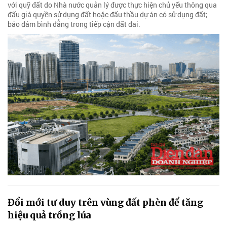
với quỹ đất do Nhà nước quản lý được thực hiện chủ yếu thông qua
đấu giá quyền sử dụng đất hoặc đấu thầu dự án có sử dụng đất;
bảo đảm bình đẳng trong tiếp cận đất đai.
Đổi mới tư duy trên vùng đất phèn để tăng
hiệu quả trồng lúa