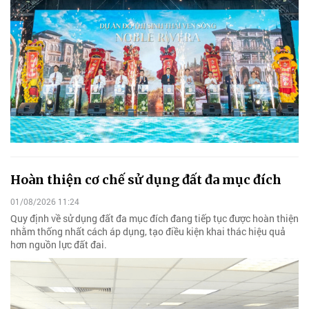
Hoàn thiện cơ chế sử dụng đất đa mục đích
01/08/2026 11:24
Quy định về sử dụng đất đa mục đích đang tiếp tục được hoàn thiện
nhằm thống nhất cách áp dụng, tạo điều kiện khai thác hiệu quả
hơn nguồn lực đất đai.