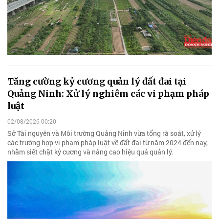
Tăng cường kỷ cương quản lý đất đai tại
Quảng Ninh: Xử lý nghiêm các vi phạm pháp
luật
02/08/2026 00:20
Sở Tài nguyên và Môi trường Quảng Ninh vừa tổng rà soát, xử lý
các trường hợp vi phạm pháp luật về đất đai từ năm 2024 đến nay,
nhằm siết chặt kỷ cương và nâng cao hiệu quả quản lý.