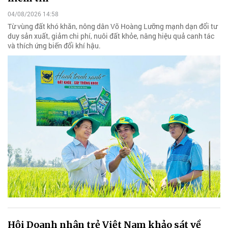
04/08/2026 14:58
Từ vùng đất khó khăn, nông dân Võ Hoàng Lưỡng mạnh dạn đổi tư
duy sản xuất, giảm chi phí, nuôi đất khỏe, nâng hiệu quả canh tác
và thích ứng biến đổi khí hậu.
Hội Doanh nhân trẻ Việt Nam khảo sát về