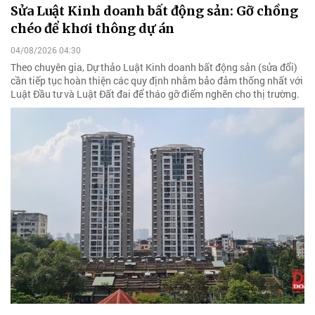
Sửa Luật Kinh doanh bất động sản: Gỡ chồng
chéo để khơi thông dự án
04/08/2026 04:30
Theo chuyên gia, Dự thảo Luật Kinh doanh bất động sản (sửa đổi)
cần tiếp tục hoàn thiện các quy định nhằm bảo đảm thống nhất với
Luật Đầu tư và Luật Đất đai để tháo gỡ điểm nghẽn cho thị trường.