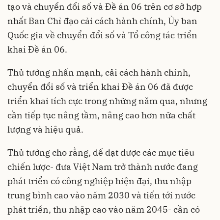
tạo và chuyển đổi số và Đề án 06 trên cơ sở hợp
nhất Ban Chỉ đạo cải cách hành chính, Ủy ban
Quốc gia về chuyển đổi số và Tổ công tác triển
khai Đề án 06.
Thủ tướng nhấn mạnh, cải cách hành chính,
chuyển đổi số và triển khai Đề án 06 đã được
triển khai tích cực trong những năm qua, nhưng
cần tiếp tục nâng tầm, nâng cao hơn nữa chất
lượng và hiệu quả.
Thủ tướng cho rằng, để đạt được các mục tiêu
chiến lược- đưa Việt Nam trở thành nước đang
phát triển có công nghiệp hiện đại, thu nhập
trung bình cao vào năm 2030 và tiến tới nước
phát triển, thu nhập cao vào năm 2045- cần có