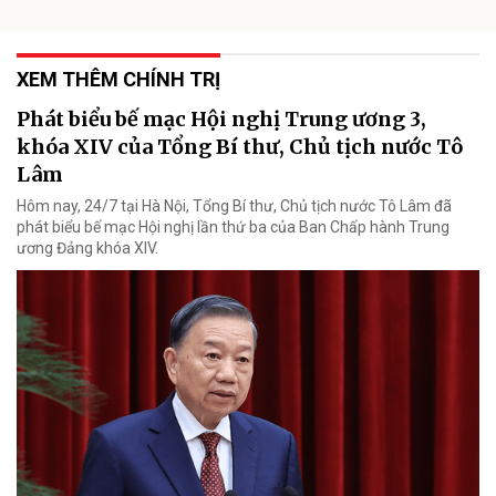
XEM THÊM CHÍNH TRỊ
Phát biểu bế mạc Hội nghị Trung ương 3,
khóa XIV của Tổng Bí thư, Chủ tịch nước Tô
Lâm
Hôm nay, 24/7 tại Hà Nội, Tổng Bí thư, Chủ tịch nước Tô Lâm đã
phát biểu bế mạc Hội nghị lần thứ ba của Ban Chấp hành Trung
ương Đảng khóa XIV.