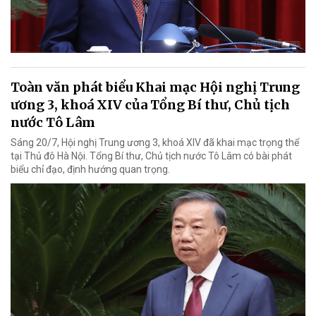
Toàn văn phát biểu Khai mạc Hội nghị Trung
ương 3, khoá XIV của Tổng Bí thư, Chủ tịch
nước Tô Lâm
Sáng 20/7, Hội nghị Trung ương 3, khoá XIV đã khai mạc trọng thể
tại Thủ đô Hà Nội. Tổng Bí thư, Chủ tịch nước Tô Lâm có bài phát
biểu chỉ đạo, định hướng quan trọng.