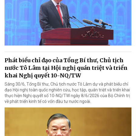
Phát biểu chỉ đạo của Tổng Bí thư, Chủ tịch
nước Tô Lâm tại Hội nghị quán triệt và triển
khai Nghị quyết 10-NQ/TW
Sáng 30/6, Tổng Bí thư, Chủ tịch nước Tô Lâm dự và phát biểu chỉ
đạo Hội nghị toàn quốc nghiên cứu, học tập, quán triệt và triển khai
thực hiện Nghị quyết số 10-NQ/TW ngày 8/6/2026 của Bộ Chính trị
về phát triển kinh tế có vốn đầu tư nước ngoài.