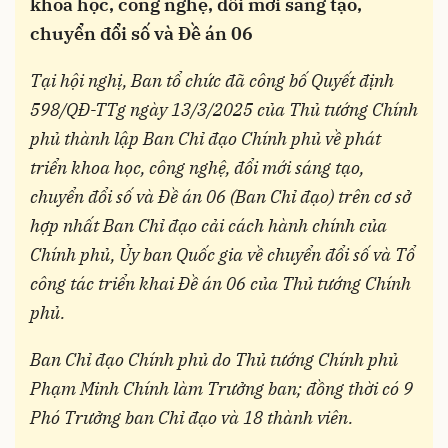
khoa học, công nghệ, đổi mới sáng tạo,
chuyển đổi số và Đề án 06
Tại hội nghị, Ban tổ chức đã công bố Quyết định
598/QĐ-TTg ngày 13/3/2025 của Thủ tướng Chính
phủ thành lập Ban Chỉ đạo Chính phủ về phát
triển khoa học, công nghệ, đổi mới sáng tạo,
chuyển đổi số và Đề án 06 (Ban Chỉ đạo) trên cơ sở
hợp nhất Ban Chỉ đạo cải cách hành chính của
Chính phủ, Ủy ban Quốc gia về chuyển đổi số và Tổ
công tác triển khai Đề án 06 của Thủ tướng Chính
phủ.
Ban Chỉ đạo Chính phủ do Thủ tướng Chính phủ
Phạm Minh Chính làm Trưởng ban; đồng thời có 9
Phó Trưởng ban Chỉ đạo và 18 thành viên.