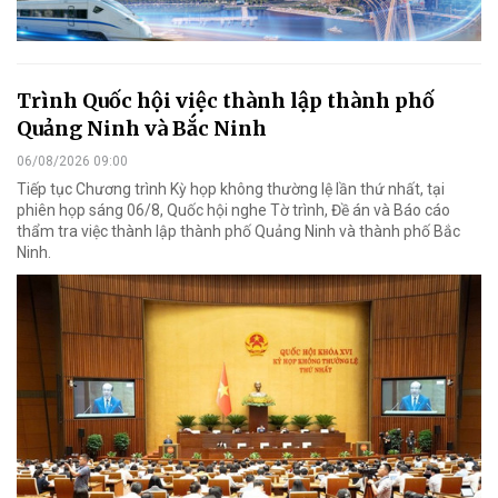
Trình Quốc hội việc thành lập thành phố
Quảng Ninh và Bắc Ninh
06/08/2026 09:00
Tiếp tục Chương trình Kỳ họp không thường lệ lần thứ nhất, tại
phiên họp sáng 06/8, Quốc hội nghe Tờ trình, Đề án và Báo cáo
thẩm tra việc thành lập thành phố Quảng Ninh và thành phố Bắc
Ninh.