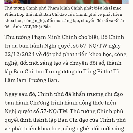
Thủ tướng Chính phủ Phạm Minh Chính phát biểu khai mạc
Phiên họp thứ nhất Ban Chỉ đạo của Chính phủ về phát triển
khoa học, công nghệ, đổi mới sáng tạo, chuyển đổi số và Đề án
06 - Ảnh: VGP/Nhật Bắc
Thủ tướng Phạm Minh Chính cho biết, Bộ Chính
trị đã ban hành Nghị quyết số 57-NQ/TW ngày
22/12/2024 về đột phá phát triển khoa học, công
nghệ, đổi mới sáng tạo và chuyển đổi số, thành
lập Ban Chỉ đạo Trung ương do Tổng Bí thư Tô
Lâm làm Trưởng Ban.
Ngay sau đó, Chính phủ đã khẩn trương chỉ đạo
ban hành Chương trình hành động thực hiện
Nghị quyết số 57-NQ/TW. Thủ tướng Chính phủ
quyết định thành lập Ban Chỉ đạo của Chính phủ
về phát triển khoa học, công nghệ, đổi mới sáng