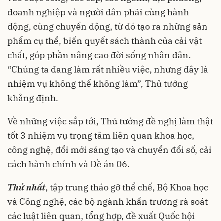
doanh nghiệp và người dân phải cùng hành
động, cùng chuyển động, từ đó tạo ra những sản
phẩm cụ thể, biến quyết sách thành của cải vật
chất, góp phần nâng cao đời sống nhân dân.
“Chúng ta đang làm rất nhiều việc, nhưng đây là
nhiệm vụ không thể không làm”, Thủ tướng
khẳng định.
Về những việc sắp tới, Thủ tướng đề nghị làm thật
tốt 3 nhiệm vụ trọng tâm liên quan khoa học,
công nghệ, đổi mới sáng tạo và chuyển đổi số, cải
cách hành chính và Đề án 06.
Thứ nhất
, tập trung tháo gỡ thể chế, Bộ Khoa học
và Công nghệ, các bộ ngành khẩn trương rà soát
các luật liên quan, tổng hợp, đề xuất Quốc hội