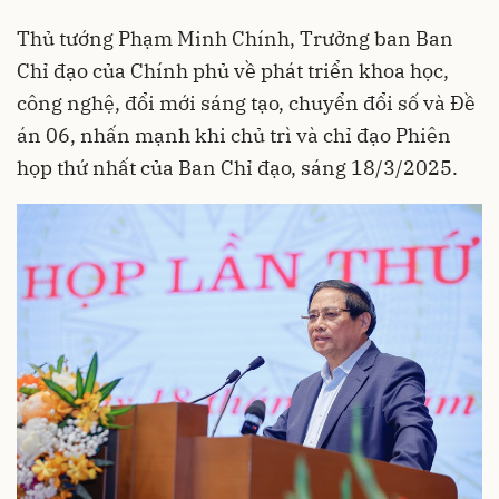
Thủ tướng Phạm Minh Chính, Trưởng ban Ban
Chỉ đạo của Chính phủ về phát triển khoa học,
công nghệ, đổi mới sáng tạo, chuyển đổi số và Đề
án 06, nhấn mạnh khi chủ trì và chỉ đạo Phiên
họp thứ nhất của Ban Chỉ đạo, sáng 18/3/2025.