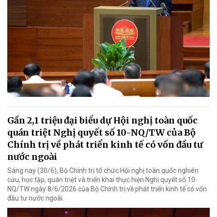
Gần 2,1 triệu đại biểu dự Hội nghị toàn quốc
quán triệt Nghị quyết số 10-NQ/TW của Bộ
Chính trị về phát triển kinh tế có vốn đầu tư
nước ngoài
Sáng nay (30/6), Bộ Chính trị tổ chức Hội nghị toàn quốc nghiên
cứu, học tập, quán triệt và triển khai thực hiện Nghị quyết số 10-
NQ/TW ngày 8/6/2026 của Bộ Chính trị về phát triển kinh tế có vốn
đầu tư nước ngoài.