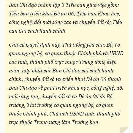
Ban Chỉ đạo thành lập 3 Tiểu ban giúp việc gồm:
Tiểu ban triển khai Đề án 06; Tiểu ban Khoa học,
công nghệ, đổi mới sáng tạo và chuyển đổi số; Tiểu
ban Cải cách hành chính.
Căn cứ Quyết định này, Thủ tướng yêu cầu: Bộ, cơ
quan ngang bộ, cơ quan thuộc Chính phủ và UBND
các tỉnh, thành phố trực thuộc Trung ương kiện
toàn, hợp nhất các Ban Chỉ đạo cải cách hành
chính, chuyển đổi số và triển khai Đề án 06 thành
Ban Chỉ đạo về phát triển khoa học, công nghệ, đổi
mới sáng tạo, chuyển đổi số và Đề án 06 do Bộ
trưởng, Thủ trưởng cơ quan ngang bộ, cơ quan
thuộc Chính phủ, Chủ tịch UBND tỉnh, thành phố
trực thuộc Trung ương làm Trưởng ban.