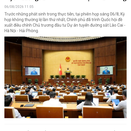
06/08/2026 11:05
Trước những phát sinh trong thực tiễn, tại phiên họp sáng 06/8, Kỳ
họp không thường lệ lần thứ nhất, Chính phủ đã trình Quốc hội đề
xuất điều chỉnh Chủ trương đầu tư Dự án tuyến đường sắt Lào Cai -
Hà Nội - Hải Phòng.