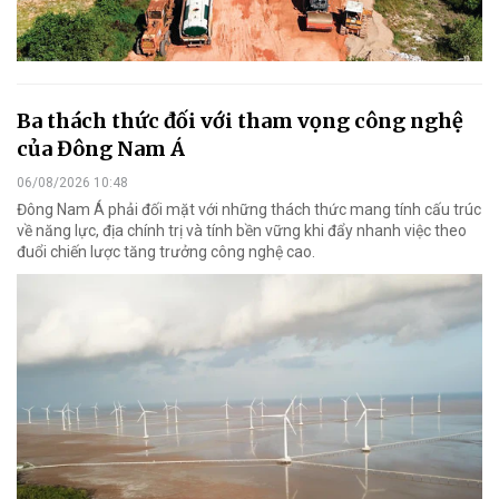
Ba thách thức đối với tham vọng công nghệ
của Đông Nam Á
06/08/2026 10:48
Đông Nam Á phải đối mặt với những thách thức mang tính cấu trúc
về năng lực, địa chính trị và tính bền vững khi đẩy nhanh việc theo
đuổi chiến lược tăng trưởng công nghệ cao.