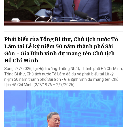
Phát biểu của Tổng Bí thư, Chủ tịch nước Tô
Lâm tại Lễ kỷ niệm 50 năm thành phố Sài
Gòn - Gia Định vinh dự mang tên Chủ tịch
Hồ Chí Minh
Sáng 2/7/2026, tại Hội trường Thống Nhất, Thành phố Hồ Chí Minh,
Tổng Bí thư, Chủ tịch nước Tô Lâm đã dự và phát biểu tại Lễ kỷ
niệm 50 năm thành phố Sài Gòn - Gia Định vinh dự mang tên Chủ
tịch Hồ Chí Minh (2/7/1976 – 2/7/2026).