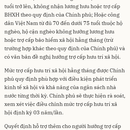
tuổi trở lên, không nhận lương hưu hoặc trợ cấp
BHXH theo quy định của Chính phủ; Hoặc công
dân Việt Nam từ đủ 70 đến dưới 75 tuổi thuộc hộ
nghèo, hộ cận nghèo không hưởng lương hưu
hoặc trợ cấp bảo hiểm xã hội hằng tháng (trừ
trường hợp khác theo quy định của Chính phủ) và
có văn bản đề nghị hưởng trợ cấp hưu trí xã hội.
Mức trợ cấp hưu trí xã hội hằng tháng được Chính
phủ quy định phù hợp với điều kiện phát triển
kinh tế xã hội và khả năng của ngân sách nhà
nước từng thời kỳ. Chính phủ sẽ thực hiện rà soát,
xem xét việc điều chỉnh mức trợ cấp hưu trí xã
hội định kỳ 03 năm/lần.
Quyết định hỗ trợ thêm cho người hưởng trợ cấp