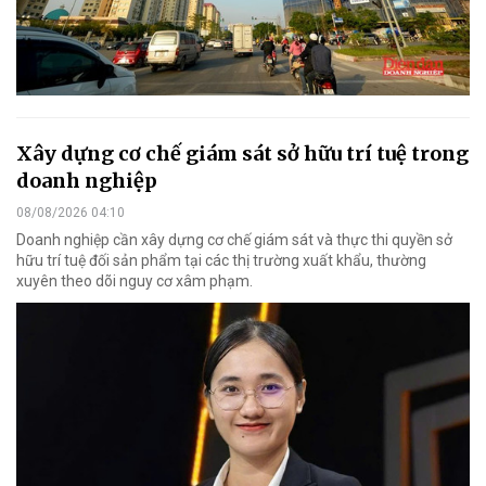
Xây dựng cơ chế giám sát sở hữu trí tuệ trong
doanh nghiệp
08/08/2026 04:10
Doanh nghiệp cần xây dựng cơ chế giám sát và thực thi quyền sở
hữu trí tuệ đối sản phẩm tại các thị trường xuất khẩu, thường
xuyên theo dõi nguy cơ xâm phạm.