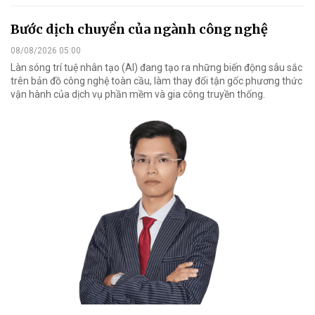
Bước dịch chuyển của ngành công nghệ
08/08/2026 05:00
Làn sóng trí tuệ nhân tạo (AI) đang tạo ra những biến động sâu sắc
trên bản đồ công nghệ toàn cầu, làm thay đổi tận gốc phương thức
vận hành của dịch vụ phần mềm và gia công truyền thống.