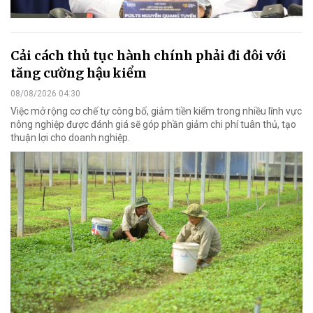
Cải cách thủ tục hành chính phải đi đôi với
tăng cường hậu kiểm
08/08/2026 04:30
Việc mở rộng cơ chế tự công bố, giảm tiền kiểm trong nhiều lĩnh vực
nông nghiệp được đánh giá sẽ góp phần giảm chi phí tuân thủ, tạo
thuận lợi cho doanh nghiệp.