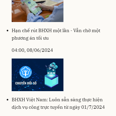
Hạn chế rút BHXH một lần - Vẫn chờ một
phương án tối ưu
04:00, 08/06/2024
BHXH Việt Nam: Luôn sẵn sàng thực hiện
dịch vụ công trực tuyến từ ngày 01/7/2024