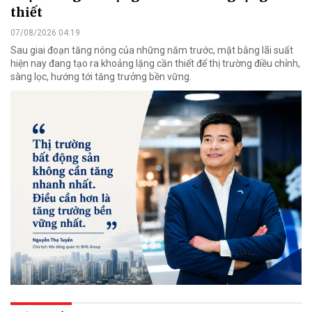
thiết
07/08/2026 04:19
Sau giai đoạn tăng nóng của những năm trước, mặt bằng lãi suất
hiện nay đang tạo ra khoảng lặng cần thiết để thị trường điều chỉnh,
sàng lọc, hướng tới tăng trưởng bền vững.