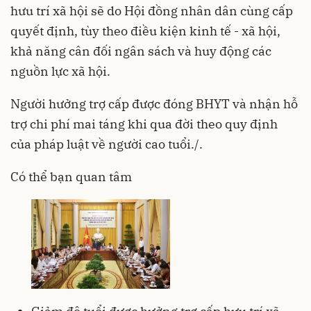
hưu trí xã hội sẽ do Hội đồng nhân dân cùng cấp
quyết định, tùy theo điều kiện kinh tế - xã hội,
khả năng cân đối ngân sách và huy động các
nguồn lực xã hội.
Người hưởng trợ cấp được đóng BHYT và nhận hỗ
trợ chi phí mai táng khi qua đời theo quy định
của pháp luật về người cao tuổi./.
Có thể bạn quan tâm