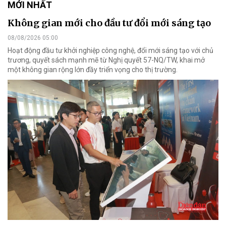
MỚI NHẤT
Không gian mới cho đầu tư đổi mới sáng tạo
08/08/2026 05:00
Hoạt động đầu tư khởi nghiệp công nghệ, đổi mới sáng tạo với chủ
trương, quyết sách mạnh mẽ từ Nghị quyết 57-NQ/TW, khai mở
một không gian rộng lớn đầy triển vọng cho thị trường.