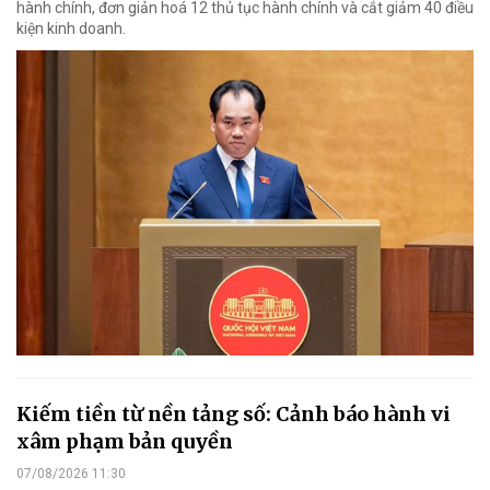
hành chính, đơn giản hoá 12 thủ tục hành chính và cắt giảm 40 điều
kiện kinh doanh.
Kiếm tiền từ nền tảng số: Cảnh báo hành vi
xâm phạm bản quyền
07/08/2026 11:30