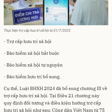
Thực hiện trợ cấp hưu trí xã hội từ 01/7/2025
- Trợ cấp hưu trí xã hội
- Bảo hiểm xã hội bắt buộc
- Bảo hiểm xã hội tự nguyện
- Bảo hiểm hưu trí bổ sung.
Cụ thể, Luật BHXH 2024 đã bổ sung chương III về
trợ cấp hưu trí xã hội. Tại Điều 21 chương này
quy định đối tượng và điều kiện hưởng trợ cấp
hưu trí xã hội như sau: Công dân Việt Nam từ 75