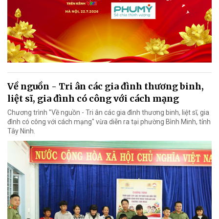
Về nguồn - Tri ân các gia đình thương binh,
liệt sĩ, gia đình có công với cách mạng
Chương trình "Về nguồn - Tri ân các gia đình thương binh, liệt sĩ, gia
đình có công với cách mạng" vừa diễn ra tại phường Bình Minh, tỉnh
Tây Ninh.