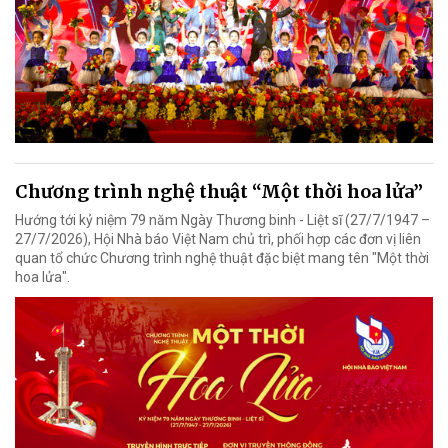
Chương trình nghệ thuật “Một thời hoa lửa”
Hướng tới kỷ niệm 79 năm Ngày Thương binh - Liệt sĩ (27/7/1947 –
27/7/2026), Hội Nhà báo Việt Nam chủ trì, phối hợp các đơn vị liên
quan tổ chức Chương trình nghệ thuật đặc biệt mang tên "Một thời
hoa lửa".