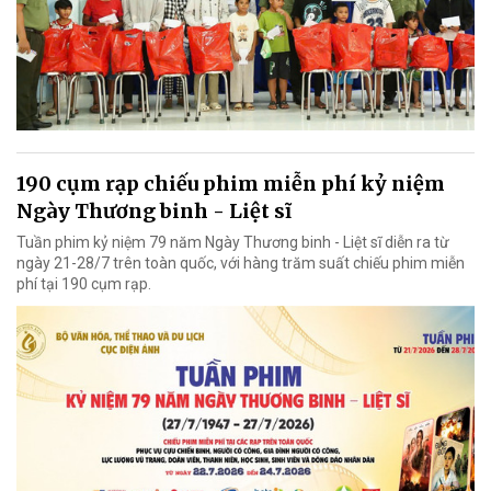
190 cụm rạp chiếu phim miễn phí kỷ niệm
Ngày Thương binh - Liệt sĩ
Tuần phim kỷ niệm 79 năm Ngày Thương binh - Liệt sĩ diễn ra từ
ngày 21-28/7 trên toàn quốc, với hàng trăm suất chiếu phim miễn
phí tại 190 cụm rạp.