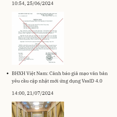
10:54, 25/06/2024
BHXH Việt Nam: Cảnh báo giả mạo văn bản
yêu cầu cập nhật mới ứng dụng VssID 4.0
14:00, 21/07/2024