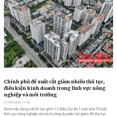
Chính phủ đề xuất cắt giảm nhiều thủ tục,
điều kiện kinh doanh trong lĩnh vực nông
nghiệp và môi trường
07/08/2026 11:20
Được xây dựng với bố cục gồm 12 Điều, Dự án 1 luật sửa 10 luật
lĩnh vực nông nghiệp và môi trường dự kiến cắt giảm 40 thủ tục