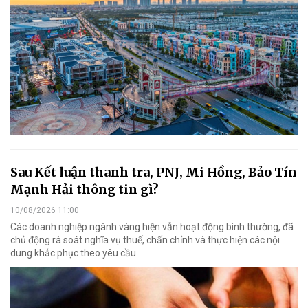
Sau Kết luận thanh tra, PNJ, Mi Hồng, Bảo Tín
Mạnh Hải thông tin gì?
10/08/2026 11:00
Các doanh nghiệp ngành vàng hiện vẫn hoạt động bình thường, đã
chủ động rà soát nghĩa vụ thuế, chấn chỉnh và thực hiện các nội
dung khắc phục theo yêu cầu.