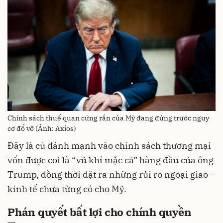
Chính sách thuế quan cứng rắn của Mỹ đang đứng trước nguy
cơ đổ vỡ (Ảnh: Axios)
Đây là cú đánh mạnh vào chính sách thương mại
vốn được coi là “vũ khí mặc cả” hàng đầu của ông
Trump, đồng thời đặt ra những rủi ro ngoại giao –
kinh tế chưa từng có cho Mỹ.
Phán quyết bất lợi cho chính quyền