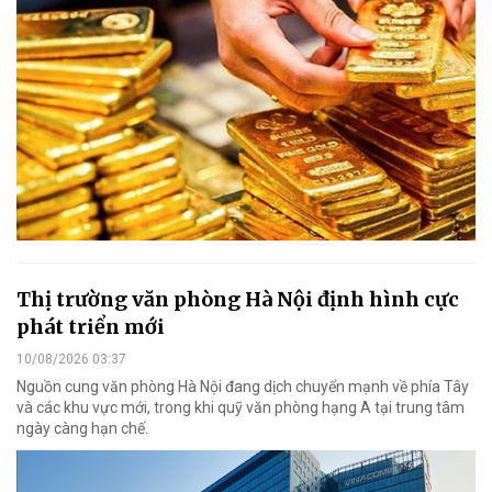
Thị trường văn phòng Hà Nội định hình cực
phát triển mới
10/08/2026 03:37
Nguồn cung văn phòng Hà Nội đang dịch chuyển mạnh về phía Tây
và các khu vực mới, trong khi quỹ văn phòng hạng A tại trung tâm
ngày càng hạn chế.