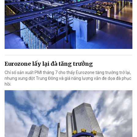
Eurozone lấy lại đà tăng trưởng
Chỉ số sản xuất PMI tháng 7 cho thấy Eurozone tăng trưởng trở lại,
nhưng xung đột Trung Đông và giá năng lượng vẫn đe dọa đà phục
hồi.