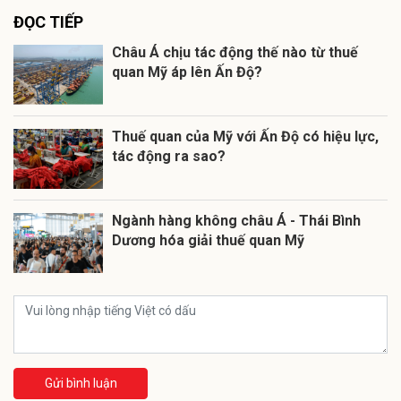
ĐỌC TIẾP
Châu Á chịu tác động thế nào từ thuế
quan Mỹ áp lên Ấn Độ?
Thuế quan của Mỹ với Ấn Độ có hiệu lực,
tác động ra sao?
Ngành hàng không châu Á - Thái Bình
Dương hóa giải thuế quan Mỹ
Gửi bình luận