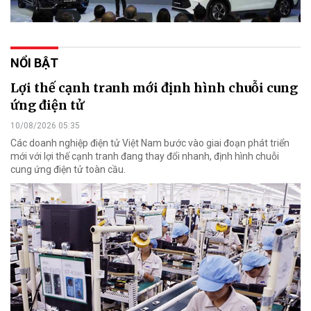
NỔI BẬT
Lợi thế cạnh tranh mới định hình chuỗi cung
ứng điện tử
10/08/2026 05:35
Các doanh nghiệp điện tử Việt Nam bước vào giai đoạn phát triển
mới với lợi thế cạnh tranh đang thay đổi nhanh, định hình chuỗi
cung ứng điện tử toàn cầu.