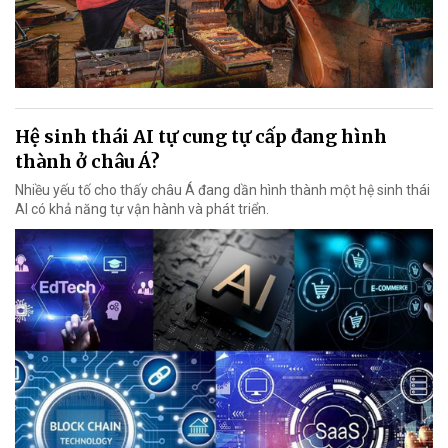
Hệ sinh thái AI tự cung tự cấp đang hình
thành ở châu Á?
Nhiều yếu tố cho thấy châu Á đang dần hình thành một hệ sinh thái
AI có khả năng tự vận hành và phát triển.