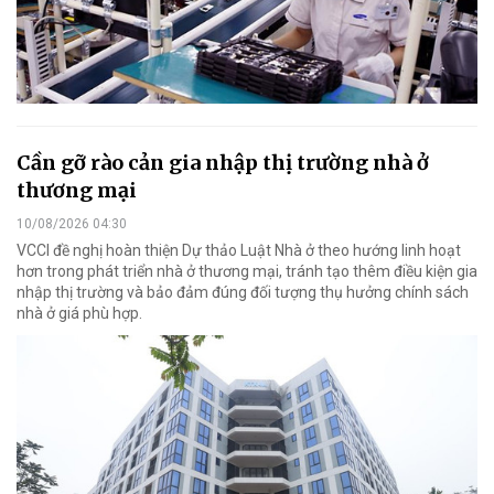
Cần gỡ rào cản gia nhập thị trường nhà ở
thương mại
10/08/2026 04:30
VCCI đề nghị hoàn thiện Dự thảo Luật Nhà ở theo hướng linh hoạt
hơn trong phát triển nhà ở thương mại, tránh tạo thêm điều kiện gia
nhập thị trường và bảo đảm đúng đối tượng thụ hưởng chính sách
nhà ở giá phù hợp.