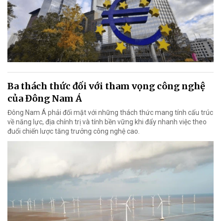
Ba thách thức đối với tham vọng công nghệ
của Đông Nam Á
Đông Nam Á phải đối mặt với những thách thức mang tính cấu trúc
về năng lực, địa chính trị và tính bền vững khi đẩy nhanh việc theo
đuổi chiến lược tăng trưởng công nghệ cao.