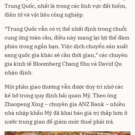
Trung Quốc, nhất là trong các lĩnh vực đất hiếm,
điện tử và vật liệu công nghiệp.
“Trung Quốc vẫn có vị thế nhất định trong chuỗi
cung ứng toàn cầu, điều này mang lại lợi thế đàm
phán trong ngắn hạn. Việc dịch chuyển sản xuất
sang quốc gia khác sẽ cần thời gian,” các chuyên
gia kinh tế Bloomberg Chang Shu và David Qu
nhận định.
Một phần giao thương vẫn được duy trì nhờ các
kẽ hở trong quy định hải quan Mỹ. Theo ông
Zhaopeng Xing – chuyên gia ANZ Bank – nhiều
nhà nhập khẩu Mỹ đã khai báo giá trị thấp hơn ở
nước trung gian để giảm mức thuế phải trả.