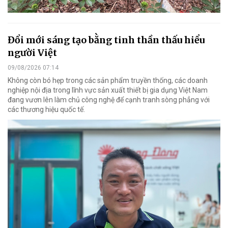
Đổi mới sáng tạo bằng tinh thần thấu hiểu
người Việt
09/08/2026 07:14
Không còn bó hẹp trong các sản phẩm truyền thống, các doanh
nghiệp nội địa trong lĩnh vực sản xuất thiết bị gia dụng Việt Nam
đang vươn lên làm chủ công nghệ để cạnh tranh sòng phẳng với
các thương hiệu quốc tế.