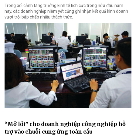
Trong bối cảnh tăng trưởng kinh tế tích cực trong nửa đầu năm
nay, các doanh nghiệp niêm yết cũng ghi nhận kết quả kinh doanh
vượt trội bấp chấp nhiều thách thức.
“Mở lối” cho doanh nghiệp công nghiệp hỗ
trợ vào chuỗi cung ứng toàn cầu