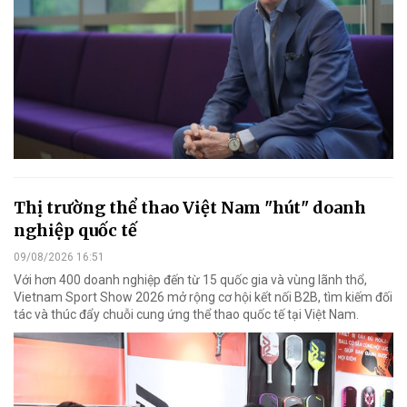
Thị trường thể thao Việt Nam "hút" doanh
nghiệp quốc tế
09/08/2026 16:51
Với hơn 400 doanh nghiệp đến từ 15 quốc gia và vùng lãnh thổ,
Vietnam Sport Show 2026 mở rộng cơ hội kết nối B2B, tìm kiếm đối
tác và thúc đẩy chuỗi cung ứng thể thao quốc tế tại Việt Nam.