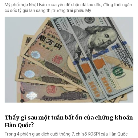
Mỹ phối hợp Nhật Bản mua yên để chặn đà lao dốc, đồng thời ngăn
cú sốc tỷ giá lan sang thị trường trái phiếu Mỹ.
Thấy gì sau một tuần bất ổn của chứng khoán
Hàn Quốc?
Trong 4 phiên giao dịch cuối tháng 7, chỉ số KOSPI của Hàn Quốc