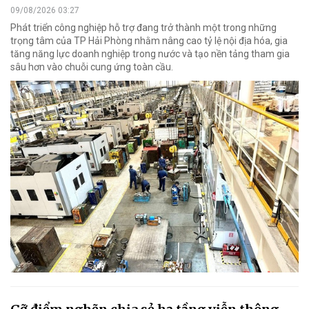
09/08/2026 03:27
Phát triển công nghiệp hỗ trợ đang trở thành một trong những
trọng tâm của TP Hải Phòng nhằm nâng cao tỷ lệ nội địa hóa, gia
tăng năng lực doanh nghiệp trong nước và tạo nền tảng tham gia
sâu hơn vào chuỗi cung ứng toàn cầu.