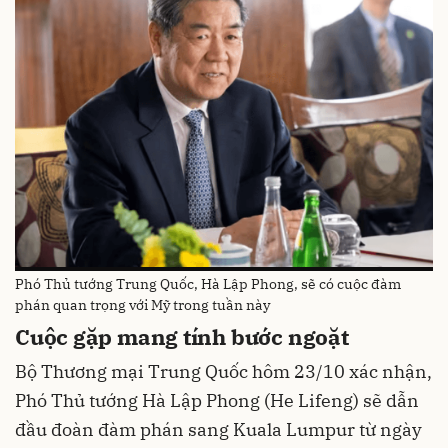
Phó Thủ tướng Trung Quốc, Hà Lập Phong, sẽ có cuộc đàm
phán quan trọng với Mỹ trong tuần này
Cuộc gặp mang tính bước ngoặt
Bộ Thương mại Trung Quốc hôm 23/10 xác nhận,
Phó Thủ tướng Hà Lập Phong (He Lifeng) sẽ dẫn
đầu đoàn đàm phán sang Kuala Lumpur từ ngày