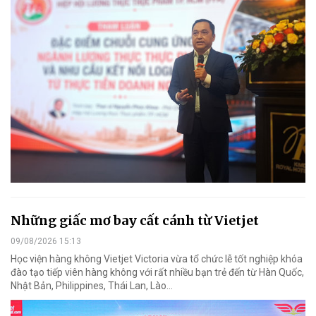
Những giấc mơ bay cất cánh từ Vietjet
09/08/2026 15:13
Học viện hàng không Vietjet Victoria vừa tổ chức lễ tốt nghiệp khóa
đào tạo tiếp viên hàng không với rất nhiều bạn trẻ đến từ Hàn Quốc,
Nhật Bản, Philippines, Thái Lan, Lào…